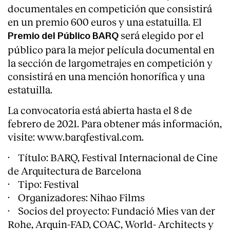
documentales en competición que consistirá
en un premio 600 euros y una estatuilla. El
será elegido por el
Premio del Público BARQ
público para la mejor película documental en
la sección de largometrajes en competición y
consistirá en una mención honorífica y una
estatuilla.
La convocatoria está abierta hasta el 8 de
febrero de 2021. Para obtener más información,
visite:
www.barqfestival.com
.
· Título: BARQ, Festival Internacional de Cine
de Arquitectura de Barcelona
· Tipo: Festival
· Organizadores: Nihao Films
· Socios del proyecto: Fundació Mies van der
Rohe, Arquin-FAD, COAC, World- Architects y