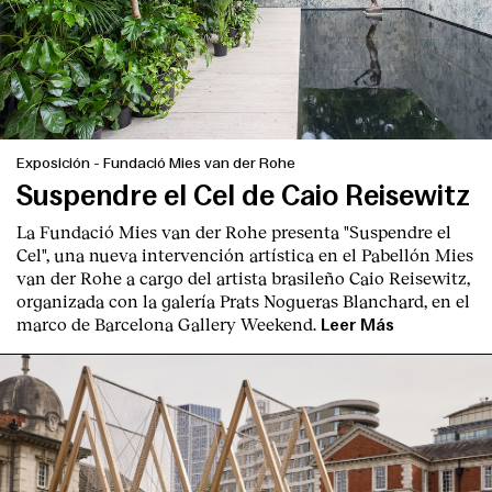
Exposición
-
Fundació Mies van der Rohe
Suspendre el Cel de Caio Reisewitz
La Fundació Mies van der Rohe presenta "Suspendre el
Cel", una nueva intervención artística en el Pabellón Mies
van der Rohe a cargo del artista brasileño Caio Reisewitz,
organizada con la galería Prats Nogueras Blanchard, en el
marco de Barcelona Gallery Weekend.
Leer Más