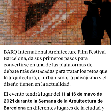
BARQ International Architecture Film Festival
Barcelona, da sus primeros pasos para
convertirse en una de las plataformas de
debate más destacadas para tratar los retos que
la arquitectura, el urbanismo, la paisajismo y el
diseño tienen en la actualidad.
El evento tendrá lugar del
11 al 16 de mayo de
2021 durante la Semana de la Arquitectura de
en diferentes lugares de la ciudad y
Barcelona