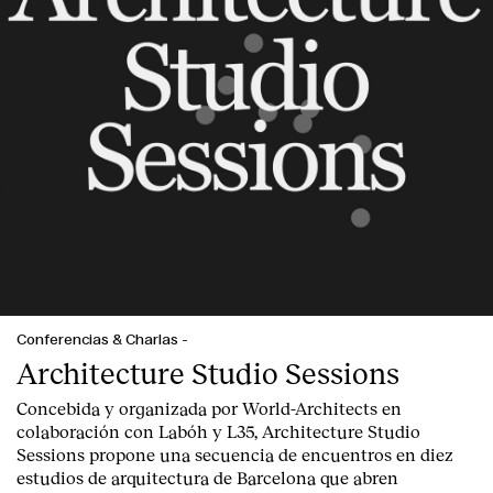
Clientes
Conferencias & Charlas
-
Architecture Studio Sessions
Concebida y organizada por World-Architects en
colaboración con Labóh y L35, Architecture Studio
Sessions propone una secuencia de encuentros en diez
estudios de arquitectura de Barcelona que abren