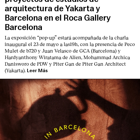
arquitectura de Yakarta y
Barcelona en el Roca Gallery
Barcelona
La exposición “pop-up” estará acompañada de la charla
inaugural el 23 de mayo a las19h, con la presencia de Peco
Mulet de b720 y Juan Velasco de GCA (Barcelona) y
Hardyanthony Wiratama de Alien, Mohammad Archica
Danisworo de PDW y Piter Gan de Piter Gan Architect
(Yakarta).
Leer Más