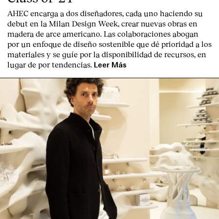
AHEC encarga a dos diseñadores, cada uno haciendo su
debut en la Milan Design Week, crear nuevas obras en
madera de arce americano. Las colaboraciones abogan
por un enfoque de diseño sostenible que dé prioridad a los
materiales y se guíe por la disponibilidad de recursos, en
lugar de por tendencias.
Leer Más