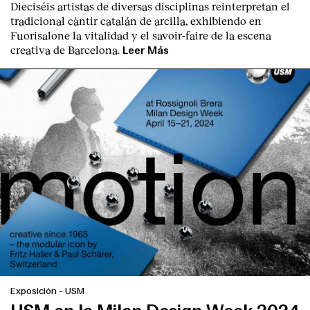
Dieciséis artistas de diversas disciplinas reinterpretan el
Contacto
tradicional càntir catalán de arcilla, exhibiendo en
Fuorisalone la vitalidad y el savoir-faire de la escena
creativa de Barcelona.
Leer Más
Exposición
-
USM