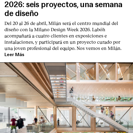
2026: seis proyectos, una semana
de diseño
Del 20 al 26 de abril, Milán será el centro mundial del
diseño con la Milano Design Week 2026. Labóh
acompañará a cuatro clientes en exposiciones e
instalaciones, y participará en un proyecto curado por
una joven profesional del equipo. Nos vemos en Milán.
Leer Más