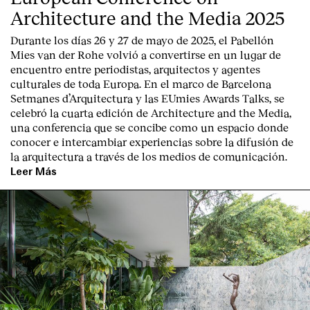
Architecture and the Media 2025
Durante los días 26 y 27 de mayo de 2025, el Pabellón
Mies van der Rohe volvió a convertirse en un lugar de
encuentro entre periodistas, arquitectos y agentes
culturales de toda Europa. En el marco de Barcelona
Setmanes d’Arquitectura y las EUmies Awards Talks, se
celebró la cuarta edición de Architecture and the Media,
una conferencia que se concibe como un espacio donde
conocer e intercambiar experiencias sobre la difusión de
la arquitectura a través de los medios de comunicación.
Leer Más
Index