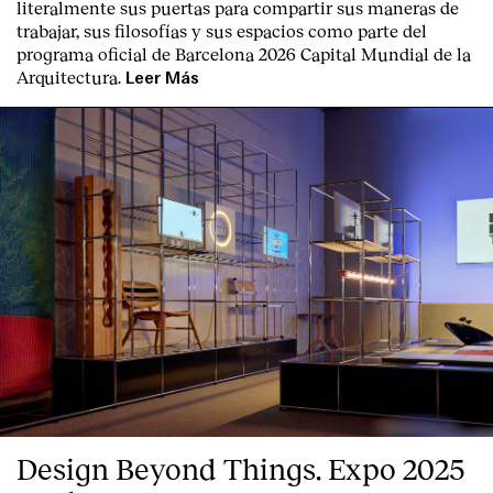
literalmente sus puertas para compartir sus maneras de
trabajar, sus filosofías y sus espacios como parte del
programa oficial de Barcelona 2026 Capital Mundial de la
Arquitectura.
Leer Más
Design Beyond Things. Expo 2025