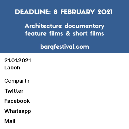
21.01.2021
Labóh
Compartir
Twitter
Facebook
Whatsapp
Mail