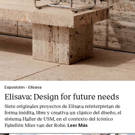
Exposición
-
Elisava
Elisava: Design for future needs
Siete originales proyectos de Elisava reinterpretan de
forma inédita, libre y creativa un clásico del diseño, el
sistema Haller de USM, en el contexto del icónico
Pabellón Mies van der Rohe.
Leer Más