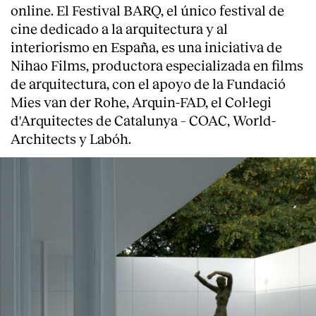
online. El Festival BARQ, el único festival de
cine dedicado a la arquitectura y al
interiorismo en España, es una iniciativa de
Nihao Films, productora especializada en films
de arquitectura, con el apoyo de la Fundació
Mies van der Rohe, Arquin-FAD, el Col·legi
d'Arquitectes de Catalunya – COAC, World-
Architects y Labóh.