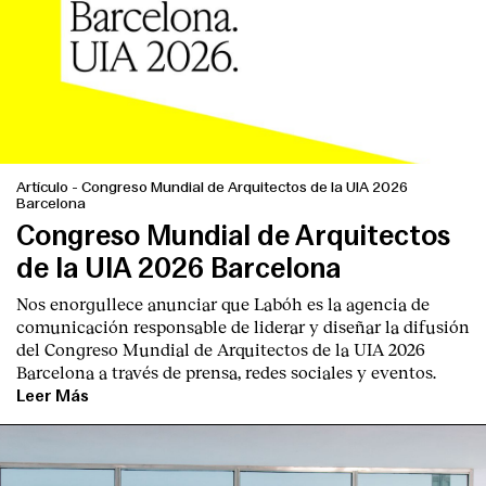
Artículo
-
Congreso Mundial de Arquitectos de la UIA 2026
Barcelona
Congreso Mundial de Arquitectos
de la UIA 2026 Barcelona
Nos enorgullece anunciar que Labóh es la agencia de
comunicación responsable de liderar y diseñar la difusión
del Congreso Mundial de Arquitectos de la UIA 2026
Barcelona a través de prensa, redes sociales y eventos.
Leer Más