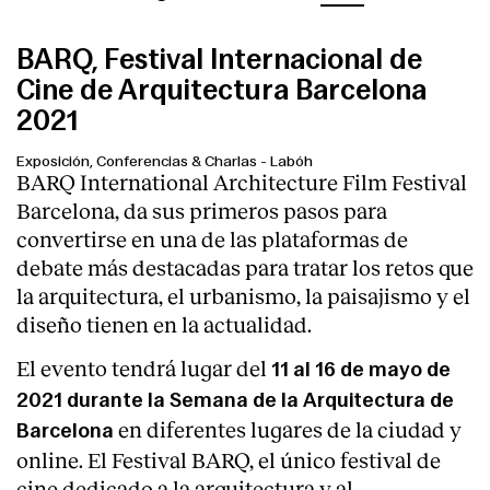
BARQ, Festival Internacional de
Cine de Arquitectura Barcelona
2021
Exposición, Conferencias & Charlas
-
Labóh
BARQ International Architecture Film Festival
Barcelona, da sus primeros pasos para
convertirse en una de las plataformas de
debate más destacadas para tratar los retos que
la arquitectura, el urbanismo, la paisajismo y el
diseño tienen en la actualidad.
El evento tendrá lugar del
11 al 16 de mayo de
2021 durante la Semana de la Arquitectura de
en diferentes lugares de la ciudad y
Barcelona
online. El Festival BARQ, el único festival de
cine dedicado a la arquitectura y al