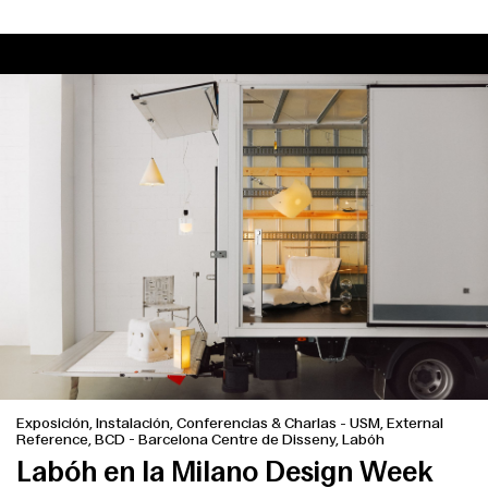
Exposición, Instalación, Conferencias & Charlas
-
USM, External
Reference, BCD - Barcelona Centre de Disseny, Labóh
Labóh en la Milano Design Week