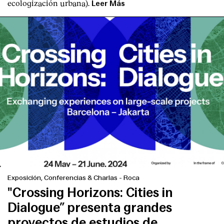
ecologización urbana).
Leer Más
Exposición, Conferencias & Charlas
-
Roca
"Crossing Horizons: Cities in
Dialogue” presenta grandes
proyectos de estudios de