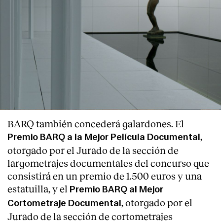
BARQ también concederá galardones. El
,
Premio BARQ a la Mejor
Película Documental
otorgado por el Jurado de la sección de
largometrajes documentales del concurso que
consistirá en un premio de 1.500 euros y una
estatuilla, y el
Premio BARQ al Mejor
, otorgado por el
Cortometraje Documental
Jurado de la sección de cortometrajes