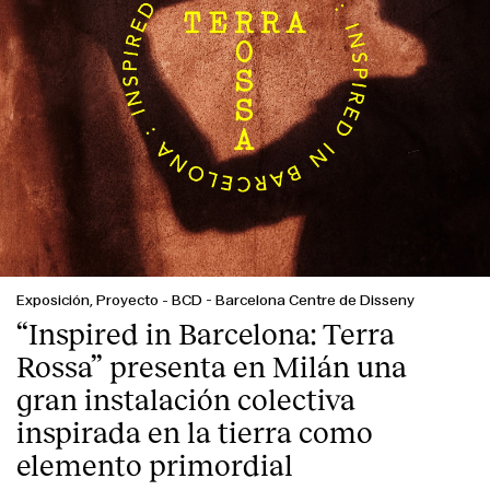
Exposición, Proyecto
-
BCD - Barcelona Centre de Disseny
“Inspired in Barcelona: Terra
Rossa” presenta en Milán una
gran instalación colectiva
inspirada en la tierra como
elemento primordial