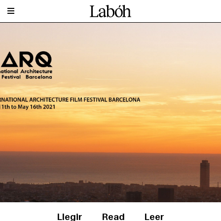
Llegir
Read
Leer