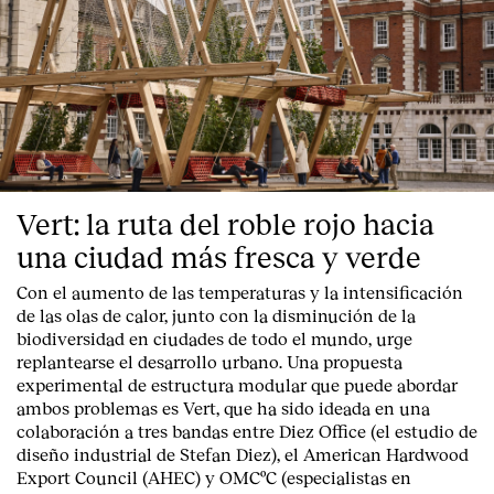
Vert: la ruta del roble rojo hacia
una ciudad más fresca y verde
Con el aumento de las temperaturas y la intensificación
de las olas de calor, junto con la disminución de la
biodiversidad en ciudades de todo el mundo, urge
replantearse el desarrollo urbano. Una propuesta
experimental de estructura modular que puede abordar
ambos problemas es Vert, que ha sido ideada en una
colaboración a tres bandas entre Diez Office (el estudio de
diseño industrial de Stefan Diez), el American Hardwood
Export Council (AHEC) y OMCºC (especialistas en