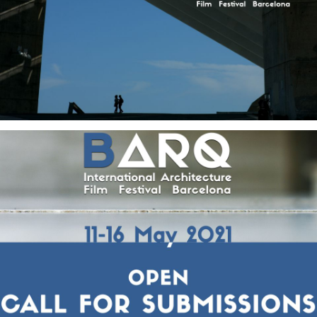
Servicios