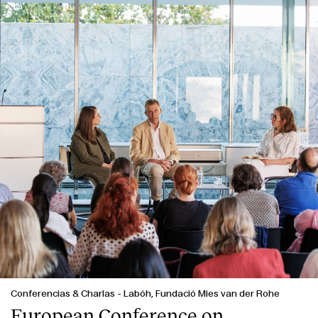
Conferencias & Charlas
-
Labóh, Fundació Mies van der Rohe
European Conference on