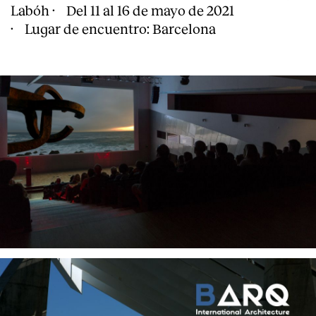
Labóh · Del 11 al 16 de mayo de 2021
· Lugar de encuentro: Barcelona