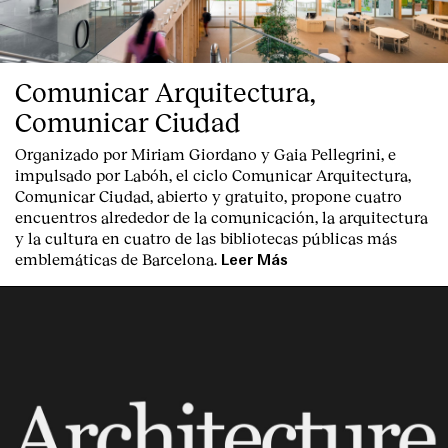
Comunicar Arquitectura,
Comunicar Ciudad
Organizado por Miriam Giordano y Gaia Pellegrini, e
impulsado por Labóh, el ciclo Comunicar Arquitectura,
Comunicar Ciudad, abierto y gratuito, propone cuatro
encuentros alrededor de la comunicación, la arquitectura
y la cultura en cuatro de las bibliotecas públicas más
emblemáticas de Barcelona.
Leer Más