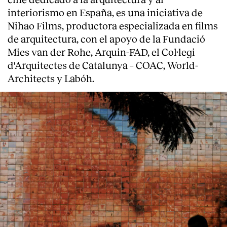
interiorismo en España, es una iniciativa de
Nihao Films, productora especializada en films
de arquitectura, con el apoyo de la Fundació
Mies van der Rohe, Arquin-FAD, el Col·legi
d'Arquitectes de Catalunya – COAC, World-
Architects y Labóh.
About