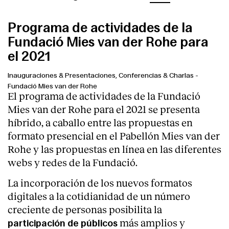
Programa de actividades de la
Fundació Mies van der Rohe para
el 2021
Inauguraciones & Presentaciones, Conferencias & Charlas
-
Fundació Mies van der Rohe
El programa de actividades de la Fundació
Mies van der Rohe para el 2021 se presenta
híbrido, a caballo entre las propuestas en
formato presencial en el Pabellón Mies van der
Rohe y las propuestas en línea en las diferentes
webs y redes de la Fundació.
La incorporación de los nuevos formatos
digitales a la cotidianidad de un número
creciente de personas posibilita la
más amplios y
participación de públicos