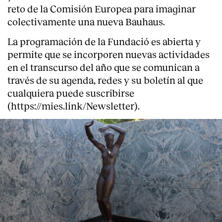
reto de la Comisión Europea para imaginar
colectivamente una nueva Bauhaus.
La programación de la Fundació es abierta y
permite que se incorporen nuevas actividades
en el transcurso del año que se comunican a
través de su agenda, redes y su boletín al que
cualquiera puede suscribirse
(https://mies.link/Newsletter)
.