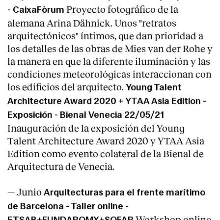
Proyecto fotográfico de la
- CaixaFòrum
alemana Arina Dähnick. Unos "retratos
arquitectónicos" íntimos, que dan prioridad a
los detalles de las obras de Mies van der Rohe y
la manera en que la diferente iluminación y las
condiciones meteorológicas interaccionan con
los edificios del arquitecto.
Young Talent
Architecture Award 2020 + YTAA Asia Edition -
Exposición - Bienal Venecia 22/05/21
Inauguración de la exposición del Young
Talent Architecture Award 2020 y YTAA Asia
Edition como evento colateral de la Bienal de
Arquitectura de Venecia.
— Junio
Arquitecturas para el frente marítimo
de Barcelona - Taller online -
Workshop online