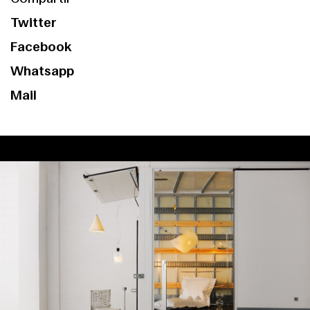
Contacto
Twitter
Facebook
Whatsapp
Mail