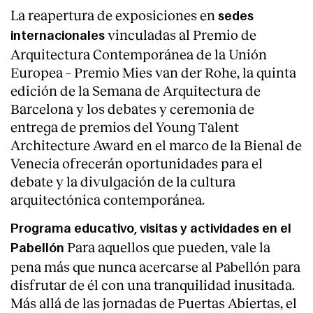
La reapertura de exposiciones en
sedes
vinculadas al Premio de
internacionales
Arquitectura Contemporánea de la Unión
Europea – Premio Mies van der Rohe, la quinta
edición de la Semana de Arquitectura de
Barcelona y los debates y ceremonia de
entrega de premios del Young Talent
Architecture Award en el marco de la Bienal de
Venecia ofrecerán oportunidades para el
debate y la divulgación de la cultura
arquitectónica contemporánea.
Programa educativo, visitas y actividades en el
Para aquellos que pueden, vale la
Pabellón
pena más que nunca acercarse al Pabellón para
disfrutar de él con una tranquilidad inusitada.
Más allá de las jornadas de Puertas Abiertas, el