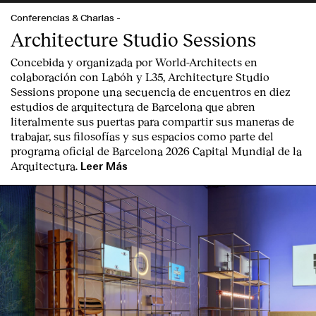
Conferencias & Charlas
-
Architecture Studio Sessions
Concebida y organizada por World-Architects en
colaboración con Labóh y L35, Architecture Studio
Sessions propone una secuencia de encuentros en diez
estudios de arquitectura de Barcelona que abren
literalmente sus puertas para compartir sus maneras de
trabajar, sus filosofías y sus espacios como parte del
programa oficial de Barcelona 2026 Capital Mundial de la
Arquitectura.
Leer Más