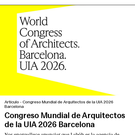
Artículo
-
Congreso Mundial de Arquitectos de la UIA 2026
Barcelona
Congreso Mundial de Arquitectos
de la UIA 2026 Barcelona
Nos enorgullece anunciar que Labóh es la agencia de