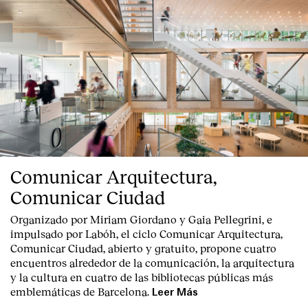
Comunicar Arquitectura,
Comunicar Ciudad
Organizado por Miriam Giordano y Gaia Pellegrini, e
impulsado por Labóh, el ciclo Comunicar Arquitectura,
Comunicar Ciudad, abierto y gratuito, propone cuatro
encuentros alrededor de la comunicación, la arquitectura
y la cultura en cuatro de las bibliotecas públicas más
emblemáticas de Barcelona.
Leer Más