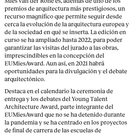
Mies van der Rohe es, además de uno de los
premios de arquitectura más prestigiosos, un
recurso magnífico que permite seguir desde
cerca la evolución de la arquitectura europea y
de la sociedad en qué se inserta. La edición en
curso se ha ampliado hasta 2022, para poder
garantizar las visitas del jurado a las obras,
imprescindibles en la concepción del
EUMiesAward. Aun así, en 2021 habrá
oportunidades para la divulgación y el debate
arquitectónico.
Destaca en el calendario la ceremonia de
entrega y los debates del Young Talent
Architecture Award, parte integrante del
EUMiesAward que no se ha detenido durante
la pandemia y se ha centrado en los proyectos
de final de carrera de las escuelas de