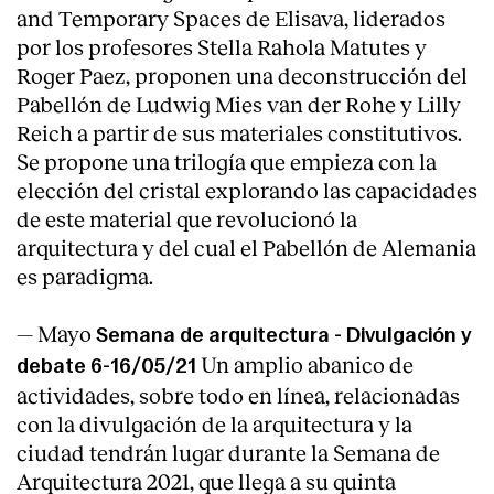
and Temporary Spaces de Elisava, liderados
por los profesores Stella Rahola Matutes y
Roger Paez, proponen una deconstrucción del
Pabellón de Ludwig Mies van der Rohe y Lilly
Reich a partir de sus materiales constitutivos.
Se propone una trilogía que empieza con la
elección del cristal explorando las capacidades
de este material que revolucionó la
arquitectura y del cual el Pabellón de Alemania
es paradigma.
— Mayo
Semana de arquitectura - Divulgación y
Index
Un amplio abanico de
debate 6-16/05/21
actividades, sobre todo en línea, relacionadas
con la divulgación de la arquitectura y la
ciudad tendrán lugar durante la Semana de
Arquitectura 2021, que llega a su quinta