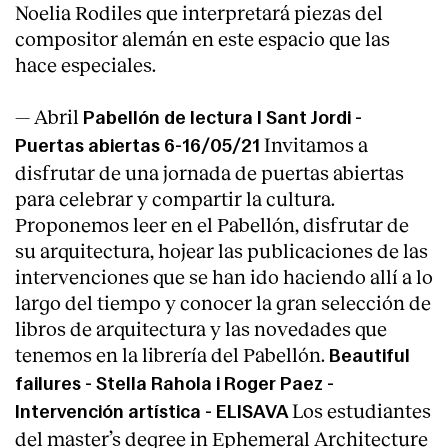
Noelia Rodiles que interpretará piezas del
compositor alemán en este espacio que las
hace especiales.
— Abril
Pabellón de lectura I Sant Jordi -
Invitamos a
Puertas abiertas 6-16/05/21
disfrutar de una jornada de puertas abiertas
para celebrar y compartir la cultura.
Proponemos leer en el Pabellón, disfrutar de
su arquitectura, hojear las publicaciones de las
intervenciones que se han ido haciendo allí a lo
largo del tiempo y conocer la gran selección de
libros de arquitectura y las novedades que
tenemos en la librería del Pabellón.
Beautiful
failures - Stella Rahola i Roger Paez -
Los estudiantes
Intervención artística - ELISAVA
del master’s degree in Ephemeral Architecture