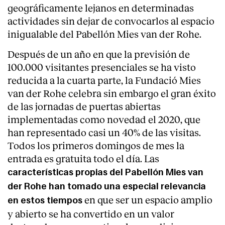
geográficamente lejanos en determinadas
actividades sin dejar de convocarlos al espacio
inigualable del Pabellón Mies van der Rohe.
Después de un año en que la previsión de
100.000 visitantes presenciales se ha visto
reducida a la cuarta parte, la Fundació Mies
van der Rohe celebra sin embargo el gran éxito
de las jornadas de puertas abiertas
implementadas como novedad el 2020, que
han representado casi un 40% de las visitas.
Todos los primeros domingos de mes la
entrada es gratuita todo el día. Las
About
características propias del Pabellón Mies van
der Rohe han tomado una especial relevancia
en que ser un espacio amplio
en estos tiempos
y abierto se ha convertido en un valor