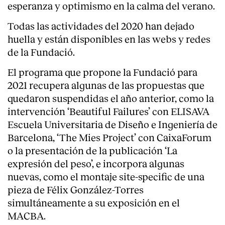
esperanza y optimismo en la calma del verano.
Todas las actividades del 2020 han dejado
huella y están disponibles en las webs y redes
de la Fundació.
El programa que propone la Fundació para
2021 recupera algunas de las propuestas que
quedaron suspendidas el año anterior, como la
intervención ‘Beautiful Failures’ con ELISAVA
Escuela Universitaria de Diseño e Ingeniería de
Barcelona, ‘The Mies Project’ con CaixaForum
o la presentación de la publicación ‘La
expresión del peso’, e incorpora algunas
nuevas, como el montaje site-specific de una
pieza de Félix González-Torres
simultáneamente a su exposición en el
MACBA.