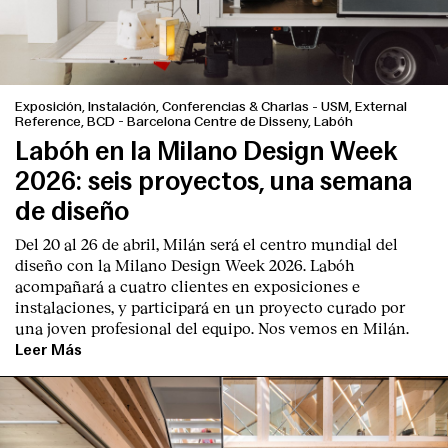
Exposición, Instalación, Conferencias & Charlas
-
USM, External
Reference, BCD - Barcelona Centre de Disseny, Labóh
Labóh en la Milano Design Week
2026: seis proyectos, una semana
de diseño
Del 20 al 26 de abril, Milán será el centro mundial del
diseño con la Milano Design Week 2026. Labóh
acompañará a cuatro clientes en exposiciones e
instalaciones, y participará en un proyecto curado por
una joven profesional del equipo. Nos vemos en Milán.
Leer Más