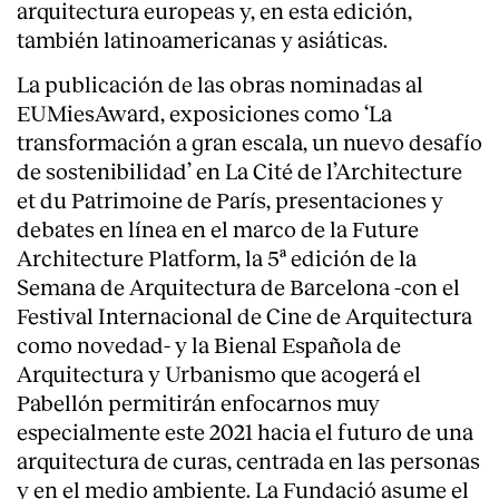
arquitectura europeas y, en esta edición,
también latinoamericanas y asiáticas.
La publicación de las obras nominadas al
EUMiesAward, exposiciones como ‘La
transformación a gran escala, un nuevo desafío
de sostenibilidad’ en La Cité de l’Architecture
et du Patrimoine de París, presentaciones y
debates en línea en el marco de la Future
Architecture Platform, la 5ª edición de la
Semana de Arquitectura de Barcelona -con el
Festival Internacional de Cine de Arquitectura
como novedad- y la Bienal Española de
Arquitectura y Urbanismo que acogerá el
Pabellón permitirán enfocarnos muy
especialmente este 2021 hacia el futuro de una
arquitectura de curas, centrada en las personas
y en el medio ambiente. La Fundació asume el