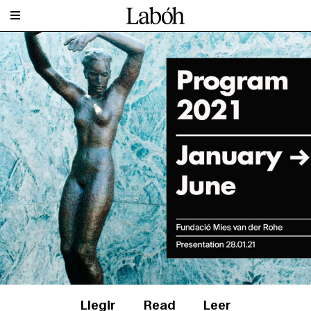
Llegir
Read
Leer