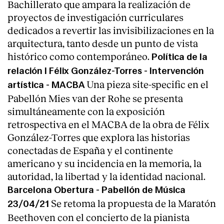
Bachillerato que ampara la realización de
proyectos de investigación curriculares
dedicados a revertir las invisibilizaciones en la
arquitectura, tanto desde un punto de vista
histórico como contemporáneo.
Política de la
relación I Félix González-Torres - Intervención
Una pieza site-specific en el
artística - MACBA
Pabellón Mies van der Rohe se presenta
simultáneamente con la exposición
retrospectiva en el MACBA de la obra de Félix
González-Torres que explora las historias
conectadas de España y el continente
americano y su incidencia en la memoria, la
autoridad, la libertad y la identidad nacional.
Barcelona Obertura - Pabellón de Música
Se retoma la propuesta de la Maratón
23/04/21
Beethoven con el concierto de la pianista