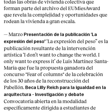
todas las obras de vivienda colectiva que
forman parte del archivo del EUMiesAward
que revela la complejidad y oportunidades que
rodean la vivienda a gran escala.
— Marzo
Presentación de la publicación ‘La
‘La expresión del peso” es la
expresión del peso”
publicación resultante de la intervención
artística ‘I don’t want to change the world. I
only want to express it’ de Luis Martínez Santa-
María que fue la propuesta ganadora del
concurso "Fear of columns" de la celebración
de los 30 años de la reconstrucción del
Pabellón.
Beca Lilly Reich para la igualdad en la
arquitectura - Investigación y debate
Convocatoria abierta en la modalidad
específicamente dirigida a estudiantes de