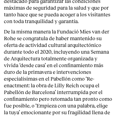
destacado para garantizar las condiciones
máximas de seguridad para la salud y que por
tanto hace que se pueda acoger a los visitantes
con toda tranquilidad y garantía.
De la misma manera la Fundació Mies van der
Rohe se congratula de haber mantenido su
oferta de actividad cultural arquitectónico
durante todo el 2020, incluyendo una Semana
de Arquitectura totalmente organizada y
vivida ‘desde casa’ en el confinamiento más
duro de la primavera e intervenciones
especialísimas en el Pabellón como ‘Re-
enactment: la obra de Lilly Reich ocupa el
Pabellón de Barcelona’ interrumpida por el
confinamiento pero retomada tan pronto como
fue posible, o ‘Empieza con una palabra, elige
la tuya’ emocionante por su fragilidad llena de