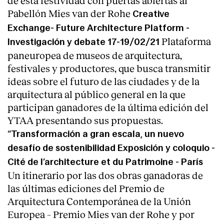
Pabellón Mies van der Rohe
Creative
Exchange- Future Architecture Platform -
Plataforma
Investigación y debate 17-19/02/21
paneuropea de museos de arquitectura,
festivales y productores, que busca transmitir
ideas sobre el futuro de las ciudades y de la
arquitectura al público general en la que
participan ganadores de la última edición del
YTAA presentando sus propuestas.
“Transformación a gran escala, un nuevo
desafío de sostenibilidad Exposición y coloquio -
Cité de l’architecture et du Patrimoine - París
Un itinerario por las dos obras ganadoras de
las últimas ediciones del Premio de
Arquitectura Contemporánea de la Unión
Europea – Premio Mies van der Rohe y por