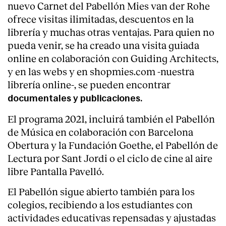
nuevo Carnet del Pabellón Mies van der Rohe
ofrece visitas ilimitadas, descuentos en la
librería y muchas otras ventajas. Para quien no
pueda venir, se ha creado una visita guiada
online en colaboración con Guiding Architects,
y en las webs y en shopmies.com -nuestra
librería online-, se pueden encontrar
documentales y publicaciones.
El programa 2021, incluirá también el Pabellón
de Música en colaboración con Barcelona
Obertura y la Fundación Goethe, el Pabellón de
Lectura por Sant Jordi o el ciclo de cine al aire
libre Pantalla Pavelló.
El Pabellón sigue abierto también para los
colegios, recibiendo a los estudiantes con
actividades educativas repensadas y ajustadas