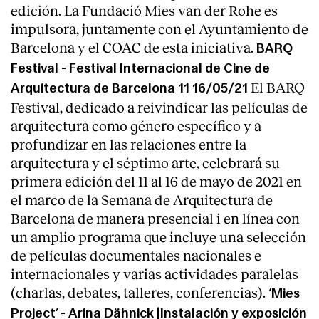
edición. La Fundació Mies van der Rohe es
impulsora, juntamente con el Ayuntamiento de
Barcelona y el COAC de esta iniciativa.
BARQ
Festival - Festival Internacional de Cine de
El BARQ
Arquitectura de Barcelona 11 16/05/21
Festival, dedicado a reivindicar las películas de
arquitectura como género específico y a
profundizar en las relaciones entre la
arquitectura y el séptimo arte, celebrará su
primera edición del 11 al 16 de mayo de 2021 en
el marco de la Semana de Arquitectura de
Barcelona de manera presencial i en línea con
un amplio programa que incluye una selección
de películas documentales nacionales e
internacionales y varias actividades paralelas
(charlas, debates, talleres, conferencias).
‘Mies
Project’ - Arina Dähnick |Instalación y exposición