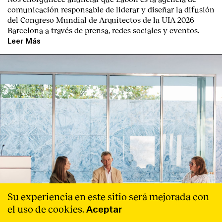
comunicación responsable de liderar y diseñar la difusión
del Congreso Mundial de Arquitectos de la UIA 2026
Barcelona a través de prensa, redes sociales y eventos.
Leer Más
Su experiencia en este sitio será mejorada con
el uso de cookies.
Aceptar