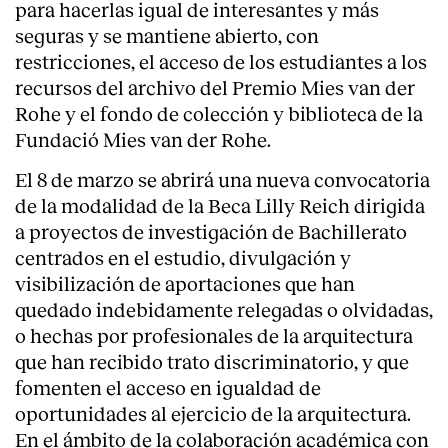
para hacerlas igual de interesantes y más
seguras y se mantiene abierto, con
restricciones, el acceso de los estudiantes a los
recursos del archivo del Premio Mies van der
Rohe y el fondo de colección y biblioteca de la
Fundació Mies van der Rohe.
El 8 de marzo se abrirá una nueva convocatoria
de la modalidad de la Beca Lilly Reich dirigida
a proyectos de investigación de Bachillerato
centrados en el estudio, divulgación y
visibilización de aportaciones que han
quedado indebidamente relegadas o olvidadas,
o hechas por profesionales de la arquitectura
que han recibido trato discriminatorio, y que
fomenten el acceso en igualdad de
oportunidades al ejercicio de la arquitectura.
En el ámbito de la colaboración académica con