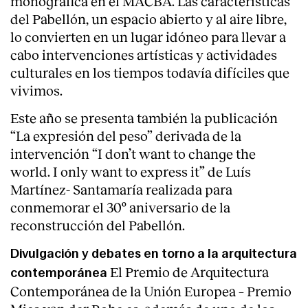
monográfica en el MACBA. Las características
del Pabellón, un espacio abierto y al aire libre,
lo convierten en un lugar idóneo para llevar a
cabo intervenciones artísticas y actividades
culturales en los tiempos todavía difíciles que
vivimos.
Este año se presenta también la publicación
“La expresión del peso” derivada de la
intervención “I don’t want to change the
world. I only want to express it” de Luís
Martínez- Santamaría realizada para
conmemorar el 30º aniversario de la
reconstrucción del Pabellón.
Divulgación y debates en torno a la arquitectura
El Premio de Arquitectura
contemporánea
Contemporánea de la Unión Europea – Premio