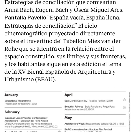
Estrategias de conciliación que comisarían
Anna Bach, Eugeni Bach y Óscar Miguel Ares.
“España vacía, España llena.
Pantalla Pavelló
Estrategias de conciliación” El ciclo
cinematográfico proyectado directamente
sobre el travertino del Pabellón Mies van der
Rohe que se adentra en la relación entre el
espacio construido, sus límites y sus fronteras,
y los habitantes sigue en esta edición el tema
de la XV Bienal Española de Arquitectura y
Urbanismo (BEAU).