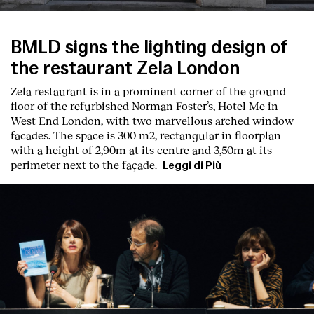
-
BMLD signs the lighting design of
the restaurant Zela London
Zela restaurant is in a prominent corner of the ground
floor of the refurbished Norman Foster’s, Hotel Me in
West End London, with two marvellous arched window
facades. The space is 300 m2, rectangular in floorplan
with a height of 2,90m at its centre and 3,50m at its
perimeter next to the façade.
Leggi di Più