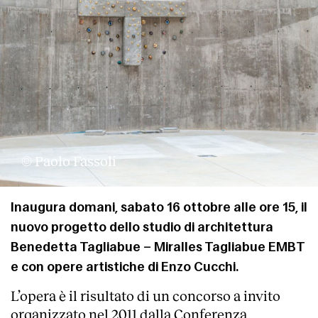
© Paolo Fassoli
Inaugura domani, sabato 16 ottobre alle ore 15, il
nuovo progetto dello studio di architettura
Benedetta Tagliabue – Miralles Tagliabue EMBT
e con opere artistiche di Enzo Cucchi.
L’opera è il risultato di un concorso a invito
organizzato nel 2011 dalla Conferenza