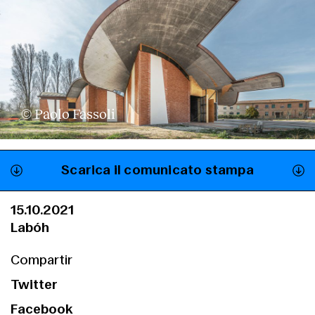
© Paolo Fassoli
Scarica il comunicato stampa
15.10.2021
Labóh
Compartir
Twitter
Facebook