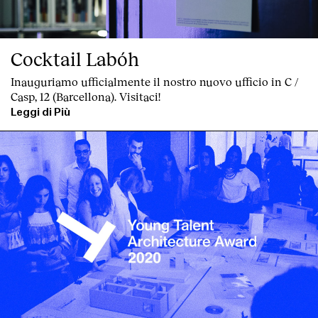
Cocktail Labóh
Inauguriamo ufficialmente il nostro nuovo ufficio in C /
Casp, 12 (Barcellona). Visitaci!
Leggi di Più