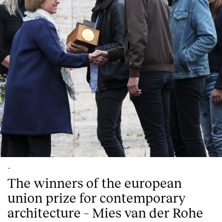
-
The winners of the european
union prize for contemporary
architecture – Mies van der Rohe