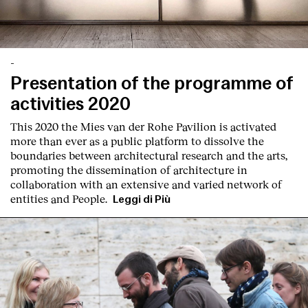
-
Presentation of the programme of
activities 2020
This 2020 the Mies van der Rohe Pavilion is activated
more than ever as a public platform to dissolve the
boundaries between architectural research and the arts,
promoting the dissemination of architecture in
collaboration with an extensive and varied network of
entities and People.
Leggi di Più