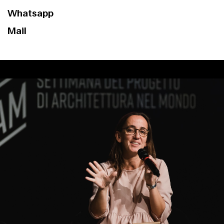
Whatsapp
Mail