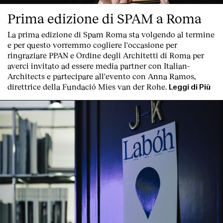
Prima edizione di SPAM a Roma
Servizi
La prima edizione di
Spam Roma
sta volgendo al termine
e per questo vorremmo cogliere l'occasione per
ringraziare PPAN e Ordine degli Architetti di Roma per
averci invitato ad essere media partner con Italian-
Architects e partecipare all'evento con Anna Ramos,
direttrice della Fundació Mies van der Rohe.
Leggi di Più