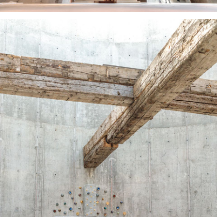
About