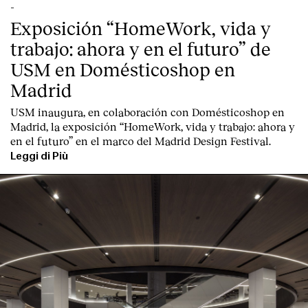
-
Exposición “HomeWork, vida y
trabajo: ahora y en el futuro” de
USM en Domésticoshop en
Madrid
USM inaugura, en colaboración con Domésticoshop en
Madrid, la exposición “HomeWork, vida y trabajo: ahora y
en el futuro” en el marco del Madrid Design Festival.
Leggi di Più