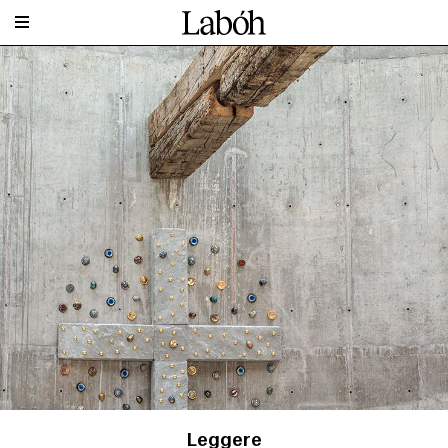
Leggere