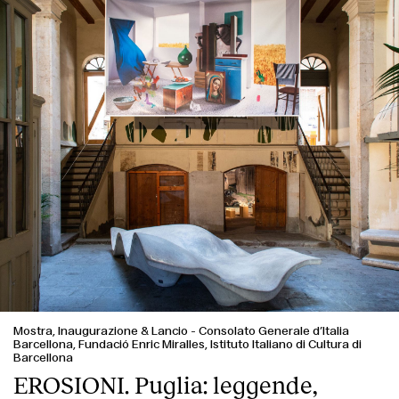
Mostra, Inaugurazione & Lancio
-
Consolato Generale d’Italia
Barcellona, Fundació Enric Miralles, Istituto Italiano di Cultura di
Barcellona
EROSIONI. Puglia: leggende,