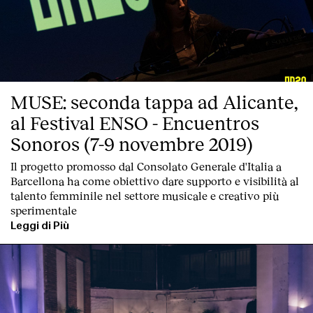
MUSE: seconda tappa ad Alicante,
al Festival ENSO - Encuentros
Sonoros (7-9 novembre 2019)
Il progetto promosso dal Consolato Generale d'Italia a
Barcellona ha come obiettivo dare supporto e visibilità al
talento femminile nel settore musicale e creativo più
sperimentale
Leggi di Più