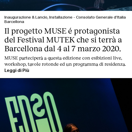
Inaugurazione & Lancio, Installazione
-
Consolato Generale d’Italia
Barcellona
Il progetto MUSE é protagonista
del Festival MUTEK che si terrà a
Barcellona dal 4 al 7 marzo 2020.
MUSE parteciperà a questa edizione con esibizioni live,
workshop, tavole rotonde ed un programma di residenza.
Leggi di Più