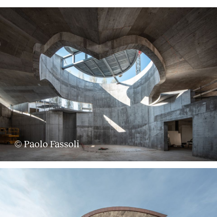
© Paolo Fassoli