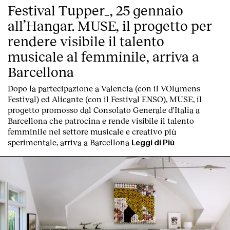
Contatto
Festival Tupper_, 25 gennaio
all’Hangar. MUSE, il progetto per
rendere visibile il talento
musicale al femminile, arriva a
Barcellona
Dopo la partecipazione a Valencia (con il VOlumens
Festival) ed Alicante (con il Festival ENSO), MUSE, il
progetto promosso dal Consolato Generale d'Italia a
Barcellona che patrocina e rende visibile il talento
femminile nel settore musicale e creativo più
sperimentale, arriva a Barcellona
Leggi di Più