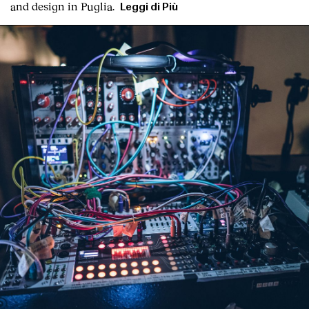
and design in Puglia.
Leggi di Più