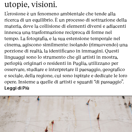
utopie, visioni.
L’erosione è un fenomeno ambientale che tende alla
ricerca di un equilibrio. È un processo di sottrazione della
materia, dove la collisione di elementi diversi e adiacenti
innesca una trasformazione reciproca di forme nel
tempo. La fotografia, e la sua estensione temporale nel
cinema, agiscono similmente: isolando (rimuovendo) una
porzione di realtà, la identificano in immagini. Questi
linguaggi sono lo strumento che gli artisti in mostra,
perlopiù originari o residenti in Puglia, utilizzano per
osservare, studiare e interpretare il paesaggio, geografico
e sociale, della regione, cui sono ispirate e dedicate le loro
opere. Insieme a quelle di artisti e sguardi “di passaggio”.
Leggi di Più