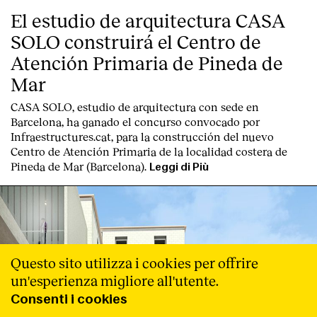
El estudio de arquitectura CASA
SOLO construirá el Centro de
Atención Primaria de Pineda de
Mar
CASA SOLO, estudio de arquitectura con sede en
Barcelona, ha ganado el concurso convocado por
Infraestructures.cat, para la construcción del nuevo
Centro de Atención Primaria de la localidad costera de
Pineda de Mar (Barcelona).
Leggi di Più
Questo sito utilizza i cookies per offrire
un'esperienza migliore all'utente.
Consenti i cookies