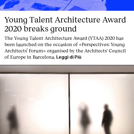
Young Talent Architecture Award
2020 breaks ground
The Young Talent Architecture Award (YTAA) 2020 has
been launched on the occasion of «Perspectives: Young
Architects’ Forum» organised by the Architects' Council
of Europe in Barcelona.
Leggi di Più