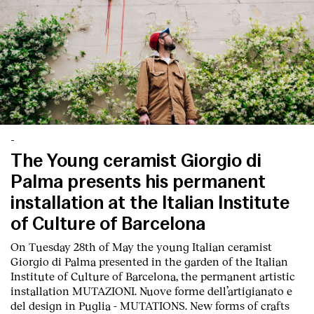
-
The Young ceramist Giorgio di
Palma presents his permanent
installation at the Italian Institute
of Culture of Barcelona
Index
On Tuesday 28th of May the young Italian ceramist
Giorgio di Palma presented in the garden of the Italian
Institute of Culture of Barcelona, the permanent artistic
installation
MUTAZIONI. Nuove forme dell’artigianato e
del design in Puglia - MUTATIONS. New forms of crafts