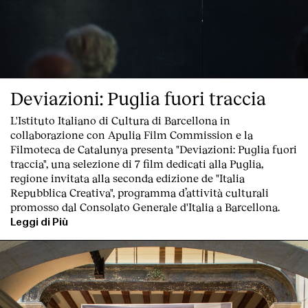
Deviazioni: Puglia fuori traccia
L'Istituto Italiano di Cultura di Barcellona in
collaborazione con Apulia Film Commission e la
Filmoteca de Catalunya
presenta "Deviazioni: Puglia fuori
traccia"
, una
selezione di 7 film dedicati alla Puglia
,
regione invitata alla seconda edizione de "
Italia
Repubblica Creativa
", programma d’attività culturali
promosso dal Consolato Generale d'Italia a Barcellona.
Leggi di Più