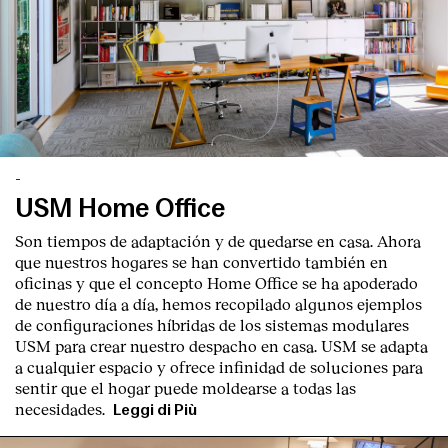
-
USM Home Office
Son tiempos de adaptación y de quedarse en casa. Ahora
que nuestros hogares se han convertido también en
oficinas y que el concepto Home Office se ha apoderado
de nuestro día a día, hemos recopilado algunos ejemplos
de configuraciones híbridas de los sistemas modulares
USM para crear nuestro despacho en casa. USM se adapta
a cualquier espacio y ofrece infinidad de soluciones para
sentir que el hogar puede moldearse a todas las
necesidades.
Leggi di Più