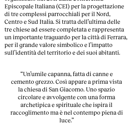
Episcopale Italiana (CEI) per la progettazione
di tre complessi parrocchiali per il Nord,
Centro e Sud Italia. Si tratta dell’ultima delle
tre chiese ad essere completata e rappresenta
un importante traguardo per la città di Ferrara,
per il grande valore simbolico e l’impatto
sull’identità del territorio e dei suoi abitanti.
“Un’umile capanna, fatta di canne e
cemento grezzo. Così appare a prima vista
la chiesa di San Giacomo. Uno spazio
circolare e avvolgente con una forma
archetipica e spirituale che ispira il
raccoglimento ma è nel contempo piena di
luce.”