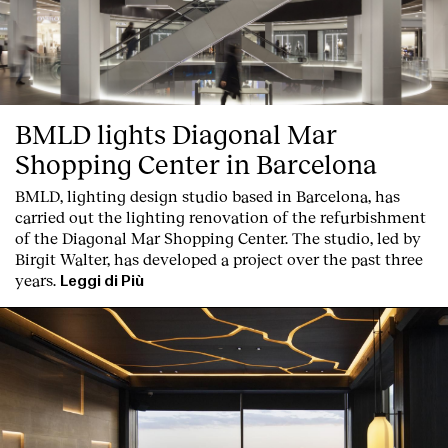
BMLD lights Diagonal Mar
Shopping Center in Barcelona
BMLD, lighting design studio based in Barcelona, has
carried out the lighting renovation of the refurbishment
of the Diagonal Mar Shopping Center. The studio, led by
Birgit Walter, has developed a project over the past three
years.
Leggi di Più