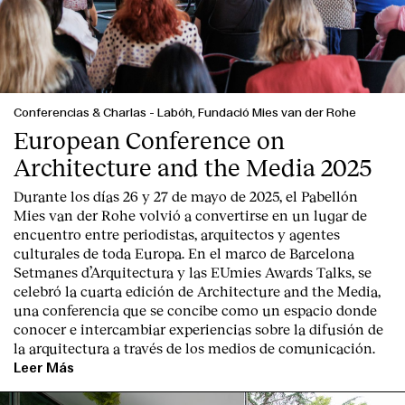
Conferencias & Charlas
-
Labóh, Fundació Mies van der Rohe
European Conference on
Architecture and the Media 2025
Durante los días 26 y 27 de mayo de 2025, el Pabellón
Mies van der Rohe volvió a convertirse en un lugar de
encuentro entre periodistas, arquitectos y agentes
culturales de toda Europa. En el marco de Barcelona
Setmanes d’Arquitectura y las EUmies Awards Talks, se
celebró la cuarta edición de Architecture and the Media,
una conferencia que se concibe como un espacio donde
conocer e intercambiar experiencias sobre la difusión de
la arquitectura a través de los medios de comunicación.
Leer Más