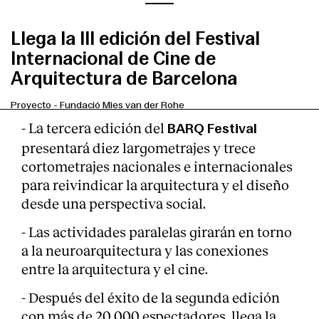
Llega la III edición del Festival
Internacional de Cine de
Arquitectura de Barcelona
Proyecto
-
Fundació Mies van der Rohe
- La tercera edición del
BARQ Festival
presentará diez largometrajes y trece
cortometrajes nacionales e internacionales
para reivindicar la arquitectura y el diseño
desde una perspectiva social.
- Las actividades paralelas girarán en torno
a la neuroarquitectura y las conexiones
entre la arquitectura y el cine.
- Después del éxito de la segunda edición
con más de 20.000 espectadores, llega la