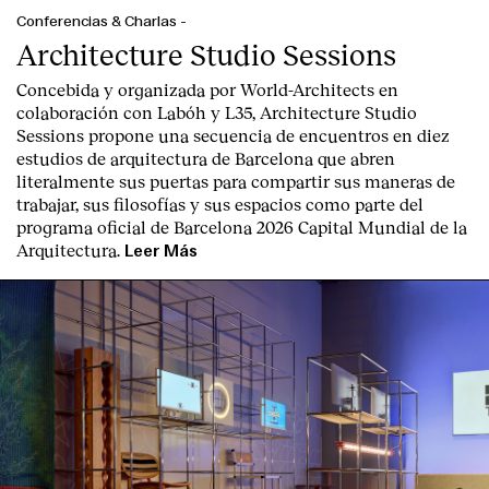
Conferencias & Charlas
-
Architecture Studio Sessions
Concebida y organizada por World-Architects en
colaboración con Labóh y L35, Architecture Studio
Sessions propone una secuencia de encuentros en diez
estudios de arquitectura de Barcelona que abren
literalmente sus puertas para compartir sus maneras de
trabajar, sus filosofías y sus espacios como parte del
programa oficial de Barcelona 2026 Capital Mundial de la
Arquitectura.
Leer Más
Index