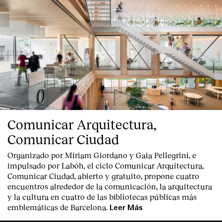
Comunicar Arquitectura,
Comunicar Ciudad
Organizado por Miriam Giordano y Gaia Pellegrini, e
impulsado por Labóh, el ciclo Comunicar Arquitectura,
Comunicar Ciudad, abierto y gratuito, propone cuatro
encuentros alrededor de la comunicación, la arquitectura
y la cultura en cuatro de las bibliotecas públicas más
emblemáticas de Barcelona.
Leer Más