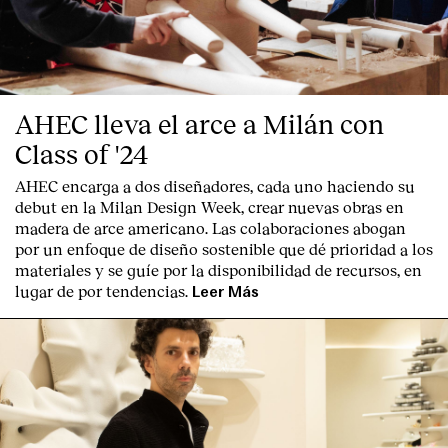
AHEC lleva el arce a Milán con
Class of '24
AHEC encarga a dos diseñadores, cada uno haciendo su
debut en la Milan Design Week, crear nuevas obras en
madera de arce americano. Las colaboraciones abogan
por un enfoque de diseño sostenible que dé prioridad a los
materiales y se guíe por la disponibilidad de recursos, en
lugar de por tendencias.
Leer Más