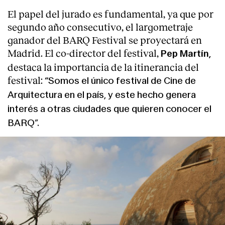
El papel del jurado es fundamental, ya que por
Servicios
segundo año consecutivo, el largometraje
ganador del BARQ Festival se proyectará en
Madrid. El co-director del festival,
Pep Martín,
destaca la importancia de la itinerancia del
festival:
Somos el único festival de Cine de
“
Arquitectura en el país, y este hecho genera
interés a otras ciudades que quieren conocer el
BARQ”.