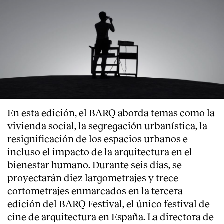
En esta edición, el BARQ aborda temas como la
vivienda social, la segregación urbanística, la
resignificación de los espacios urbanos e
incluso el impacto de la arquitectura en el
bienestar humano. Durante seis días, se
proyectarán diez largometrajes y trece
cortometrajes enmarcados en la tercera
edición del BARQ Festival, el único festival de
cine de arquitectura en España. La directora de