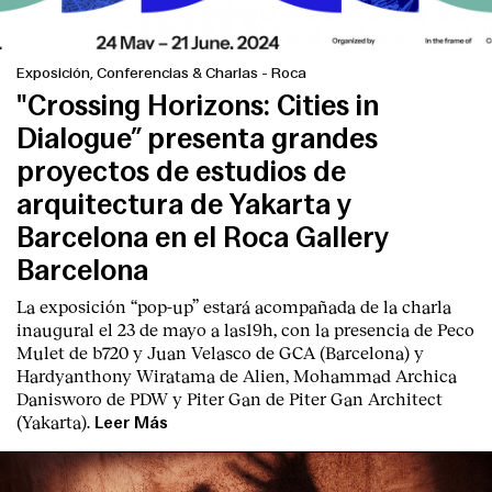
Exposición, Conferencias & Charlas
-
Roca
"Crossing Horizons: Cities in
Dialogue” presenta grandes
proyectos de estudios de
arquitectura de Yakarta y
Barcelona en el Roca Gallery
Barcelona
La exposición “pop-up” estará acompañada de la charla
inaugural el 23 de mayo a las19h, con la presencia de Peco
Mulet de b720 y Juan Velasco de GCA (Barcelona) y
Hardyanthony Wiratama de Alien, Mohammad Archica
Danisworo de PDW y Piter Gan de Piter Gan Architect
(Yakarta).
Leer Más