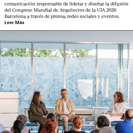
comunicación responsable de liderar y diseñar la difusión
del Congreso Mundial de Arquitectos de la UIA 2026
Barcelona a través de prensa, redes sociales y eventos.
Leer Más