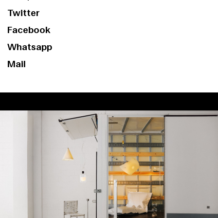
Twitter
Facebook
Whatsapp
Mail