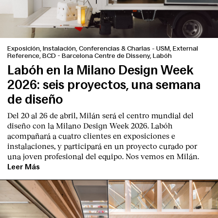
Exposición, Instalación, Conferencias & Charlas
-
USM, External
Reference, BCD - Barcelona Centre de Disseny, Labóh
Labóh en la Milano Design Week
2026: seis proyectos, una semana
de diseño
Del 20 al 26 de abril, Milán será el centro mundial del
diseño con la Milano Design Week 2026. Labóh
acompañará a cuatro clientes en exposiciones e
instalaciones, y participará en un proyecto curado por
una joven profesional del equipo. Nos vemos en Milán.
Leer Más