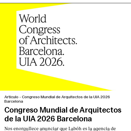
Artículo
-
Congreso Mundial de Arquitectos de la UIA 2026
Barcelona
Congreso Mundial de Arquitectos
de la UIA 2026 Barcelona
Nos enorgullece anunciar que Labóh es la agencia de