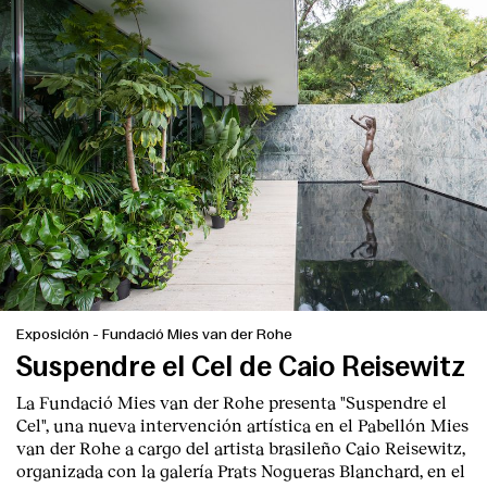
Exposición
-
Fundació Mies van der Rohe
Suspendre el Cel de Caio Reisewitz
La Fundació Mies van der Rohe presenta "Suspendre el
Cel", una nueva intervención artística en el Pabellón Mies
van der Rohe a cargo del artista brasileño Caio Reisewitz,
organizada con la galería Prats Nogueras Blanchard, en el