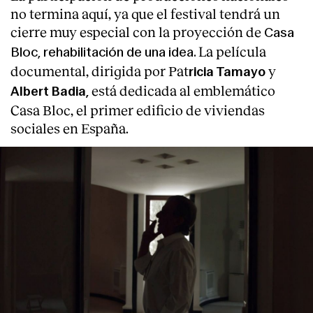
no termina aquí, ya que el festival tendrá un
cierre muy especial con la proyección de
Casa
La película
Bloc, rehabilitación de una idea.
documental, dirigida por Pat
y
ricia Tamayo
está dedicada al emblemático
Albert Badia,
Casa Bloc, el primer edificio de viviendas
sociales en España.