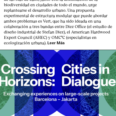
biodiversidad en ciudades de todo el mundo, urge
replantearse el desarrollo urbano. Una propuesta
experimental de estructura modular que puede abordar
ambos problemas es Vert, que ha sido ideada en una
colaboración a tres bandas entre Diez Office (el estudio de
diseño industrial de Stefan Diez), el American Hardwood
Export Council (AHEC) y OMCºC (especialistas en
ecologización urbana).
Leer Más