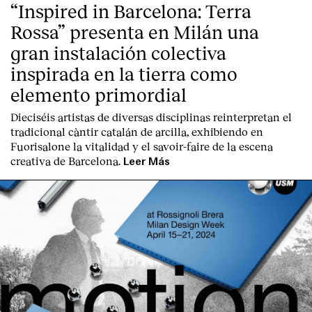
“Inspired in Barcelona: Terra
Rossa” presenta en Milán una
gran instalación colectiva
inspirada en la tierra como
elemento primordial
Dieciséis artistas de diversas disciplinas reinterpretan el
tradicional càntir catalán de arcilla, exhibiendo en
Fuorisalone la vitalidad y el savoir-faire de la escena
creativa de Barcelona.
Leer Más