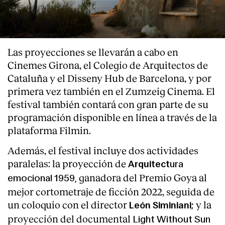
Las proyecciones se llevarán a cabo en
Cinemes Girona, el Colegio de Arquitectos de
Cataluña y el Disseny Hub de Barcelona, y por
primera vez también en el Zumzeig Cinema. El
festival también contará con gran parte de su
programación disponible en línea a través de la
plataforma
Filmin
.
Además, el festival incluye dos actividades
paralelas: la proyección de
ura
Arquitect
ganadora del Premio Goya al
emocional 1959,
mejor cortometraje de ficción 2022, seguida de
un coloquio con el director
y la
León Siminiani;
proyección del documental
Light Without Sun