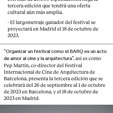
tercera edición que tendrá una oferta
cultural aún más amplia.
- El largometraje ganador del festival se
proyectará en Madrid el 18 de octubre de
2023.
“
Organizar un festival como el BARQ es un acto
”, así es como
de amor al cine y la arquitectura
Pep Martín, co-director del Festival
Internacional de Cine de Arquitectura de
Barcelona, presenta la tercera edición que se
celebrará del 26 de septiembre al 1 de octubre
About
de 2023 en Barcelona, y el 18 de octubre de
2023 en Madrid.