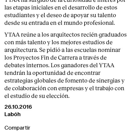
las etapas iniciales en el desarrollo de estos
estudiantes y el deseo de apoyar su talento
desde su entrada en el mundo profesional.
YTAA reúne a los arquitectos recién graduados
con más talento y los mejores estudios de
arquitectura. Se pidió a las escuelas nominar
los Proyectos Fin de Carrera a través de
debates internos. Los ganadores del YTAA
tendrán la oportunidad de encontrar
estrategias globales de fomento de sinergias y
de colaboración con empresas y el trabajo con
el estudio de su elección.
26.10.2016
Labóh
Compartir