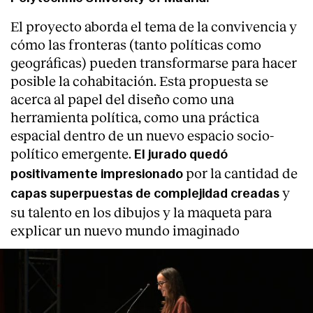
El proyecto aborda el tema de la convivencia y
cómo las fronteras (tanto políticas como
geográficas) pueden transformarse para hacer
posible la cohabitación. Esta propuesta se
acerca al papel del diseño como una
herramienta política, como una práctica
espacial dentro de un nuevo espacio socio-
político emergente.
El jurado quedó
por la cantidad de
positivamente impresionado
y
capas superpuestas de complejidad creadas
su talento en los dibujos y la maqueta para
explicar un nuevo mundo imaginado