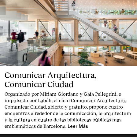
Comunicar Arquitectura,
Comunicar Ciudad
Organizado por Miriam Giordano y Gaia Pellegrini, e
impulsado por Labóh, el ciclo Comunicar Arquitectura,
Comunicar Ciudad, abierto y gratuito, propone cuatro
encuentros alrededor de la comunicación, la arquitectura
y la cultura en cuatro de las bibliotecas públicas más
emblemáticas de Barcelona.
Leer Más