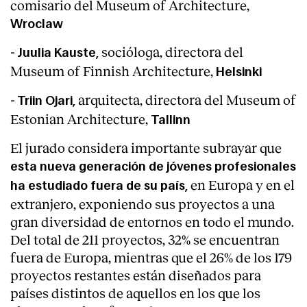
comisario del Museum of Architecture,
Wroclaw
socióloga, directora del
- Juulia Kauste,
Museum of Finnish Architecture,
Helsinki
arquitecta, directora del Museum of
- Triin Ojari,
Estonian Architecture,
Tallinn
El jurado considera importante subrayar que
esta nueva generación de jóvenes profesionales
en Europa y en el
ha estudiado fuera de su país,
extranjero, exponiendo sus proyectos a una
gran diversidad de entornos en todo el mundo.
Del total de 211 proyectos, 32% se encuentran
fuera de Europa, mientras que el 26% de los 179
proyectos restantes están diseñados para
países distintos de aquellos en los que los