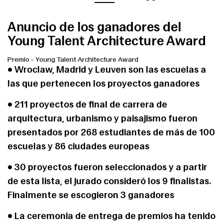
Anuncio de los ganadores del
Young Talent Architecture Award
Premio
-
Young Talent Architecture Award
• Wroclaw, Madrid y Leuven son las escuelas a
las que pertenecen los proyectos ganadores
• 211 proyectos de final de carrera de
arquitectura, urbanismo y paisajismo fueron
presentados por 268 estudiantes de más de 100
escuelas y 86 ciudades europeas
• 30 proyectos fueron seleccionados y a partir
de esta lista, el jurado consideró los 9 finalistas.
Finalmente se escogieron 3 ganadores
• La ceremonia de entrega de premios ha tenido