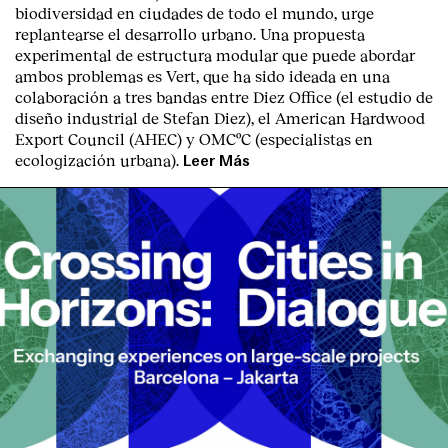
biodiversidad en ciudades de todo el mundo, urge
replantearse el desarrollo urbano. Una propuesta
experimental de estructura modular que puede abordar
ambos problemas es Vert, que ha sido ideada en una
colaboración a tres bandas entre Diez Office (el estudio de
diseño industrial de Stefan Diez), el American Hardwood
Export Council (AHEC) y OMCºC (especialistas en
ecologización urbana).
Leer Más