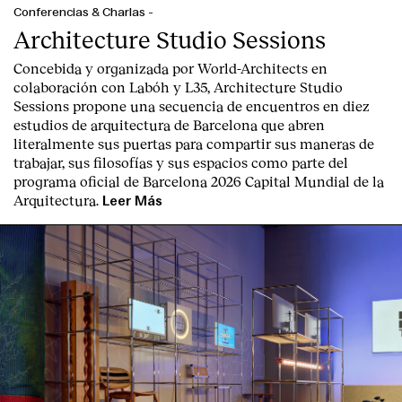
Conferencias & Charlas
-
Architecture Studio Sessions
Concebida y organizada por World-Architects en
colaboración con Labóh y L35, Architecture Studio
Sessions propone una secuencia de encuentros en diez
estudios de arquitectura de Barcelona que abren
literalmente sus puertas para compartir sus maneras de
trabajar, sus filosofías y sus espacios como parte del
programa oficial de Barcelona 2026 Capital Mundial de la
Arquitectura.
Leer Más