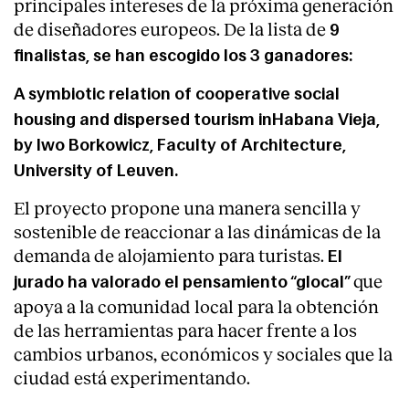
principales intereses de la próxima generación
de diseñadores europeos. De la lista de
9
finalistas, se han escogido los 3 ganadores:
A symbiotic relation of cooperative social
housing and dispersed tourism inHabana Vieja,
by
Iwo Borkowicz
, Faculty of Architecture,
University of Leuven.
El proyecto propone una manera sencilla y
sostenible de reaccionar a las dinámicas de la
demanda de alojamiento para turistas.
El
que
jurado ha valorado el pensamiento “glocal”
apoya a la comunidad local para la obtención
de las herramientas para hacer frente a los
cambios urbanos, económicos y sociales que la
ciudad está experimentando.