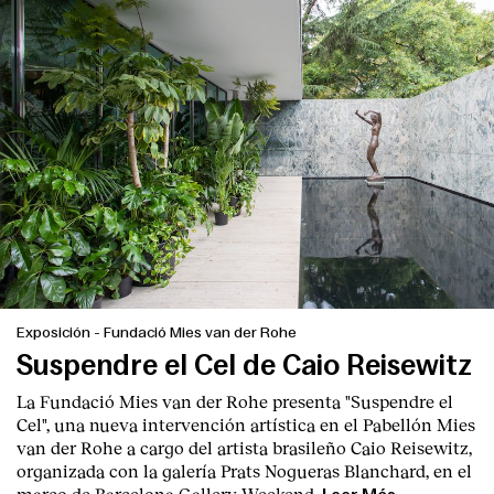
Exposición
-
Fundació Mies van der Rohe
Suspendre el Cel de Caio Reisewitz
La Fundació Mies van der Rohe presenta "Suspendre el
Cel", una nueva intervención artística en el Pabellón Mies
van der Rohe a cargo del artista brasileño Caio Reisewitz,
organizada con la galería Prats Nogueras Blanchard, en el
marco de Barcelona Gallery Weekend.