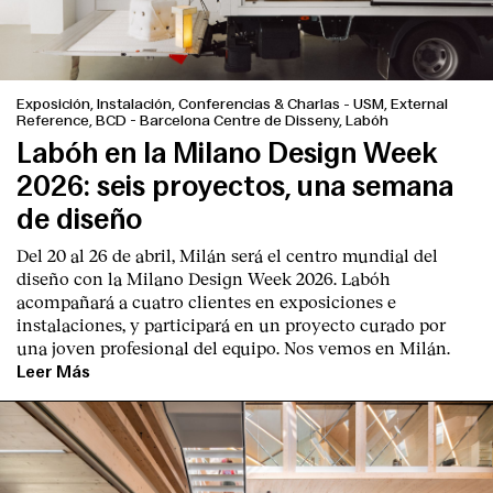
Exposición, Instalación, Conferencias & Charlas
-
USM, External
Reference, BCD - Barcelona Centre de Disseny, Labóh
Labóh en la Milano Design Week
2026: seis proyectos, una semana
de diseño
Del 20 al 26 de abril, Milán será el centro mundial del
diseño con la Milano Design Week 2026. Labóh
acompañará a cuatro clientes en exposiciones e
instalaciones, y participará en un proyecto curado por
una joven profesional del equipo. Nos vemos en Milán.
Index
Leer Más