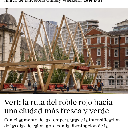
Leer Más
Vert: la ruta del roble rojo hacia
una ciudad más fresca y verde
Con el aumento de las temperaturas y la intensificación
de las olas de calor, junto con la disminución de la