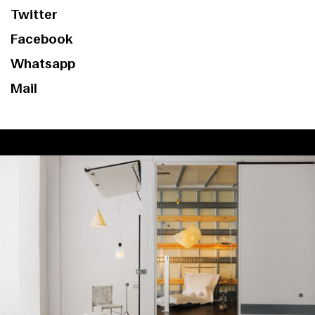
Twitter
Facebook
Whatsapp
Mail