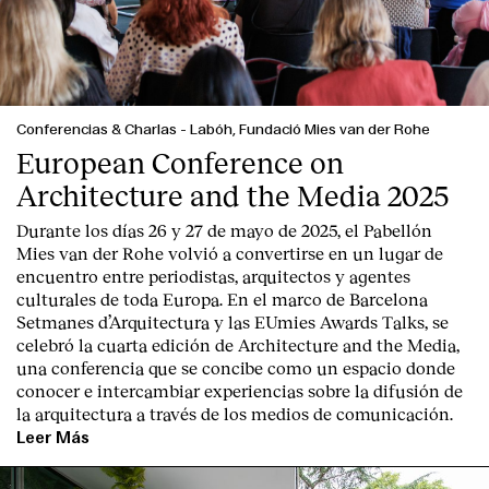
Conferencias & Charlas
-
Labóh, Fundació Mies van der Rohe
European Conference on
Architecture and the Media 2025
Durante los días 26 y 27 de mayo de 2025, el Pabellón
Mies van der Rohe volvió a convertirse en un lugar de
encuentro entre periodistas, arquitectos y agentes
culturales de toda Europa. En el marco de Barcelona
Setmanes d’Arquitectura y las EUmies Awards Talks, se
celebró la cuarta edición de Architecture and the Media,
una conferencia que se concibe como un espacio donde
conocer e intercambiar experiencias sobre la difusión de
la arquitectura a través de los medios de comunicación.
Leer Más