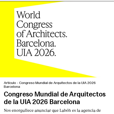
Artículo
-
Congreso Mundial de Arquitectos de la UIA 2026
Barcelona
Congreso Mundial de Arquitectos
de la UIA 2026 Barcelona
Nos enorgullece anunciar que Labóh es la agencia de