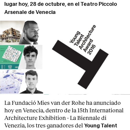
lugar hoy, 28 de octubre, en el Teatro Piccolo
Arsenale de Venecia
© YTAA
About
La Fundació Mies van der Rohe ha anunciado
hoy en Venecia, dentro de la 15th International
Architecture Exhibition - La Biennale di
Venezia, los tres ganadores del
Young Talent