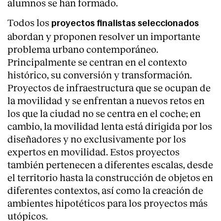
alumnos se han formado.
Todos los
proyectos finalistas seleccionados
abordan y proponen resolver un importante
problema urbano contemporáneo.
Principalmente se centran en el contexto
histórico, su conversión y transformación.
Proyectos de infraestructura que se ocupan de
la movilidad y se enfrentan a nuevos retos en
los que la ciudad no se centra en el coche; en
cambio, la movilidad lenta está dirigida por los
diseñadores y no exclusivamente por los
expertos en movilidad. Estos proyectos
también pertenecen a diferentes escalas, desde
el territorio hasta la construcción de objetos en
diferentes contextos, así como la creación de
ambientes hipotéticos para los proyectos más
utópicos.