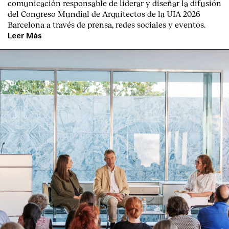
comunicación responsable de liderar y diseñar la difusión
Contacto
del Congreso Mundial de Arquitectos de la UIA 2026
Barcelona a través de prensa, redes sociales y eventos.
Leer Más