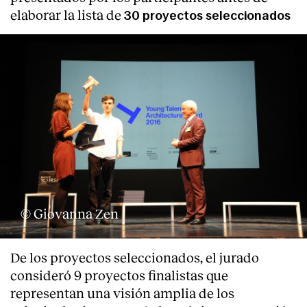
elaborar la lista de
30 proyectos seleccionados
© Giovanna Zen
De los proyectos seleccionados, el jurado
consideró 9 proyectos finalistas que
representan una visión amplia de los