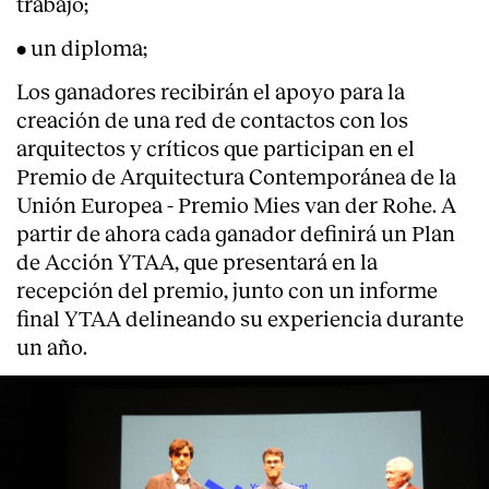
trabajo;
• un diploma;
Los ganadores recibirán el apoyo para la
creación de una red de contactos con los
arquitectos y críticos que participan en el
Premio de Arquitectura Contemporánea de la
Unión Europea - Premio Mies van der Rohe. A
partir de ahora cada ganador definirá un Plan
de Acción YTAA, que presentará en la
recepción del premio, junto con un informe
final YTAA delineando su experiencia durante
un año.