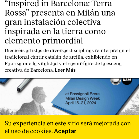
“Inspired in Barcelona: Terra
Rossa” presenta en Milán una
gran instalación colectiva
inspirada en la tierra como
elemento primordial
Dieciséis artistas de diversas disciplinas reinterpretan el
tradicional càntir catalán de arcilla, exhibiendo en
Fuorisalone la vitalidad y el savoir-faire de la escena
creativa de Barcelona.
Leer Más
Su experiencia en este sitio será mejorada con
el uso de cookies.
Aceptar