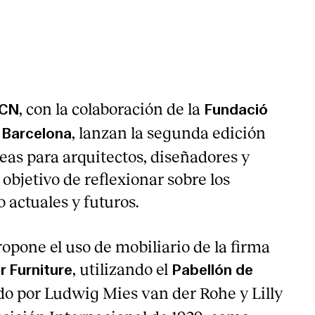
, con la colaboración de la
BCN
Fundació
, lanzan la segunda edición
 Barcelona
eas para arquitectos, diseñadores y
 objetivo de reflexionar sobre los
o actuales y futuros.
opone el uso de mobiliario de la firma
, utilizando el
 Furniture
Pabellón de
o por Ludwig Mies van der Rohe y Lilly