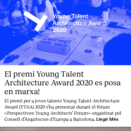
El premi Young Talent
Architecture Award 2020 es posa
en marxa!
El premi per a joves talents Young Talent Architecture
Award (YTAA) 2020 s’ha presentat durant el fòrum
«Perspectives: Young Architects’ Forum» organitzat pel
Consell d’Arquitectes d’Europa a Barcelona.
Llegir Més