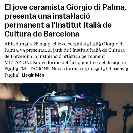
El jove ceramista Giorgio di Palma,
presenta una instal·lació
permanent a l’Institut Italià de
Cultura de Barcelona
Ahir, dimarts 28 maig, el jove ceramista italià
Giorgio di
Palma
, va presentar, al jardí de l'Institut Italià de Cultura
de Barcelona la instal·lació artística permanent
MUT
AZIONI. Nuove forme dell’artigianato e del design in
Puglia
-‘
MUTACIONS. Noves formes d’artesania i disseny a
Puglia’.
Llegir Més