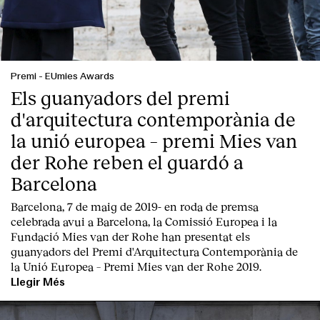
Premi
-
EUmies Awards
Els guanyadors del premi
d'arquitectura contemporània de
la unió europea – premi Mies van
der Rohe reben el guardó a
Barcelona
Barcelona, 7 de maig de 2019-
en roda de premsa
celebrada avui a Barcelona, la
Comissió Europea
i la
Fundació Mies van der Rohe
han presentat els
guanyadors del Premi d'Arquitectura Contemporània de
la Unió Europea – Premi Mies van der Rohe 2019.
Llegir Més