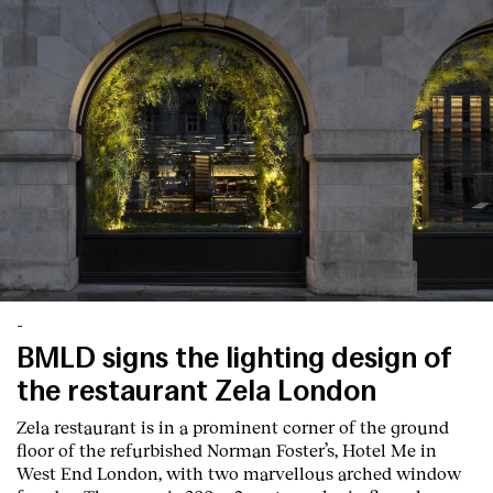
-
BMLD signs the lighting design of
the restaurant Zela London
Zela restaurant is in a prominent corner of the ground
floor of the refurbished Norman Foster’s, Hotel Me in
West End London, with two marvellous arched window