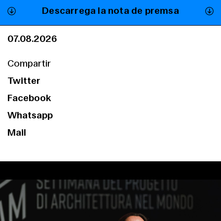
Descarrega la nota de premsa
07.08.2026
Compartir
Twitter
Facebook
Whatsapp
Mail