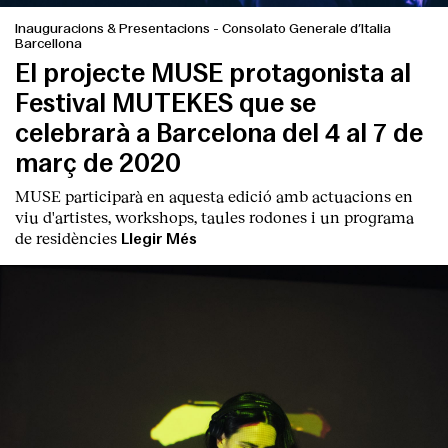
Inauguracions & Presentacions
-
Consolato Generale d’Italia
Barcellona
El projecte MUSE protagonista al
Festival MUTEKES que se
celebrarà a Barcelona del 4 al 7 de
març de 2020
MUSE participarà en aquesta edició amb actuacions en
viu d'artistes, workshops, taules rodones i un programa
de residències
Llegir Més