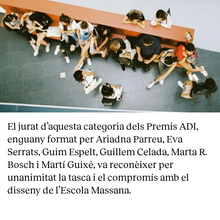
El jurat d’aquesta categoria dels Premis ADI,
enguany format per Ariadna Parreu, Eva
Serrats, Guim Espelt, Guillem Celada, Marta R.
Bosch i Martí Guixé, va reconèixer per
unanimitat la tasca i el compromís amb el
disseny de l’Escola Massana.