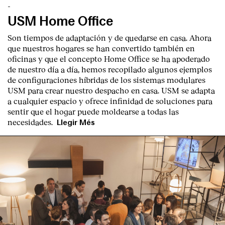
-
USM Home Office
Son tiempos de adaptación y de quedarse en casa. Ahora
que nuestros hogares se han convertido también en
oficinas y que el concepto Home Office se ha apoderado
de nuestro día a día, hemos recopilado algunos ejemplos
de configuraciones híbridas de los sistemas modulares
USM para crear nuestro despacho en casa. USM se adapta
a cualquier espacio y ofrece infinidad de soluciones para
sentir que el hogar puede moldearse a todas las
necesidades.
Llegir Més