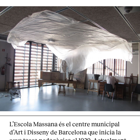
L’Escola Massana és el centre municipal
d’Art i Disseny de Barcelona que inicia la