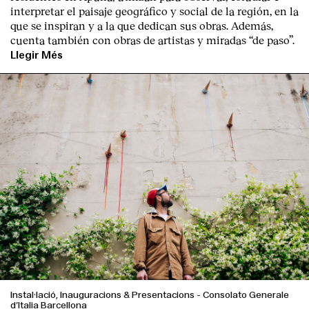
interpretar el paisaje geográfico y social de la región, en la
que se inspiran y a la que dedican sus obras. Además,
cuenta también con obras de artistas y miradas “de paso”.
Llegir Més
Instal·lació, Inauguracions & Presentacions
-
Consolato Generale
d’Italia Barcellona