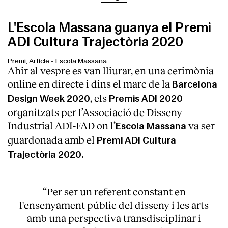
L'Escola Massana guanya el Premi
ADI Cultura Trajectòria 2020
Premi, Article
-
Escola Massana
Ahir al vespre es van lliurar, en una cerimònia
online en directe i dins el marc de la
Barcelona
, els
Design Week 2020
Premis ADI 2020
organitzats per l’Associació de Disseny
Industrial ADI-FAD on l’
va ser
Escola Massana
guardonada amb el
Premi ADI Cultura
Trajectòria 2020.
“Per ser un referent constant en
l'ensenyament públic del disseny i les arts
amb una perspectiva transdisciplinar i