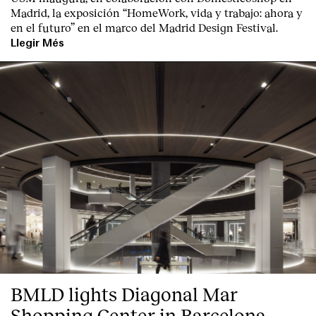
Madrid, la exposición “HomeWork, vida y trabajo: ahora y
en el futuro” en el marco del Madrid Design Festival.
Llegir Més
BMLD lights Diagonal Mar
Shopping Center in Barcelona