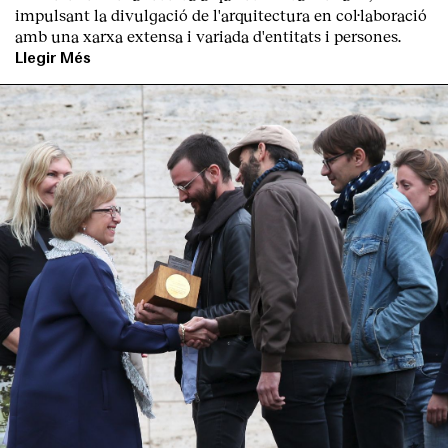
impulsant la divulgació de l'arquitectura en col·laboració
amb una xarxa extensa i variada d'entitats i persones.
Llegir Més