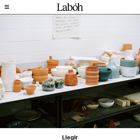
Llegir