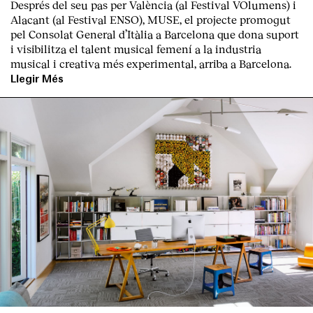
Després del seu pas per València (al Festival VOlumens) i
Alacant (al Festival ENSO), MUSE, el projecte promogut
pel Consolat General d’Itàlia a Barcelona que dona suport
i visibilitza el talent musical femení a la industria
musical i creativa més experimental, arriba a Barcelona.
Llegir Més