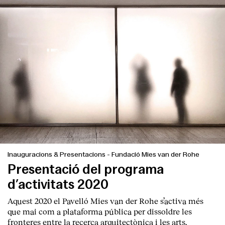
Clients
Inauguracions & Presentacions
-
Fundació Mies van der Rohe
Presentació del programa
d’activitats 2020
Aquest 2020 el Pavelló Mies van der Rohe s’activa més
que mai com a plataforma pública per dissoldre les
fronteres entre la recerca arquitectònica i les arts,