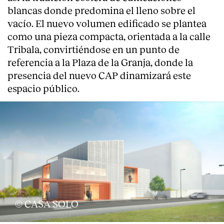
blancas donde predomina el lleno sobre el
vacío. El nuevo volumen edificado se plantea
como una pieza compacta, orientada a la calle
Tribala, convirtiéndose en un punto de
referencia a la Plaza de la Granja, donde la
presencia del nuevo CAP dinamizará este
espacio público.
About
© CASA SOLO