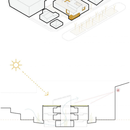
© CASA SOLO