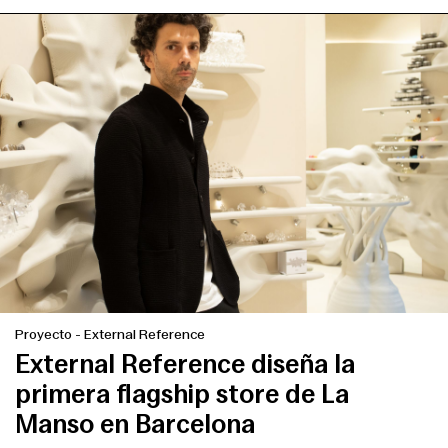
Proyecto
-
External Reference
External Reference diseña la
primera flagship store de La
Manso en Barcelona