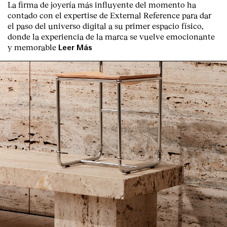
La firma de joyería más influyente del momento ha
Contacto
contado con el expertise de
External Reference
para dar
el paso del universo digital a su primer espacio físico,
donde la experiencia de la marca se vuelve emocionante
y memorable
Leer Más