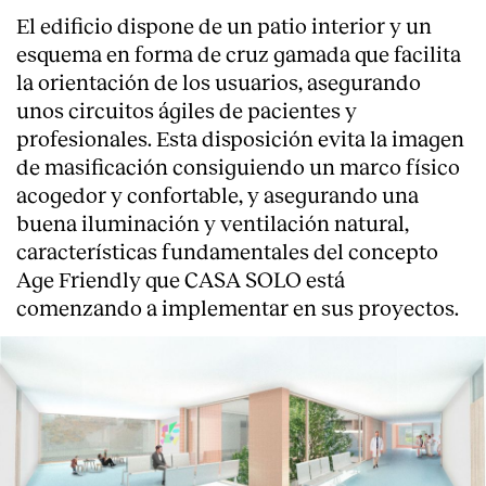
El edificio dispone de un patio interior y un
esquema en forma de cruz gamada que facilita
la orientación de los usuarios, asegurando
unos circuitos ágiles de pacientes y
profesionales. Esta disposición evita la imagen
de masificación consiguiendo un marco físico
acogedor y confortable, y asegurando una
buena iluminación y ventilación natural,
características fundamentales del concepto
Age Friendly
que CASA SOLO está
comenzando a implementar en sus proyectos.