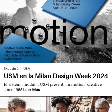
Exposición
-
USM
USM en la Milan Design Week 2024
El sistema modular USM presenta
in motion | creative
since 1965
Leer Más