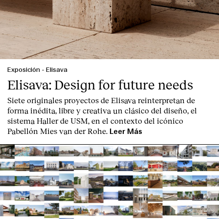
Exposición
-
Elisava
Elisava: Design for future needs
Siete originales proyectos de Elisava reinterpretan de
forma inédita, libre y creativa un clásico del diseño, el
sistema Haller de USM, en el contexto del icónico
Pabellón Mies van der Rohe.
Leer Más