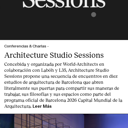
Conferencias & Charlas
-
Architecture Studio Sessions
Concebida y organizada por World-Architects en
colaboración con Labóh y L35, Architecture Studio
Sessions propone una secuencia de encuentros en diez
estudios de arquitectura de Barcelona que abren
literalmente sus puertas para compartir sus maneras de
trabajar, sus filosofías y sus espacios como parte del
programa oficial de Barcelona 2026 Capital Mundial de la
Arquitectura.
Leer Más