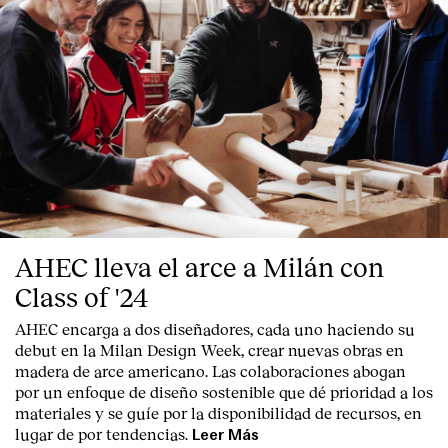
AHEC lleva el arce a Milán con
Class of '24
AHEC encarga a dos diseñadores, cada uno haciendo su
debut en la Milan Design Week, crear nuevas obras en
madera de arce americano. Las colaboraciones abogan
por un enfoque de diseño sostenible que dé prioridad a los
materiales y se guíe por la disponibilidad de recursos, en
lugar de por tendencias.
Leer Más