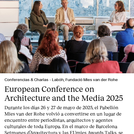
Conferencias & Charlas
-
Labóh, Fundació Mies van der Rohe
European Conference on
Architecture and the Media 2025
Durante los días 26 y 27 de mayo de 2025, el Pabellón
Mies van der Rohe volvió a convertirse en un lugar de
encuentro entre periodistas, arquitectos y agentes
culturales de toda Europa. En el marco de Barcelona
Setmanes d’Arquitectura y las EUmies Awards Talks, se