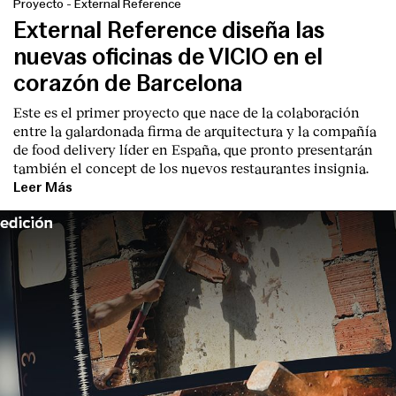
Proyecto
-
External Reference
External Reference diseña las
nuevas oficinas de VICIO en el
corazón de Barcelona
Este es el primer proyecto que nace de la colaboración
entre la galardonada firma de arquitectura y la compañía
de food delivery líder en España, que pronto presentarán
también el concept de los nuevos restaurantes insignia.
Leer Más