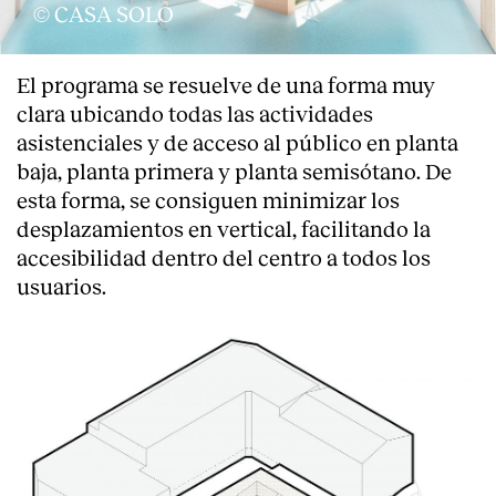
© CASA SOLO
El programa se resuelve de una forma muy
clara ubicando todas las actividades
asistenciales y de acceso al público en planta
baja, planta primera y planta semisótano. De
esta forma, se consiguen minimizar los
desplazamientos en vertical, facilitando la
accesibilidad dentro del centro a todos los
usuarios.