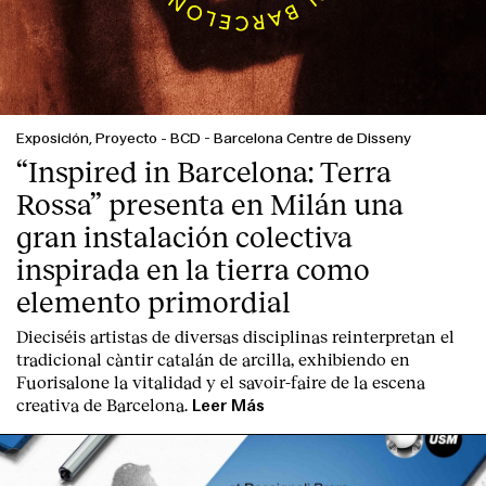
Exposición, Proyecto
-
BCD - Barcelona Centre de Disseny
“Inspired in Barcelona: Terra
Rossa” presenta en Milán una
gran instalación colectiva
inspirada en la tierra como
elemento primordial
Dieciséis artistas de diversas disciplinas reinterpretan el
tradicional càntir catalán de arcilla, exhibiendo en
Fuorisalone la vitalidad y el savoir-faire de la escena
creativa de Barcelona.
Leer Más