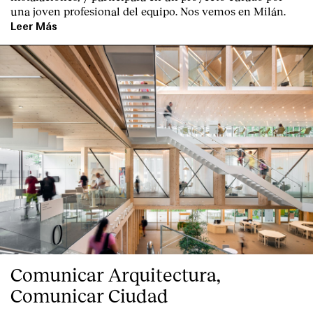
una joven profesional del equipo. Nos vemos en Milán.
Servicios
Leer Más
Comunicar Arquitectura,
Comunicar Ciudad