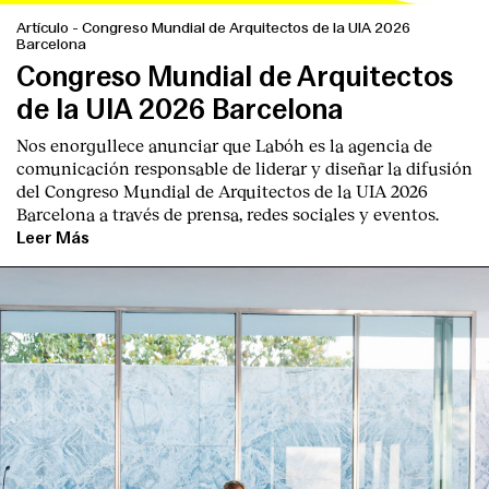
Artículo
-
Congreso Mundial de Arquitectos de la UIA 2026
Barcelona
Congreso Mundial de Arquitectos
de la UIA 2026 Barcelona
Nos enorgullece anunciar que Labóh es la agencia de
comunicación responsable de liderar y diseñar la difusión
del Congreso Mundial de Arquitectos de la UIA 2026
Clientes
Barcelona a través de prensa, redes sociales y eventos.
Leer Más