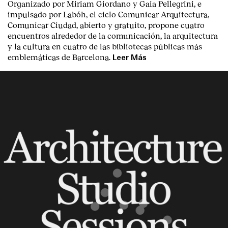
Organizado por Miriam Giordano y Gaia Pellegrini, e
impulsado por Labóh, el ciclo Comunicar Arquitectura,
Comunicar Ciudad, abierto y gratuito, propone cuatro
encuentros alrededor de la comunicación, la arquitectura
y la cultura en cuatro de las bibliotecas públicas más
emblemáticas de Barcelona.
Leer Más