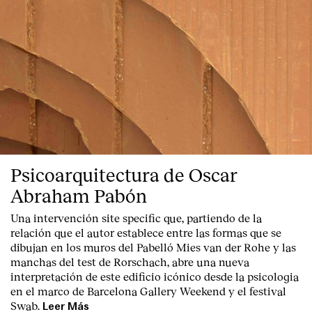
Psicoarquitectura de Oscar
Abraham Pabón
Una intervención site specific que, partiendo de la
relación que el autor establece entre las formas que se
dibujan en los muros del Pabelló Mies van der Rohe y las
manchas del test de Rorschach, abre una nueva
interpretación de este edificio icónico desde la psicologia
en el marco de Barcelona Gallery Weekend y el festival
Swab.
Leer Más