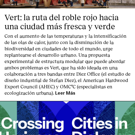
Vert: la ruta del roble rojo hacia
una ciudad más fresca y verde
Con el aumento de las temperaturas y la intensificación
de las olas de calor, junto con la disminución de la
biodiversidad en ciudades de todo el mundo, urge
replantearse el desarrollo urbano. Una propuesta
experimental de estructura modular que puede abordar
ambos problemas es Vert, que ha sido ideada en una
colaboración a tres bandas entre Diez Office (el estudio de
diseño industrial de Stefan Diez), el American Hardwood
Export Council (AHEC) y OMCºC (especialistas en
ecologización urbana).
Leer Más