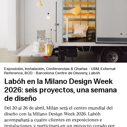
Exposición, Instalación, Conferencias & Charlas
-
USM, External
Reference, BCD - Barcelona Centre de Disseny, Labóh
Labóh en la Milano Design Week
2026: seis proyectos, una semana
de diseño
Del 20 al 26 de abril, Milán será el centro mundial del
diseño con la Milano Design Week 2026. Labóh
acompañará a cuatro clientes en exposiciones e
instalaciones, y participará en un proyecto curado por