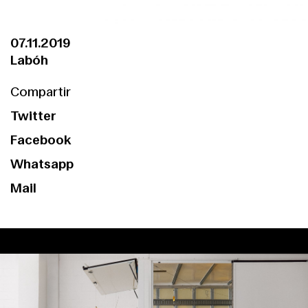
© CASA SOLO
07.11.2019
Labóh
Compartir
Twitter
Facebook
Whatsapp
Mail