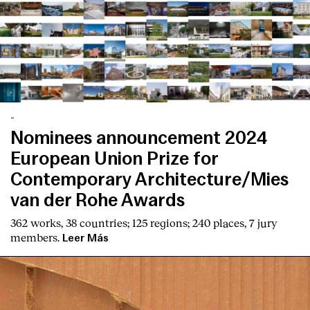
-
Nominees announcement 2024
European Union Prize for
Contemporary Architecture/Mies
van der Rohe Awards
362 works, 38 countries; 125 regions; 240 places, 7 jury
members.
Leer Más