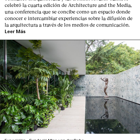
celebró la cuarta edición de Architecture and the Media,
una conferencia que se concibe como un espacio donde
conocer e intercambiar experiencias sobre la difusión de
la arquitectura a través de los medios de comunicación.
Leer Más