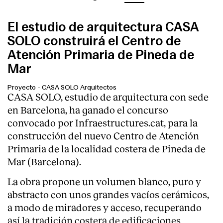
El estudio de arquitectura CASA
SOLO construirá el Centro de
Atención Primaria de Pineda de
Mar
Proyecto
-
CASA SOLO Arquitectos
CASA SOLO, estudio de arquitectura con sede
en Barcelona, ha ganado el concurso
convocado por Infraestructures.cat, para la
construcción del nuevo Centro de Atención
Primaria de la localidad costera de Pineda de
Mar (Barcelona).
La obra propone un volumen blanco, puro y
abstracto con unos grandes vacíos cerámicos,
a modo de miradores y acceso, recuperando
así la tradición costera de edificaciones