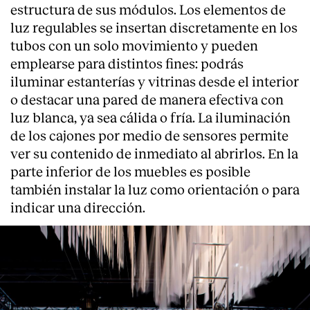
estructura de sus módulos. Los elementos de
luz regulables se insertan discretamente en los
tubos con un solo movimiento y pueden
emplearse para distintos fines: podrás
iluminar estanterías y vitrinas desde el interior
o destacar una pared de manera efectiva con
luz blanca, ya sea cálida o fría. La iluminación
de los cajones por medio de sensores permite
ver su contenido de inmediato al abrirlos. En la
parte inferior de los muebles es posible
también instalar la luz como orientación o para
indicar una dirección.