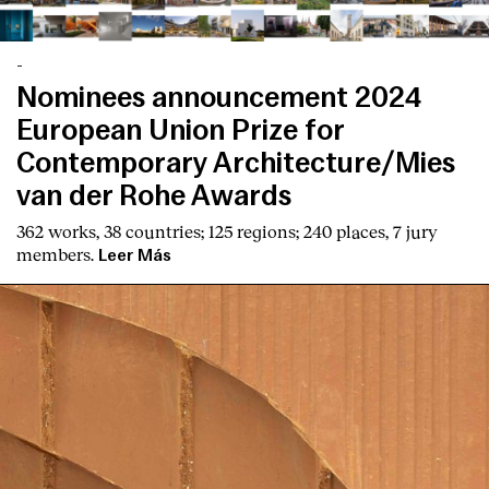
-
Nominees announcement 2024
European Union Prize for
Contemporary Architecture/Mies
van der Rohe Awards
362 works, 38 countries; 125 regions; 240 places, 7 jury
members.
Leer Más