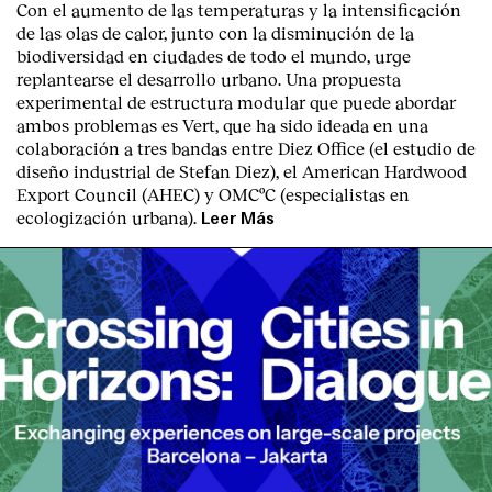
Con el aumento de las temperaturas y la intensificación
de las olas de calor, junto con la disminución de la
biodiversidad en ciudades de todo el mundo, urge
replantearse el desarrollo urbano. Una propuesta
experimental de estructura modular que puede abordar
ambos problemas es Vert, que ha sido ideada en una
colaboración a tres bandas entre Diez Office (el estudio de
diseño industrial de Stefan Diez), el American Hardwood
Export Council (AHEC) y OMCºC (especialistas en
ecologización urbana).
Leer Más