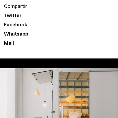
Compartir
Twitter
Facebook
Whatsapp
Mail