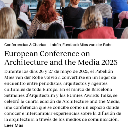
Conferencias & Charlas
-
Labóh, Fundació Mies van der Rohe
European Conference on
Architecture and the Media 2025
Durante los días 26 y 27 de mayo de 2025, el Pabellón
Mies van der Rohe volvió a convertirse en un lugar de
encuentro entre periodistas, arquitectos y agentes
culturales de toda Europa. En el marco de Barcelona
Index
Setmanes d’Arquitectura y las EUmies Awards Talks, se
celebró la cuarta edición de Architecture and the Media,
una conferencia que se concibe como un espacio donde
conocer e intercambiar experiencias sobre la difusión de
la arquitectura a través de los medios de comunicación.
Leer Más