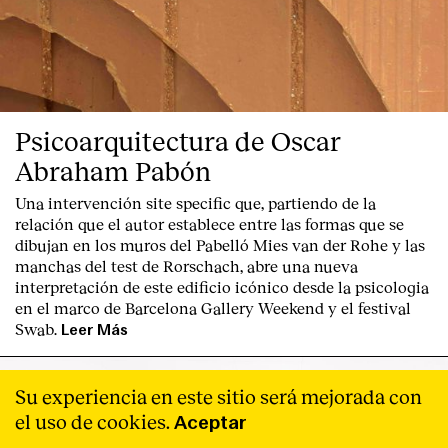
Psicoarquitectura de Oscar
Abraham Pabón
Una intervención site specific que, partiendo de la
relación que el autor establece entre las formas que se
dibujan en los muros del Pabelló Mies van der Rohe y las
manchas del test de Rorschach, abre una nueva
interpretación de este edificio icónico desde la psicologia
en el marco de Barcelona Gallery Weekend y el festival
Swab.
Leer Más
Su experiencia en este sitio será mejorada con
el uso de cookies.
Aceptar