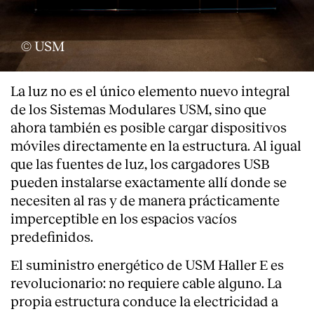
© USM
La luz no es el único elemento nuevo integral
de los Sistemas Modulares USM, sino que
ahora también es posible cargar dispositivos
móviles directamente en la estructura. Al igual
que las fuentes de luz, los cargadores USB
pueden instalarse exactamente allí donde se
necesiten al ras y de manera prácticamente
imperceptible en los espacios vacíos
predefinidos.
El suministro energético de USM Haller E es
revolucionario: no requiere cable alguno. La
propia estructura conduce la electricidad a