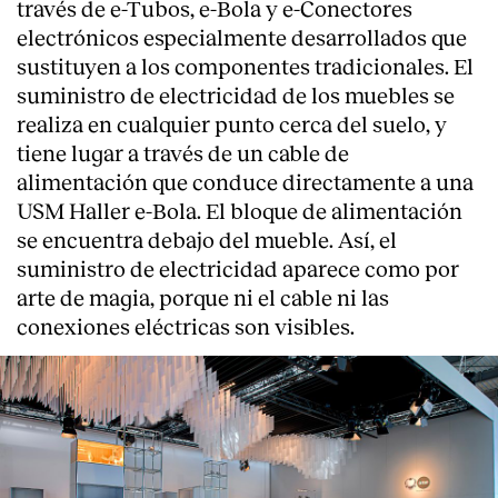
través de e-Tubos, e-Bola y e-Conectores
electrónicos especialmente desarrollados que
sustituyen a los componentes tradicionales. El
suministro de electricidad de los muebles se
realiza en cualquier punto cerca del suelo, y
tiene lugar a través de un cable de
alimentación que conduce directamente a una
USM Haller e-Bola. El bloque de alimentación
se encuentra debajo del mueble. Así, el
suministro de electricidad aparece como por
arte de magia, porque ni el cable ni las
conexiones eléctricas son visibles.