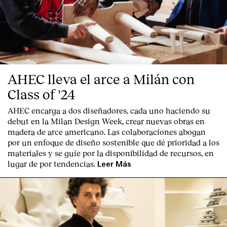
AHEC lleva el arce a Milán con
Class of '24
AHEC encarga a dos diseñadores, cada uno haciendo su
debut en la Milan Design Week, crear nuevas obras en
madera de arce americano. Las colaboraciones abogan
por un enfoque de diseño sostenible que dé prioridad a los
materiales y se guíe por la disponibilidad de recursos, en
lugar de por tendencias.
Leer Más