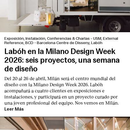
Exposición, Instalación, Conferencias & Charlas
-
USM, External
Reference, BCD - Barcelona Centre de Disseny, Labóh
Labóh en la Milano Design Week
2026: seis proyectos, una semana
de diseño
Del 20 al 26 de abril, Milán será el centro mundial del
diseño con la Milano Design Week 2026. Labóh
acompañará a cuatro clientes en exposiciones e
instalaciones, y participará en un proyecto curado por
una joven profesional del equipo. Nos vemos en Milán.
Leer Más