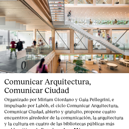
Comunicar Arquitectura,
Comunicar Ciudad
Organizado por Miriam Giordano y Gaia Pellegrini, e
impulsado por Labóh, el ciclo Comunicar Arquitectura,
Comunicar Ciudad, abierto y gratuito, propone cuatro
encuentros alrededor de la comunicación, la arquitectura
y la cultura en cuatro de las bibliotecas públicas más