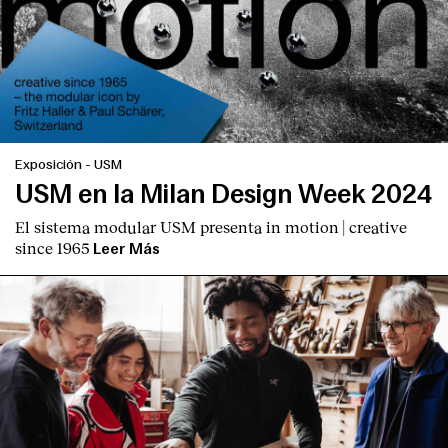
Exposición
-
USM
USM en la Milan Design Week 2024
El sistema modular USM presenta
in motion | creative
since 1965
Leer Más