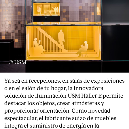
© USM
Ya sea en recepciones, en salas de exposiciones
o en el salón de tu hogar, la innovadora
solución de iluminación USM Haller E permite
About
destacar los objetos, crear atmósferas y
proporcionar orientación. Como novedad
espectacular, el fabricante suizo de muebles
integra el suministro de energía en la