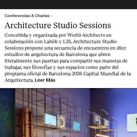
Conferencias & Charlas
-
Architecture Studio Sessions
Concebida y organizada por World-Architects en
colaboración con Labóh y L35, Architecture Studio
Sessions propone una secuencia de encuentros en diez
estudios de arquitectura de Barcelona que abren
literalmente sus puertas para compartir sus maneras de
trabajar, sus filosofías y sus espacios como parte del
programa oficial de Barcelona 2026 Capital Mundial de la
Arquitectura.
Leer Más