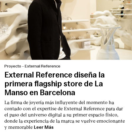
Proyecto
-
External Reference
External Reference diseña la
primera flagship store de La
Manso en Barcelona
La firma de joyería más influyente del momento ha
contado con el expertise de
External Reference
para dar
el paso del universo digital a su primer espacio físico,
donde la experiencia de la marca se vuelve emocionante
y memorable
Leer Más