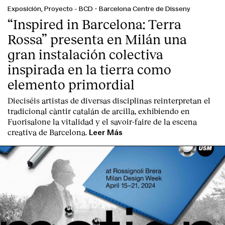
Contacto
Exposición, Proyecto
-
BCD - Barcelona Centre de Disseny
“Inspired in Barcelona: Terra
Rossa” presenta en Milán una
gran instalación colectiva
inspirada en la tierra como
elemento primordial
Dieciséis artistas de diversas disciplinas reinterpretan el
tradicional càntir catalán de arcilla, exhibiendo en
Fuorisalone la vitalidad y el savoir-faire de la escena
creativa de Barcelona.
Leer Más