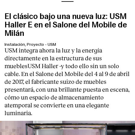
El clásico bajo una nueva luz: USM
Haller E en el Salone del Mobile de
Milán
Instalación, Proyecto
-
USM
USM integra ahora la luz y la energía
directamente en la estructura de sus
mueblesUSM Haller -y todo ello sin un solo
cable. En el Salone del Mobile del 4 al 9 de abril
de 2017, el fabricante suizo de muebles
presentará, con una brillante puesta en escena,
cómo un espacio de almacenamiento
atemporal se convierte en una elegante
luminaria.