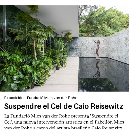
Exposición
-
Fundació Mies van der Rohe
Suspendre el Cel de Caio Reisewitz
La Fundació Mies van der Rohe presenta "Suspendre el
Cel", una nueva intervención artística en el Pabellón Mies
van der Rohe a cargo del artista brasileño Caio Reisewitz,