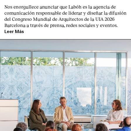
Nos enorgullece anunciar que Labóh es la agencia de
comunicación responsable de liderar y diseñar la difusión
del Congreso Mundial de Arquitectos de la UIA 2026
Barcelona a través de prensa, redes sociales y eventos.
Leer Más