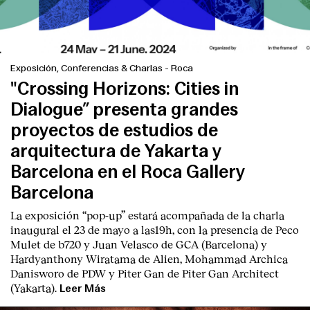
Exposición, Conferencias & Charlas
-
Roca
"Crossing Horizons: Cities in
Dialogue” presenta grandes
proyectos de estudios de
arquitectura de Yakarta y
Barcelona en el Roca Gallery
Barcelona
La exposición “pop-up” estará acompañada de la charla
inaugural el 23 de mayo a las19h, con la presencia de Peco
Mulet de b720 y Juan Velasco de GCA (Barcelona) y
Hardyanthony Wiratama de Alien, Mohammad Archica
Danisworo de PDW y Piter Gan de Piter Gan Architect
(Yakarta).
Leer Más