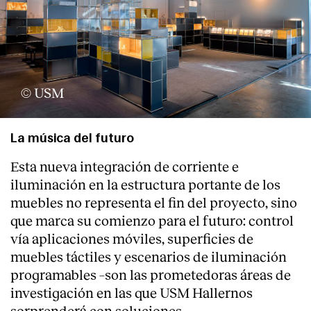
© USM
La música del futuro
Esta nueva integración de corriente e
iluminación en la estructura portante de los
muebles no representa el fin del proyecto, sino
que marca su comienzo para el futuro: control
vía aplicaciones móviles, superficies de
muebles táctiles y escenarios de iluminación
programables –son las prometedoras áreas de
investigación en las que USM Hallernos
sorprenderá con soluciones.