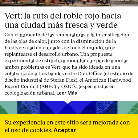
Vert: la ruta del roble rojo hacia
una ciudad más fresca y verde
Con el aumento de las temperaturas y la intensificación
de las olas de calor, junto con la disminución de la
biodiversidad en ciudades de todo el mundo, urge
replantearse el desarrollo urbano. Una propuesta
experimental de estructura modular que puede abordar
ambos problemas es Vert, que ha sido ideada en una
colaboración a tres bandas entre Diez Office (el estudio de
diseño industrial de Stefan Diez), el American Hardwood
Export Council (AHEC) y OMCºC (especialistas en
ecologización urbana).
Leer Más
Su experiencia en este sitio será mejorada con
el uso de cookies.
Aceptar