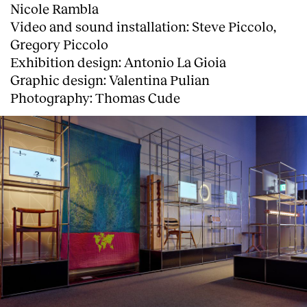
Nicole Rambla
Video and sound installation: Steve Piccolo,
Gregory Piccolo
Exhibition design: Antonio La Gioia
Graphic design: Valentina Pulian
Photography: Thomas Cude