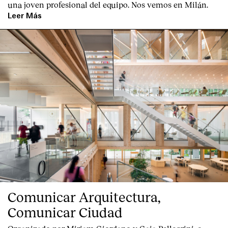
una joven profesional del equipo. Nos vemos en Milán.
Leer Más
Comunicar Arquitectura,
Comunicar Ciudad