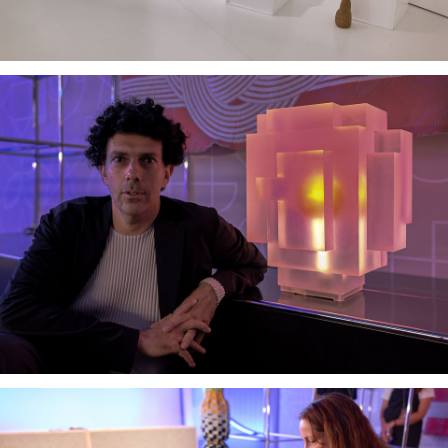
Clientes