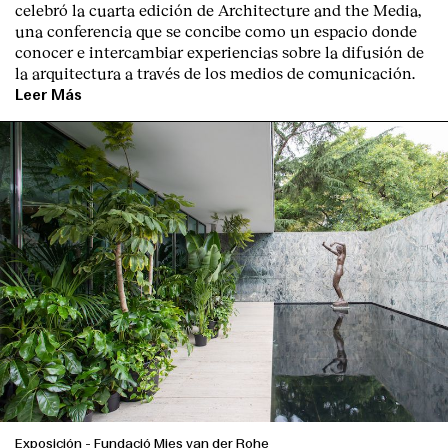
celebró la cuarta edición de Architecture and the Media,
una conferencia que se concibe como un espacio donde
conocer e intercambiar experiencias sobre la difusión de
la arquitectura a través de los medios de comunicación.
Leer Más
English
Español
Italiano
Català
Exposición
-
Fundació Mies van der Rohe