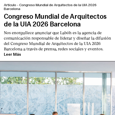
Artículo
-
Congreso Mundial de Arquitectos de la UIA 2026
Barcelona
Congreso Mundial de Arquitectos
de la UIA 2026 Barcelona
Nos enorgullece anunciar que Labóh es la agencia de
comunicación responsable de liderar y diseñar la difusión
del Congreso Mundial de Arquitectos de la UIA 2026
Barcelona a través de prensa, redes sociales y eventos.
Leer Más