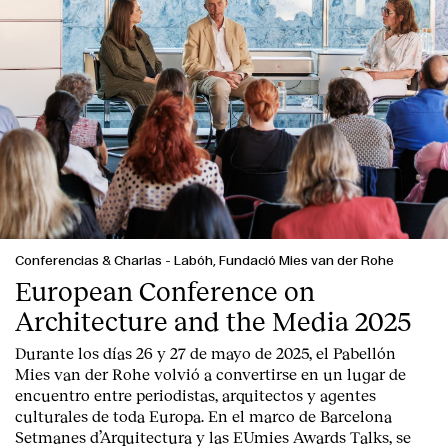
Conferencias & Charlas
-
Labóh, Fundació Mies van der Rohe
European Conference on
Architecture and the Media 2025
Durante los días 26 y 27 de mayo de 2025, el Pabellón
Mies van der Rohe volvió a convertirse en un lugar de
encuentro entre periodistas, arquitectos y agentes
culturales de toda Europa. En el marco de Barcelona
Setmanes d’Arquitectura y las EUmies Awards Talks, se