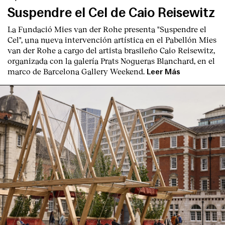
Suspendre el Cel de Caio Reisewitz
La Fundació Mies van der Rohe presenta "Suspendre el
Cel", una nueva intervención artística en el Pabellón Mies
van der Rohe a cargo del artista brasileño Caio Reisewitz,
organizada con la galería Prats Nogueras Blanchard, en el
marco de Barcelona Gallery Weekend.
Leer Más