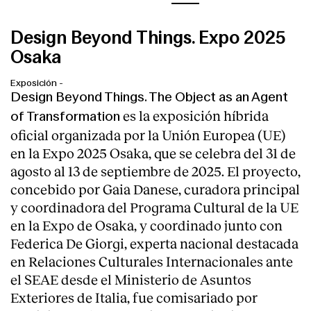
Design Beyond Things. Expo 2025
Osaka
Exposición
-
Design Beyond Things. The Object as an Agent
es la exposición híbrida
of Transformation
oficial organizada por la Unión Europea (UE)
en la Expo 2025 Osaka, que se celebra del 31 de
agosto al 13 de septiembre de 2025. El proyecto,
concebido por Gaia Danese, curadora principal
y coordinadora del Programa Cultural de la UE
en la Expo de Osaka, y coordinado junto con
Federica De Giorgi, experta nacional destacada
en Relaciones Culturales Internacionales ante
el SEAE desde el Ministerio de Asuntos
Exteriores de Italia, fue comisariado por