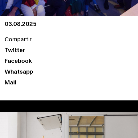
03.08.2025
Compartir
Twitter
Facebook
Whatsapp
Mail