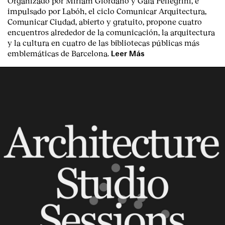
Organizado por Miriam Giordano y Gaia Pellegrini, e
impulsado por Labóh, el ciclo Comunicar Arquitectura,
Comunicar Ciudad, abierto y gratuito, propone cuatro
encuentros alrededor de la comunicación, la arquitectura
y la cultura en cuatro de las bibliotecas públicas más
emblemáticas de Barcelona.
Leer Más