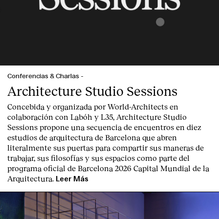
Contacto
Conferencias & Charlas
-
Architecture Studio Sessions
Concebida y organizada por World-Architects en
colaboración con Labóh y L35, Architecture Studio
Sessions propone una secuencia de encuentros en diez
estudios de arquitectura de Barcelona que abren
literalmente sus puertas para compartir sus maneras de
trabajar, sus filosofías y sus espacios como parte del
programa oficial de Barcelona 2026 Capital Mundial de la
Arquitectura.
Leer Más