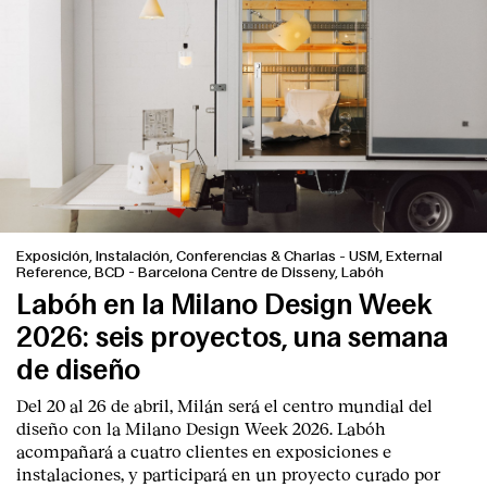
Exposición, Instalación, Conferencias & Charlas
-
USM, External
Reference, BCD - Barcelona Centre de Disseny, Labóh
Labóh en la Milano Design Week
2026: seis proyectos, una semana
de diseño
Del 20 al 26 de abril, Milán será el centro mundial del
diseño con la Milano Design Week 2026. Labóh
acompañará a cuatro clientes en exposiciones e
instalaciones, y participará en un proyecto curado por