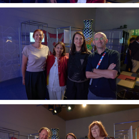
Index