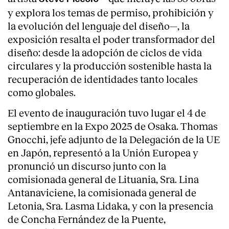
y explora los temas de permiso, prohibición y
la evolución del lenguaje del diseño—, la
exposición resalta el poder transformador del
diseño: desde la adopción de ciclos de vida
circulares y la producción sostenible hasta la
recuperación de identidades tanto locales
como globales.
El evento de inauguración tuvo lugar el 4 de
septiembre en la Expo 2025 de Osaka. Thomas
Gnocchi, jefe adjunto de la Delegación de la UE
en Japón, representó a la Unión Europea y
pronunció un discurso junto con la
comisionada general de Lituania, Sra. Lina
Antanaviciene, la comisionada general de
Letonia, Sra. Lasma Lidaka, y con la presencia
de Concha Fernández de la Puente,