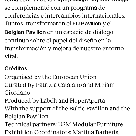
se complementó con un programa de
conferencias e intercambios internacionales.
Juntos, transformaron el
y el
EU Pavilion
en un espacio de diálogo
Belgian Pavilion
continuo sobre el papel del diseño en la
transformación y mejora de nuestro entorno
vital.
Créditos
Organised by the European Union
Curated by Patrizia Catalano and Miriam
Giordano
Produced by Labóh and HoperAperta
With the support of the Baltic Pavilion and the
Belgian Pavilion
Technical partners: USM Modular Furniture
Exhibition Coordinators: Martina Barberis,