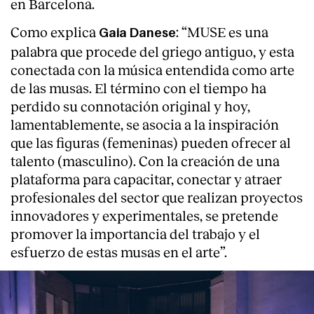
en Barcelona.
Como explica
: “MUSE es una
Gaia Danese
palabra que procede del griego antiguo, y esta
conectada con la música entendida como arte
de las musas. El término con el tiempo ha
perdido su connotación original y hoy,
lamentablemente, se asocia a la inspiración
que las figuras (femeninas) pueden ofrecer al
talento (masculino). Con la creación de una
plataforma para capacitar, conectar y atraer
profesionales del sector que realizan proyectos
innovadores y experimentales, se pretende
promover la importancia del trabajo y el
About
esfuerzo de estas musas en el arte”.