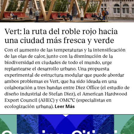
Vert: la ruta del roble rojo hacia
una ciudad más fresca y verde
Con el aumento de las temperaturas y la intensificación
de las olas de calor, junto con la disminución de la
biodiversidad en ciudades de todo el mundo, urge
replantearse el desarrollo urbano. Una propuesta
experimental de estructura modular que puede abordar
ambos problemas es Vert, que ha sido ideada en una
colaboración a tres bandas entre Diez Office (el estudio de
diseño industrial de Stefan Diez), el American Hardwood
Export Council (AHEC) y OMCºC (especialistas en
ecologización urbana).
Leer Más