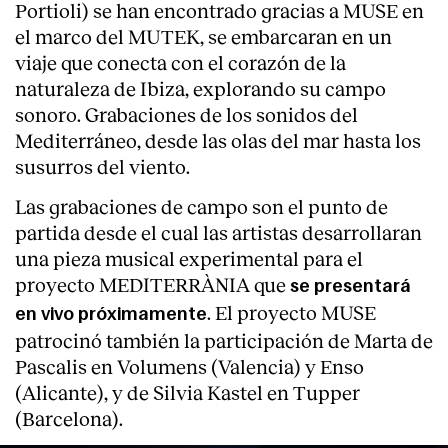
Portioli) se han encontrado gracias a MUSE en
el marco del MUTEK, se embarcaran en un
viaje que conecta con el corazón de la
naturaleza de Ibiza, explorando su campo
sonoro. Grabaciones de los sonidos del
Mediterráneo, desde las olas del mar hasta los
susurros del viento.
Las grabaciones de campo son el punto de
partida desde el cual las artistas desarrollaran
una pieza musical experimental para el
proyecto MEDITERRÀNIA que
se presentará
. El proyecto MUSE
en vivo próximamente
patrocinó también la participación de Marta de
Pascalis en Volumens (Valencia) y Enso
(Alicante), y de Silvia Kastel en Tupper
(Barcelona).