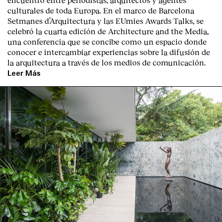
culturales de toda Europa. En el marco de Barcelona
Setmanes d’Arquitectura y las EUmies Awards Talks, se
celebró la cuarta edición de Architecture and the Media,
una conferencia que se concibe como un espacio donde
conocer e intercambiar experiencias sobre la difusión de
la arquitectura a través de los medios de comunicación.
Leer Más