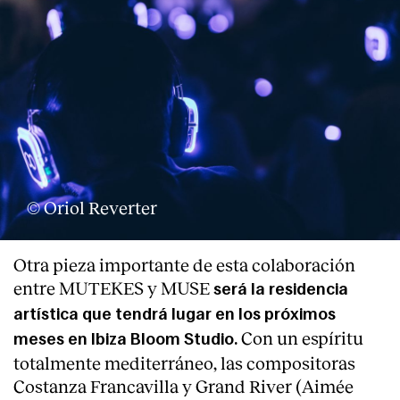
Clientes
© Oriol Reverter
Otra pieza importante de esta colaboración
entre MUTEKES y MUSE
será la residencia
artística que tendrá lugar en los próximos
Con un espíritu
meses en Ibiza Bloom Studio.
totalmente mediterráneo, las compositoras
Costanza Francavilla y Grand River (Aimée