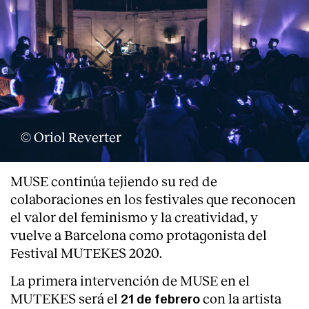
© Oriol Reverter
MUSE continúa tejiendo su red de
colaboraciones en los festivales que reconocen
el valor del feminismo y la creatividad, y
vuelve a Barcelona como protagonista del
Festival MUTEKES 2020.
La primera intervención de MUSE en el
MUTEKES será el
con la artista
21 de febrero