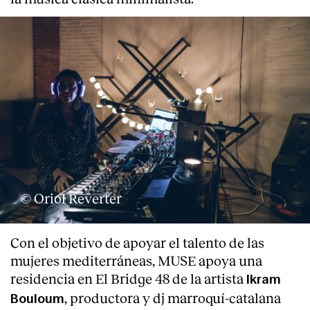
© Oriol Reverter
Con el objetivo de apoyar el talento de las
mujeres mediterráneas, MUSE apoya una
residencia en El Bridge 48 de la artista
Ikram
, productora y dj marroquí-catalana
Bouloum