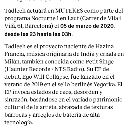
Tadleeh actuará en MUTEKES como parte del
programa Nocturne 1 en Laut (Carrer de Vila i
Vilà, 61, Barcelona) el
05 de marzo de 2020,
desde las 23 hasta las 03h.
Tadleeh es el proyecto naciente de Hazina
Francia, música originaria de India y criada en
Milán, también conocida como Petit Singe
(Haunter Records / NTS Radio). Su EP de
debut, Ego Will Collapse, fue lanzado en el
verano de 2019 en el sello berlinés Yegorka. El
EP invoca estados de caos, desorden y
sinrazón, basándose en el variado patrimonio
cultural de la artista, abrazada de texturas
barrocas y arreglos de batería de alta
tecnología.