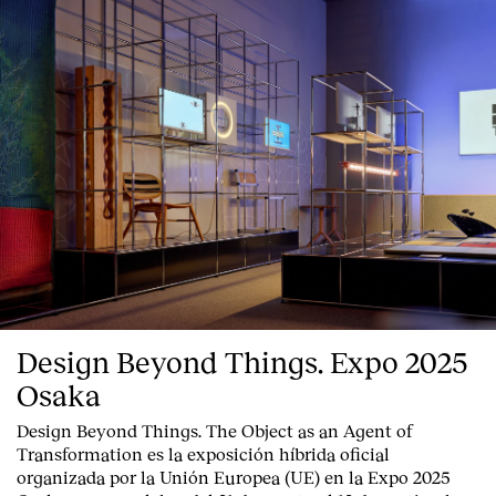
Contacto
Design Beyond Things. Expo 2025
Osaka
Design Beyond Things. The Object as an Agent of
Transformation
es la exposición híbrida oficial
organizada por la
Unión Europea
(UE) en la
Expo 2025