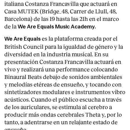
italiana Costanza Francavilla que actuará en
Casa MUTEK (Bridge_48, Carrer de Llull, 48,
Barcelona) de las 19 hasta las 21h en el marco
de la
We Are Equals Music Academy.
es la plataforma creada por el
We Are Equals
British Council para la igualdad de género y la
diversidad en la industria musical. En su
presentación Costanza Francavilla actuará en
vivo y realizará una performance colocando
Binaural Beats debajo de sonidos ambientales
y melodías etéreas de ensueño, y tocando con
sintetizadores modulares e instrumentos vibro
acústicos. Cuando el público escucha a través
de los auriculares, se estimula al cerebro a
producir más ondas cerebrales Theta y, por lo
tanto, a adentrarse en un relajante estado de
ensueño.