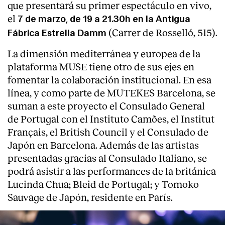
que presentará su primer espectáculo en vivo,
el
7 de marzo, de 19 a 21.30h en la Antigua
(Carrer de Rosselló, 515).
Fábrica Estrella Damm
La dimensión mediterránea y europea de la
plataforma MUSE tiene otro de sus ejes en
fomentar la colaboración institucional. En esa
línea, y como parte de MUTEKES Barcelona, se
suman a este proyecto el Consulado General
de Portugal con el Instituto Camões, el Institut
Français, el British Council y el Consulado de
Japón en Barcelona. Además de las artistas
presentadas gracias al Consulado Italiano, se
podrá asistir a las performances de la británica
Lucinda Chua; Bleid de Portugal; y Tomoko
Sauvage de Japón, residente en París.