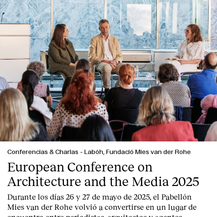
Conferencias & Charlas
-
Labóh, Fundació Mies van der Rohe
European Conference on
Architecture and the Media 2025
Durante los días 26 y 27 de mayo de 2025, el Pabellón
Mies van der Rohe volvió a convertirse en un lugar de
encuentro entre periodistas, arquitectos y agentes