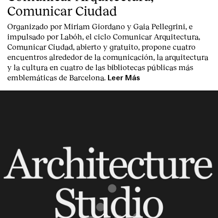
Comunicar Ciudad
Organizado por Miriam Giordano y Gaia Pellegrini, e
impulsado por Labóh, el ciclo Comunicar Arquitectura,
Comunicar Ciudad, abierto y gratuito, propone cuatro
encuentros alrededor de la comunicación, la arquitectura
y la cultura en cuatro de las bibliotecas públicas más
emblemáticas de Barcelona.
Leer Más