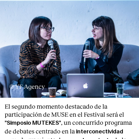
© YF Agency
El segundo momento destacado de la
participación de MUSE en el Festival será el
, un concurrido programa
"Simposio MUTEKES"
de debates centrado en la
interconectividad