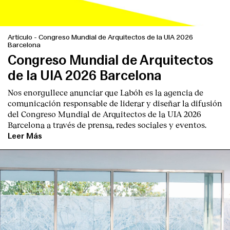
Artículo
-
Congreso Mundial de Arquitectos de la UIA 2026
Barcelona
Congreso Mundial de Arquitectos
de la UIA 2026 Barcelona
Nos enorgullece anunciar que Labóh es la agencia de
comunicación responsable de liderar y diseñar la difusión
del Congreso Mundial de Arquitectos de la UIA 2026
Barcelona a través de prensa, redes sociales y eventos.
Leer Más