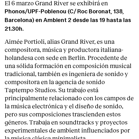
El 6 marzo Grand River se exhibirá en
Phonos/UPF-Poblenou (C/ Roc Boronat, 138,
Barcelona) en Ambient 2 desde las 19 hasta las
21.30h.
Aimée Portioli, alias Grand River, es una
compositora, música y productora italiana-
holandesa con sede en Berlín. Procedente de
una sólida formación en composición musical
tradicional, también es ingeniera de sonido y
compositora en la agencia de sonido
Taptempo Studios. Su trabajo está
principalmente relacionado con los campos de
la música electrónica y el diseño de sonido,
pero sus composiciones trascienden estos
géneros. Trabaja en soundtracks y proyectos
experimentales de ambient influenciados por
la música clásica mínimalista.