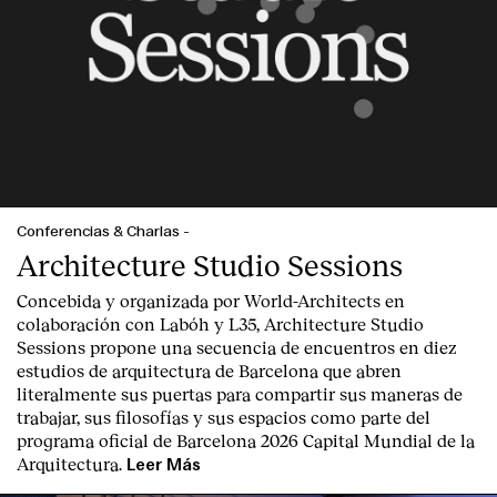
Conferencias & Charlas
-
Architecture Studio Sessions
Concebida y organizada por World-Architects en
colaboración con Labóh y L35, Architecture Studio
Sessions propone una secuencia de encuentros en diez
estudios de arquitectura de Barcelona que abren
literalmente sus puertas para compartir sus maneras de
trabajar, sus filosofías y sus espacios como parte del
programa oficial de Barcelona 2026 Capital Mundial de la
Arquitectura.
Leer Más