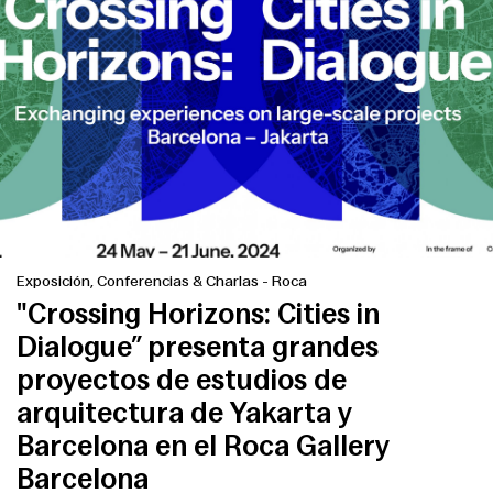
Exposición, Conferencias & Charlas
-
Roca
"Crossing Horizons: Cities in
Dialogue” presenta grandes
proyectos de estudios de
arquitectura de Yakarta y
Barcelona en el Roca Gallery
Barcelona