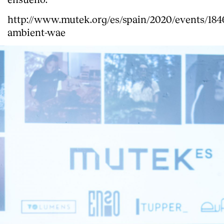
http://www.mutek.org/es/spain/2020/events/184
ambient-wae