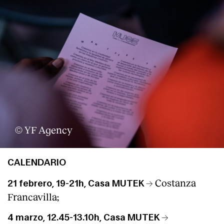
© YF Agency
CALENDARIO
→ Costanza
21 febrero, 19-21h, Casa MUTEK
Francavilla;
→
4 marzo, 12.45-13.10h, Casa MUTEK