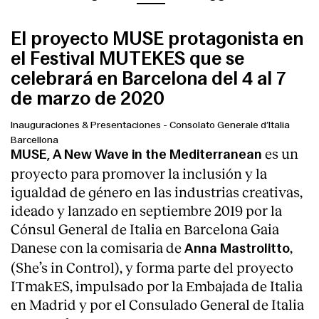
El proyecto MUSE protagonista en
el Festival MUTEKES que se
celebrará en Barcelona del 4 al 7
de marzo de 2020
Inauguraciones & Presentaciones
-
Consolato Generale d’Italia
Barcellona
es un
MUSE, A New Wave in the Mediterranean
proyecto para promover la inclusión y la
igualdad de género en las industrias creativas,
ideado y lanzado en septiembre 2019 por la
Cónsul General de Italia en Barcelona Gaia
Danese con la comisaria de
,
Anna Mastrolitto
(She’s in Control), y forma parte del proyecto
ITmakES, impulsado por la Embajada de Italia
en Madrid y por el Consulado General de Italia