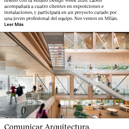
acompañará a cuatro clientes en exposiciones e
instalaciones, y participará en un proyecto curado por
una joven profesional del equipo. Nos vemos en Milán.
Leer Más
Comunicar Arquitectura,