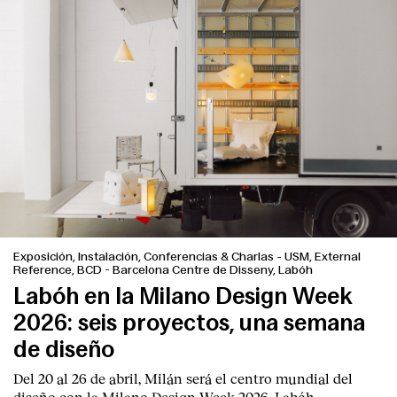
Exposición, Instalación, Conferencias & Charlas
-
USM, External
Reference, BCD - Barcelona Centre de Disseny, Labóh
Labóh en la Milano Design Week
2026: seis proyectos, una semana
de diseño
Del 20 al 26 de abril, Milán será el centro mundial del
diseño con la Milano Design Week 2026. Labóh