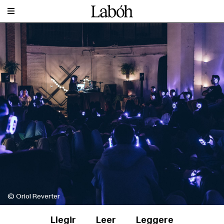
© Oriol Reverter
Llegir
Leer
Leggere