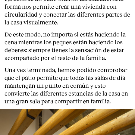
forma nos permite crear una vivienda con
Servicios
circularidad y conectar las diferentes partes de
la casa visualmente.
De este modo, no importa si estás haciendo la
cena mientras los peques están haciendo los
deberes: siempre tienes la sensación de estar
acompañado por el resto de la familia.
Una vez terminada, hemos podido comprobar
que el patio permite que todas las salas de día
mantengan un punto en común y esto
convierte las diferentes estancias de la casa en
una gran sala para compartir en familia.