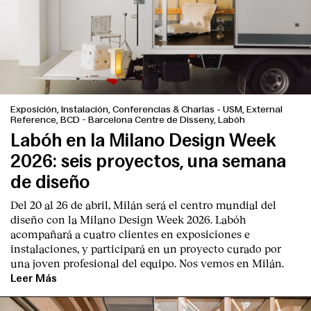
Exposición, Instalación, Conferencias & Charlas
-
USM, External
Reference, BCD - Barcelona Centre de Disseny, Labóh
Labóh en la Milano Design Week
2026: seis proyectos, una semana
de diseño
Del 20 al 26 de abril, Milán será el centro mundial del
diseño con la Milano Design Week 2026. Labóh
acompañará a cuatro clientes en exposiciones e
instalaciones, y participará en un proyecto curado por
una joven profesional del equipo. Nos vemos en Milán.
Leer Más