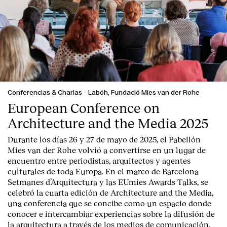
Contacto
Conferencias & Charlas
-
Labóh, Fundació Mies van der Rohe
European Conference on
Architecture and the Media 2025
Durante los días 26 y 27 de mayo de 2025, el Pabellón
Mies van der Rohe volvió a convertirse en un lugar de
encuentro entre periodistas, arquitectos y agentes
culturales de toda Europa. En el marco de Barcelona
Setmanes d’Arquitectura y las EUmies Awards Talks, se
celebró la cuarta edición de Architecture and the Media,
una conferencia que se concibe como un espacio donde
conocer e intercambiar experiencias sobre la difusión de
la arquitectura a través de los medios de comunicación.