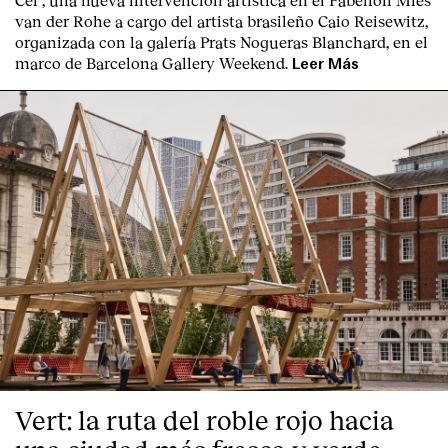
van der Rohe a cargo del artista brasileño Caio Reisewitz,
organizada con la galería Prats Nogueras Blanchard, en el
marco de Barcelona Gallery Weekend.
Leer Más
Vert: la ruta del roble rojo hacia