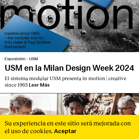
Exposición
-
USM
USM en la Milan Design Week 2024
El sistema modular USM presenta
in motion | creative
since 1965
Leer Más
Su experiencia en este sitio será mejorada con
el uso de cookies.
Aceptar