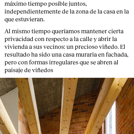
máximo tiempo posible juntos,
independientemente de la zona de la casa en la
que estuvieran.
Al mismo tiempo queríamos mantener cierta
privacidad con respecto a la calle y abrir la
vivienda a sus vecinos: un precioso viñedo. El
resultado ha sido una casa muraria en fachada,
pero con formas irregulares que se abren al
paisaje de viñedos