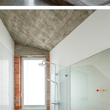
Clientes