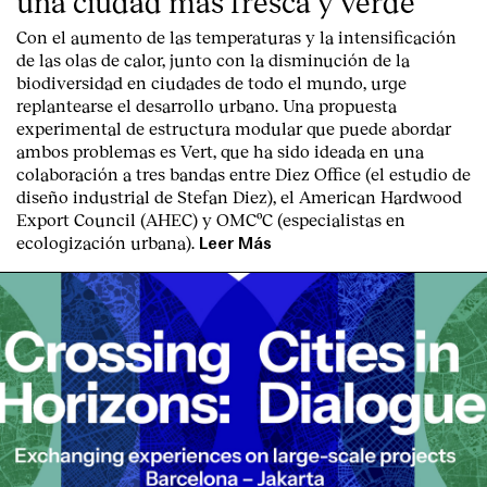
una ciudad más fresca y verde
Con el aumento de las temperaturas y la intensificación
de las olas de calor, junto con la disminución de la
biodiversidad en ciudades de todo el mundo, urge
replantearse el desarrollo urbano. Una propuesta
experimental de estructura modular que puede abordar
ambos problemas es Vert, que ha sido ideada en una
colaboración a tres bandas entre Diez Office (el estudio de
diseño industrial de Stefan Diez), el American Hardwood
Export Council (AHEC) y OMCºC (especialistas en
ecologización urbana).
Leer Más