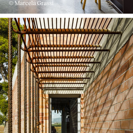
© Marcela Grassi