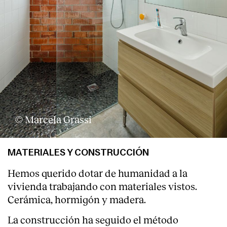
© Marcela Grassi
MATERIALES Y CONSTRUCCIÓN
Hemos querido dotar de humanidad a la
vivienda trabajando con materiales vistos.
Cerámica, hormigón y madera.
La construcción ha seguido el método