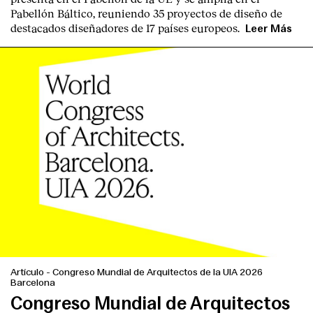
Pabellón Báltico
, reuniendo
35 proyectos de diseño
de
destacados diseñadores
de
17 países europeos
.
Leer Más
Artículo
-
Congreso Mundial de Arquitectos de la UIA 2026
Barcelona
Congreso Mundial de Arquitectos