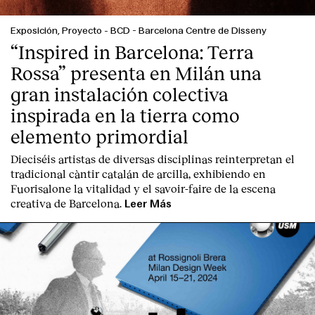
Exposición, Proyecto
-
BCD - Barcelona Centre de Disseny
“Inspired in Barcelona: Terra
Rossa” presenta en Milán una
gran instalación colectiva
inspirada en la tierra como
elemento primordial
Dieciséis artistas de diversas disciplinas reinterpretan el
tradicional càntir catalán de arcilla, exhibiendo en
Fuorisalone la vitalidad y el savoir-faire de la escena
creativa de Barcelona.
Leer Más