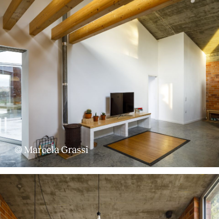
© Marcela Grassi