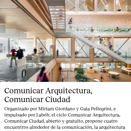
Comunicar Arquitectura,
Index
Comunicar Ciudad
Organizado por Miriam Giordano y Gaia Pellegrini, e
impulsado por Labóh, el ciclo Comunicar Arquitectura,
Comunicar Ciudad, abierto y gratuito, propone cuatro
encuentros alrededor de la comunicación, la arquitectura