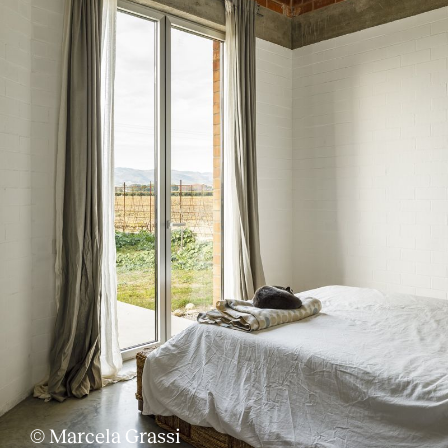
© Marcela Grassi