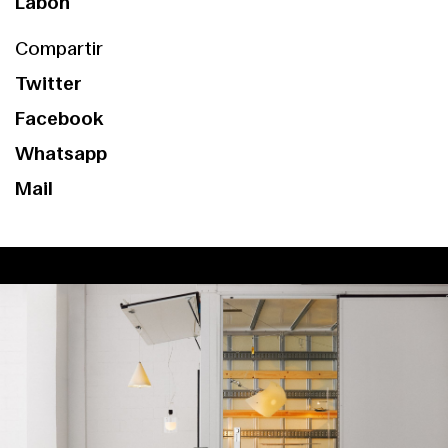
Labóh
Compartir
Twitter
Facebook
Whatsapp
Mail