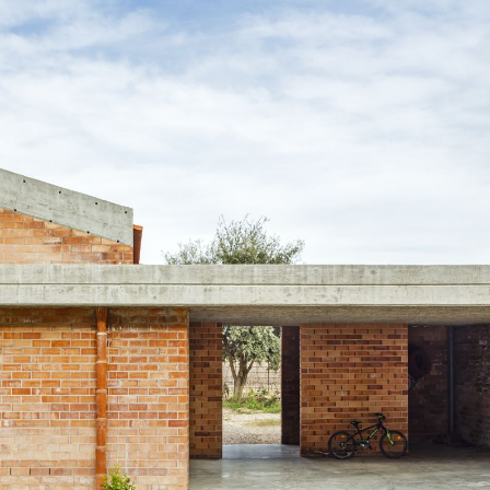
About