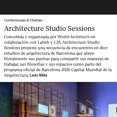
Conferencias & Charlas
-
Architecture Studio Sessions
Concebida y organizada por World-Architects en
colaboración con Labóh y L35, Architecture Studio
Sessions propone una secuencia de encuentros en diez
estudios de arquitectura de Barcelona que abren
literalmente sus puertas para compartir sus maneras de
trabajar, sus filosofías y sus espacios como parte del
programa oficial de Barcelona 2026 Capital Mundial de la
Arquitectura.
Leer Más