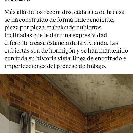
Más allá de los recorridos, cada sala de la casa
se ha construido de forma independiente,
pieza por pieza, trabajando cubiertas
inclinadas que le dan una expresividad
diferente a casa estancia de la vivienda. Las
cubiertas son de hormigón y se han mantenido
con toda su historia vista: línea de encofrado e
imperfecciones del proceso de trabajo.