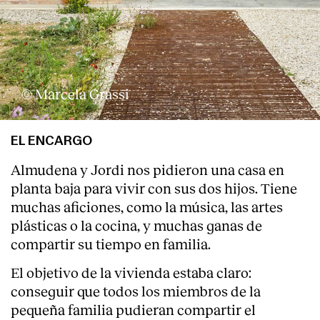
© Marcela Grassi
EL ENCARGO
Almudena y Jordi nos pidieron una casa en
planta baja para vivir con sus dos hijos. Tiene
muchas aficiones, como la música, las artes
plásticas o la cocina, y muchas ganas de
compartir su tiempo en familia.
El objetivo de la vivienda estaba claro:
conseguir que todos los miembros de la
pequeña familia pudieran compartir el