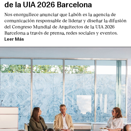
de la UIA 2026 Barcelona
Nos enorgullece anunciar que Labóh es la agencia de
comunicación responsable de liderar y diseñar la difusión
del Congreso Mundial de Arquitectos de la UIA 2026
Barcelona a través de prensa, redes sociales y eventos.
Leer Más