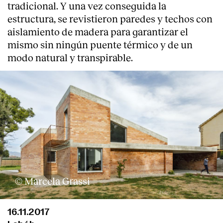
tradicional. Y una vez conseguida la
estructura, se revistieron paredes y techos con
aislamiento de madera para garantizar el
mismo sin ningún puente térmico y de un
modo natural y transpirable.
© Marcela Grassi
16.11.2017