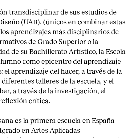
ón transdisciplinar de sus estudios de
Diseño (UAB), (únicos en combinar estas
a los aprendizajes más disciplinarios de
ormativos de Grado Superior o la
dad de su Bachillerato Artístico, la Escola
alumno como epicentro del aprendizaje
 el aprendizaje del hacer, a través de la
diferentes talleres de la escuela, y el
er, a través de la investigación, el
eflexión crítica.
ana es la primera escuela en España
tgrado en Artes Aplicadas