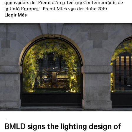
guanyadors del Premi d'Arquitectura Contemporània de
la Unió Europea – Premi Mies van der Rohe 2019.
Llegir Més
-
BMLD signs the lighting design of