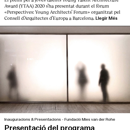
Award (YTAA) 2020 s’ha presentat durant el fòrum
«Perspectives: Young Architects’ Forum» organitzat pel
Consell d’Arquitectes d’Europa a Barcelona.
Llegir Més
Clients
Inauguracions & Presentacions
-
Fundació Mies van der Rohe
Presentació del programa