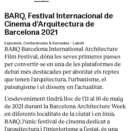
BARQ, Festival Internacional de
Cinema d'Arquitectura de
Barcelona 2021
Exposició, Conferències & Xerrades
-
Labóh
BARQ Barcelona International Architecture
Film Festival, dóna les seves primeres passes
per convertir-se en una de les plataformes de
debat més destacades per abordar els reptes
que tenen l'arquitectura, l'urbanisme, el
paisatgisme i el disseny en l’actualitat.
L'esdeveniment tindrà lloc de l'11 al 16 de maig
de 2021 durant la Barcelona Architecture Week
en diferents localitats de la ciutat i en línia.
BARQ, l'únic festival de cinema dedicat a
l'arquitectura i l'interiorisme a l’estat, és una