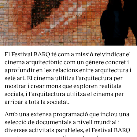
El Festival BARQ té com a missió reivindicar el
cinema arquitectònic com un gènere concret i
aprofundir en les relacions entre arquitectura i
setè art. El cinema utilitza l'arquitectura per
mostrar i crear mons que exploren realitats
socials, i l'arquitectura utilitza el cinema per
arribar a tota la societat.
Amb una extensa programació que inclou una
selecció de documentals a nivell mundial i
diverses activitats paral·leles, el Festival BARQ