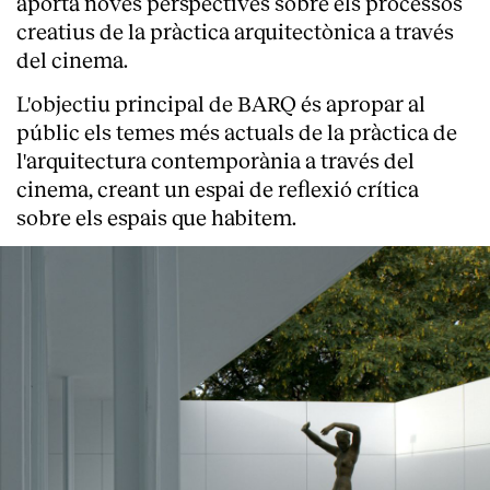
aporta noves perspectives sobre els processos
creatius de la pràctica arquitectònica a través
del cinema.
L'objectiu principal de BARQ és apropar al
públic els temes més actuals de la pràctica de
l'arquitectura contemporània a través del
cinema, creant un espai de reflexió crítica
sobre els espais que habitem.