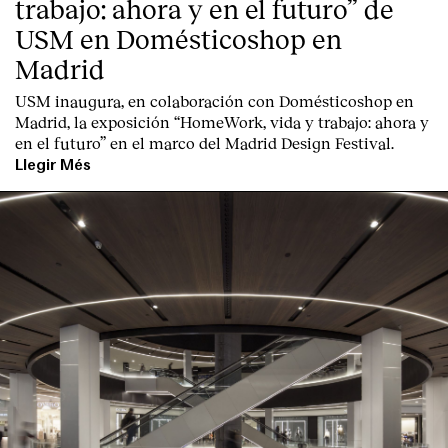
trabajo: ahora y en el futuro” de
USM en Domésticoshop en
Madrid
USM inaugura, en colaboración con Domésticoshop en
Madrid, la exposición “HomeWork, vida y trabajo: ahora y
en el futuro” en el marco del Madrid Design Festival.
Llegir Més