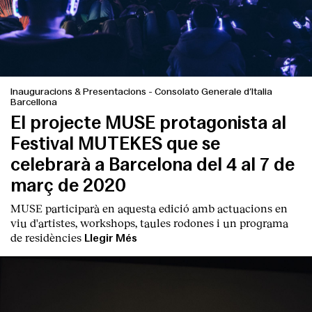
Inauguracions & Presentacions
-
Consolato Generale d’Italia
Barcellona
El projecte MUSE protagonista al
Festival MUTEKES que se
celebrarà a Barcelona del 4 al 7 de
març de 2020
MUSE participarà en aquesta edició amb actuacions en
viu d'artistes, workshops, taules rodones i un programa
de residències
Llegir Més