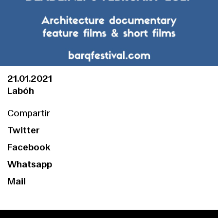
21.01.2021
Labóh
Compartir
Twitter
Facebook
Whatsapp
Mail