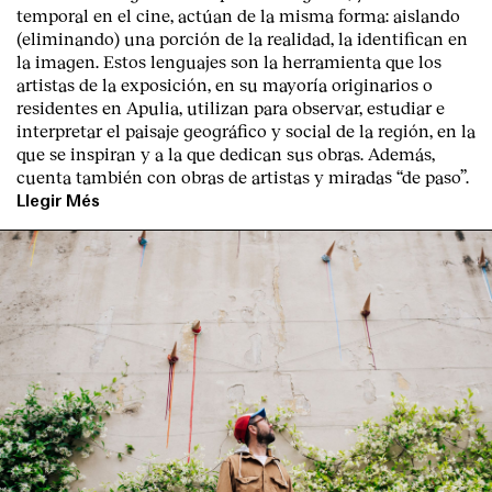
temporal en el cine, actúan de la misma forma: aislando
(eliminando) una porción de la realidad, la identifican en
la imagen. Estos lenguajes son la herramienta que los
artistas de la exposición, en su mayoría originarios o
residentes en Apulia, utilizan para observar, estudiar e
interpretar el paisaje geográfico y social de la región, en la
que se inspiran y a la que dedican sus obras. Además,
cuenta también con obras de artistas y miradas “de paso”.
Llegir Més