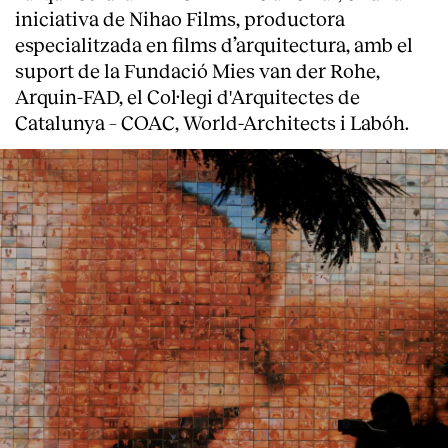
iniciativa de Nihao Films, productora
especialitzada en films d’arquitectura, amb el
suport de la Fundació Mies van der Rohe,
Arquin-FAD, el Col·legi d'Arquitectes de
Catalunya – COAC, World-Architects i Labóh.
About