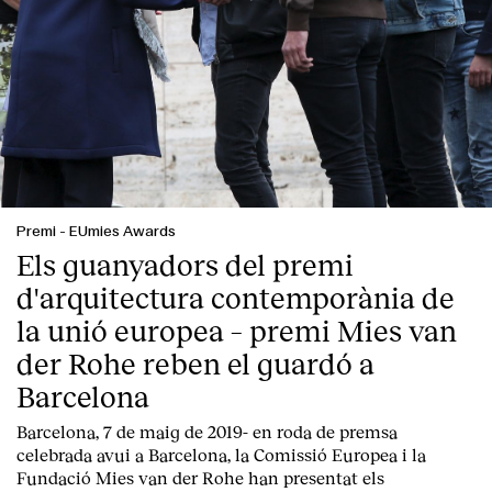
Premi
-
EUmies Awards
Els guanyadors del premi
d'arquitectura contemporània de
la unió europea – premi Mies van
der Rohe reben el guardó a
Barcelona
Barcelona, 7 de maig de 2019-
en roda de premsa
celebrada avui a Barcelona, la
Comissió Europea
i la
Fundació Mies van der Rohe
han presentat els