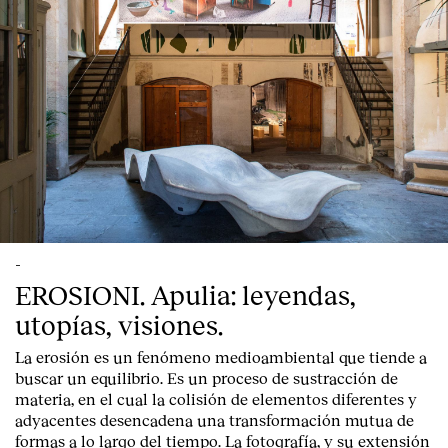
-
EROSIONI. Apulia: leyendas,
utopías, visiones.
La erosión es un fenómeno medioambiental que tiende a
buscar un equilibrio. Es un proceso de sustracción de
materia, en el cual la colisión de elementos diferentes y
adyacentes desencadena una transformación mutua de
formas a lo largo del tiempo. La fotografía, y su extensión