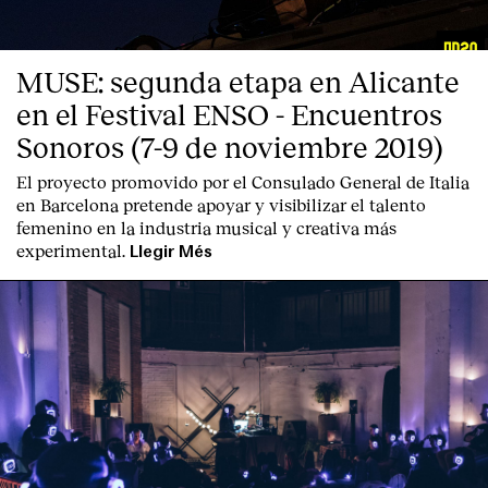
Contacte
MUSE: segunda etapa en Alicante
en el Festival ENSO - Encuentros
Sonoros (7-9 de noviembre 2019)
El proyecto promovido por el Consulado General de Italia
en Barcelona pretende apoyar y visibilizar el talento
femenino en la industria musical y creativa más
experimental.
Llegir Més