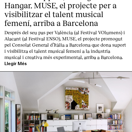
Hangar. MUSE, el projecte per a
visibilitzar el talent musical
femení, arriba a Barcelona
Després del seu pas per València (al Festival VOlumens) i
Alacant (al Festival ENSO), MUSE, el projecte promogut
pel Consolat General d’Itàlia a Barcelona que dona suport
i visibilitza el talent musical femení a la industria
musical i creativa més experimental, arriba a Barcelona.
Llegir Més