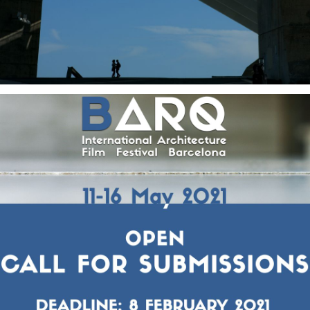
Serveis