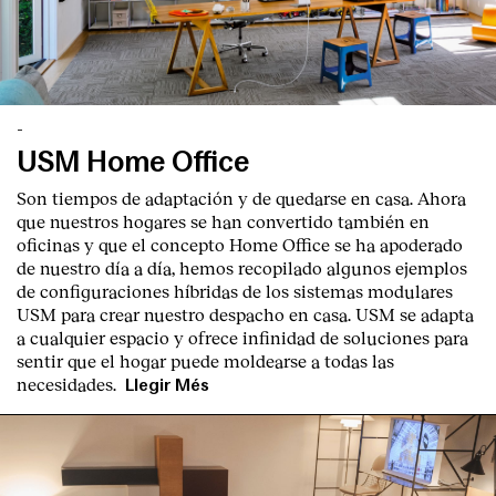
-
USM Home Office
Son tiempos de adaptación y de quedarse en casa. Ahora
que nuestros hogares se han convertido también en
oficinas y que el concepto Home Office se ha apoderado
de nuestro día a día, hemos recopilado algunos ejemplos
de configuraciones híbridas de los sistemas modulares
USM para crear nuestro despacho en casa. USM se adapta
a cualquier espacio y ofrece infinidad de soluciones para
sentir que el hogar puede moldearse a todas las
necesidades.
Llegir Més