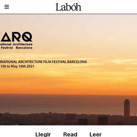
Llegir
Read
Leer