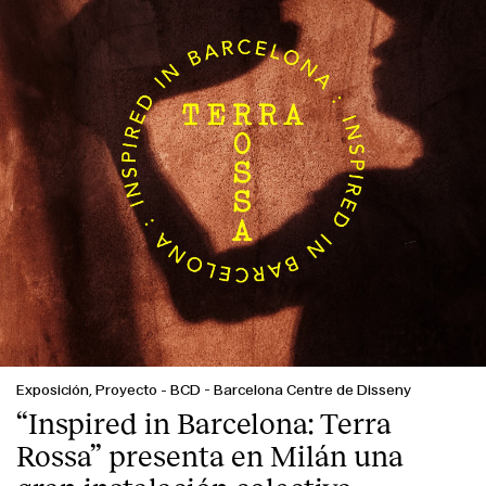
Exposición, Proyecto
-
BCD - Barcelona Centre de Disseny
“Inspired in Barcelona: Terra
Rossa” presenta en Milán una