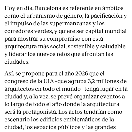
Hoy en día, Barcelona es referente en ámbitos
como el urbanismo de género, la pacificación y
el impulso de las supermanzanas y los
corredores verdes, y quiere ser capital mundial
para mostrar su compromiso con esta
arquitectura más social, sostenible y saludable
y liderar los nuevos retos que afrontan las
ciudades.
Así, se propone para el año 2026 que el
congreso de la UIA –que agrupa 3,2 millones de
arquitectos en todo el mundo– tenga lugar en la
ciudad y, a la vez, se prevé organizar eventos a
lo largo de todo el año donde la arquitectura
será la protagonista. Los actos tendrían como
escenario los edificios emblemáticos de la
ciudad, los espacios públicos y las grandes