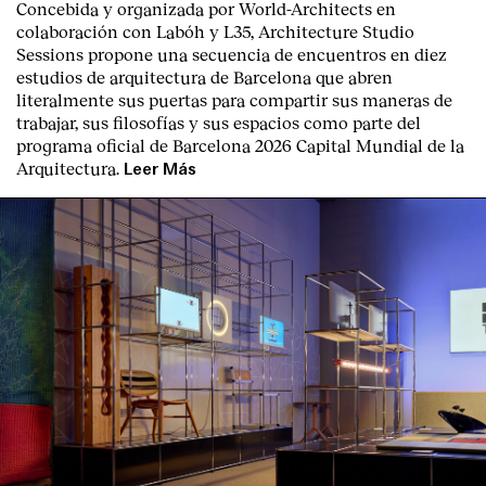
Concebida y organizada por World-Architects en
colaboración con Labóh y L35, Architecture Studio
Sessions propone una secuencia de encuentros en diez
estudios de arquitectura de Barcelona que abren
literalmente sus puertas para compartir sus maneras de
trabajar, sus filosofías y sus espacios como parte del
programa oficial de Barcelona 2026 Capital Mundial de la
Arquitectura.
Leer Más
Index