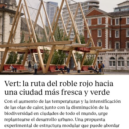
Contacto
Vert: la ruta del roble rojo hacia
una ciudad más fresca y verde
Con el aumento de las temperaturas y la intensificación
de las olas de calor, junto con la disminución de la
biodiversidad en ciudades de todo el mundo, urge
replantearse el desarrollo urbano. Una propuesta
experimental de estructura modular que puede abordar