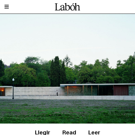
Llegir
Read
Leer