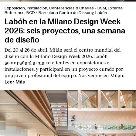
Exposición, Instalación, Conferencias & Charlas
-
USM, External
Reference, BCD - Barcelona Centre de Disseny, Labóh
Labóh en la Milano Design Week
2026: seis proyectos, una semana
de diseño
Del 20 al 26 de abril, Milán será el centro mundial del
diseño con la Milano Design Week 2026. Labóh
acompañará a cuatro clientes en exposiciones e
instalaciones, y participará en un proyecto curado por
una joven profesional del equipo. Nos vemos en Milán.
Leer Más