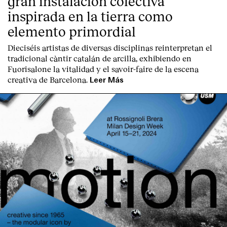
gran instalación colectiva
inspirada en la tierra como
elemento primordial
Dieciséis artistas de diversas disciplinas reinterpretan el
tradicional càntir catalán de arcilla, exhibiendo en
Fuorisalone la vitalidad y el savoir-faire de la escena
creativa de Barcelona.
Leer Más