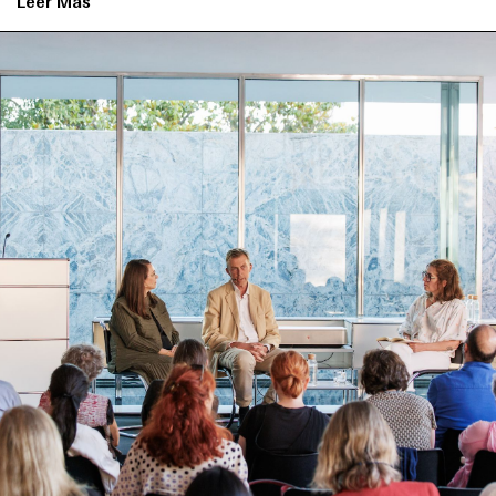
Leer Más