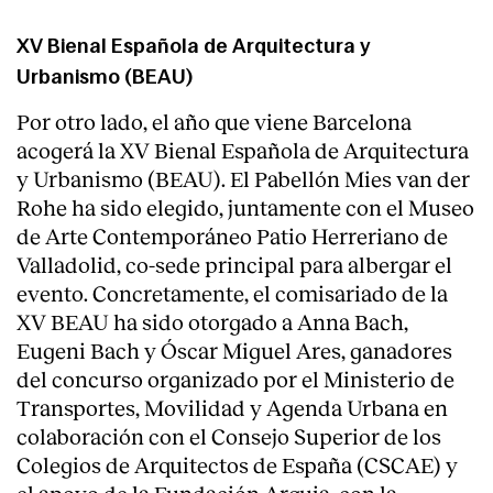
XV Bienal Española de Arquitectura y
Urbanismo (BEAU)
Por otro lado, el año que viene Barcelona
acogerá la XV Bienal Española de Arquitectura
y Urbanismo (BEAU). El Pabellón Mies van der
Rohe ha sido elegido, juntamente con el Museo
de Arte Contemporáneo Patio Herreriano de
Valladolid, co-sede principal para albergar el
evento. Concretamente, el comisariado de la
XV BEAU ha sido otorgado a Anna Bach,
Eugeni Bach y Óscar Miguel Ares, ganadores
del concurso organizado por el Ministerio de
Transportes, Movilidad y Agenda Urbana en
colaboración con el Consejo Superior de los
Colegios de Arquitectos de España (CSCAE) y