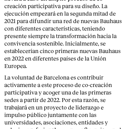
creación participativa para su diseño. La
ejecución empezará en la segunda mitad de
2021 para difundir una red de nuevas Bauhaus
con diferentes características, teniendo
presente siempre la transformación hacia la
convivencia sostenible. Inicialmente, se
establecerían cinco primeras nuevas Bauhaus
en 2022 en diferentes países de la Unión
Europea.
La voluntad de Barcelona es contribuir
activamente a este proceso de co-creación
participativa y acoger una de las primeras
sedes a partir de 2022. Por esta razón, se
trabajará en un proyecto de liderazgo e
impulso público juntamente con las
universidades, asociaciones, entidades y