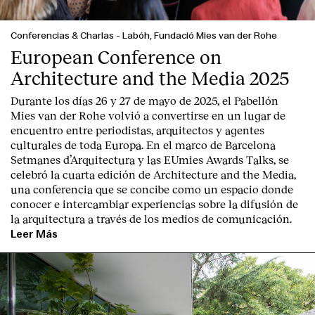
Conferencias & Charlas
-
Labóh, Fundació Mies van der Rohe
European Conference on
Architecture and the Media 2025
Durante los días 26 y 27 de mayo de 2025, el Pabellón
Mies van der Rohe volvió a convertirse en un lugar de
encuentro entre periodistas, arquitectos y agentes
culturales de toda Europa. En el marco de Barcelona
Setmanes d’Arquitectura y las EUmies Awards Talks, se
celebró la cuarta edición de Architecture and the Media,
una conferencia que se concibe como un espacio donde
conocer e intercambiar experiencias sobre la difusión de
la arquitectura a través de los medios de comunicación.
Leer Más