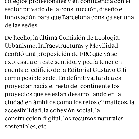
colegios profesionales y en confluencia con el
sector privado de la construcción, diseño e
innovación para que Barcelona consiga ser una
de las sedes.
De hecho, la última Comisión de Ecología,
Urbanismo, Infraestructuras y Movilidad
acordó una proposición de ERC que ya se
expresaba en este sentido, y pedía tener en
cuenta el edificio de la Editorial Gustavo Gili
como posible sede. En definitiva, la idea es
proyectar hacia el resto del continente los
proyectos que se están desarrollando en la
ciudad en ámbitos como los retos climáticos, la
accesibilidad, la cohesión social, la
construcción digital, los recursos naturales
sostenibles, etc.