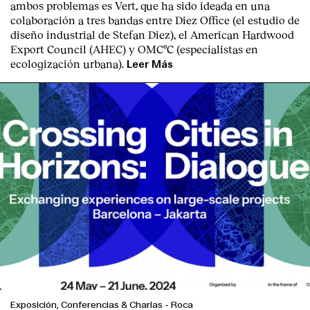
ambos problemas es Vert, que ha sido ideada en una
colaboración a tres bandas entre Diez Office (el estudio de
diseño industrial de Stefan Diez), el American Hardwood
Export Council (AHEC) y OMCºC (especialistas en
ecologización urbana).
Leer Más
Exposición, Conferencias & Charlas
-
Roca