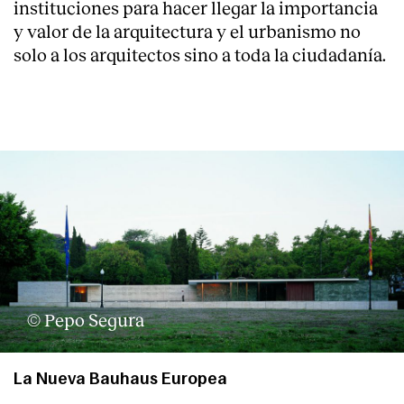
instituciones para hacer llegar la importancia
y valor de la arquitectura y el urbanismo no
solo a los arquitectos sino a toda la ciudadanía.
© Pepo Segura
La Nueva Bauhaus Europea