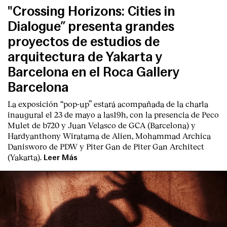
"Crossing Horizons: Cities in
Dialogue” presenta grandes
proyectos de estudios de
arquitectura de Yakarta y
Barcelona en el Roca Gallery
Barcelona
La exposición “pop-up” estará acompañada de la charla
inaugural el 23 de mayo a las19h, con la presencia de Peco
Mulet de b720 y Juan Velasco de GCA (Barcelona) y
Hardyanthony Wiratama de Alien, Mohammad Archica
Danisworo de PDW y Piter Gan de Piter Gan Architect
(Yakarta).
Leer Más