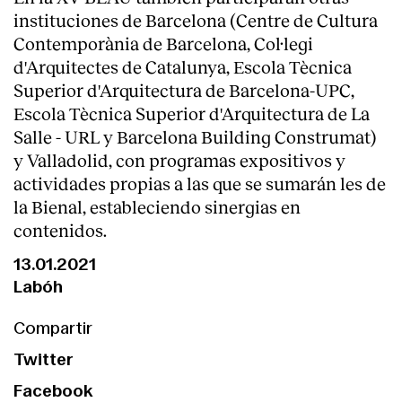
instituciones de Barcelona (Centre de Cultura
Contemporània de Barcelona, Col·legi
d'Arquitectes de Catalunya, Escola Tècnica
Superior d'Arquitectura de Barcelona-UPC,
Escola Tècnica Superior d'Arquitectura de La
Salle - URL y Barcelona Building Construmat)
Clientes
y Valladolid, con programas expositivos y
actividades propias a las que se sumarán les de
la Bienal, estableciendo sinergias en
contenidos.
13.01.2021
Labóh
Compartir
Twitter
Facebook