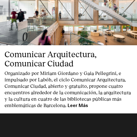
Comunicar Arquitectura,
Comunicar Ciudad
Organizado por Miriam Giordano y Gaia Pellegrini, e
impulsado por Labóh, el ciclo Comunicar Arquitectura,
Comunicar Ciudad, abierto y gratuito, propone cuatro
encuentros alrededor de la comunicación, la arquitectura
y la cultura en cuatro de las bibliotecas públicas más
emblemáticas de Barcelona.
Leer Más