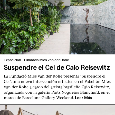
Exposición
-
Fundació Mies van der Rohe
Suspendre el Cel de Caio Reisewitz
La Fundació Mies van der Rohe presenta "Suspendre el
Cel", una nueva intervención artística en el Pabellón Mies
van der Rohe a cargo del artista brasileño Caio Reisewitz,
organizada con la galería Prats Nogueras Blanchard, en el
marco de Barcelona Gallery Weekend.
Leer Más