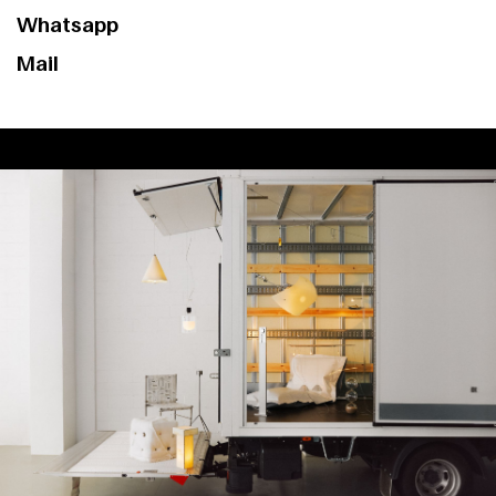
Whatsapp
Mail