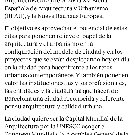
Arquitectos (UIA) de 2026; la XV Bienal
Española de Arquitectura y Urbanismo
(BEAU), y la Nueva Bauhaus Europea.
El objetivo es aprovechar el potencial de estas
citas para poner en relieve el papel de la
arquitectura y el urbanismo en la
configuración del modelo de ciudad y en los
proyectos que se están desplegando hoy en día
en la ciudad para hacer frente a los retos
urbanos contemporáneos. Y también poner en
valor las instituciones, las y los profesionales,
las entidades y la ciudadanía que hacen de
Barcelona una ciudad reconocida y referente
por su arquitectura y calidad urbana.
La ciudad quiere ser la Capital Mundial de la
Arquitectura por la UNESCO acoger el
Congreso Mundial y la Asamblea General de la