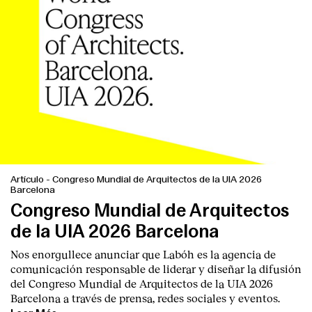
Artículo
-
Congreso Mundial de Arquitectos de la UIA 2026
Barcelona
Congreso Mundial de Arquitectos
de la UIA 2026 Barcelona
Nos enorgullece anunciar que Labóh es la agencia de
comunicación responsable de liderar y diseñar la difusión
del Congreso Mundial de Arquitectos de la UIA 2026
Barcelona a través de prensa, redes sociales y eventos.