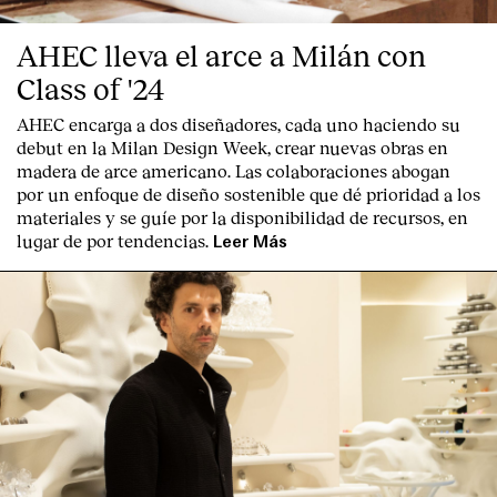
AHEC lleva el arce a Milán con
Class of '24
AHEC encarga a dos diseñadores, cada uno haciendo su
debut en la Milan Design Week, crear nuevas obras en
madera de arce americano. Las colaboraciones abogan
por un enfoque de diseño sostenible que dé prioridad a los
materiales y se guíe por la disponibilidad de recursos, en
lugar de por tendencias.
Leer Más