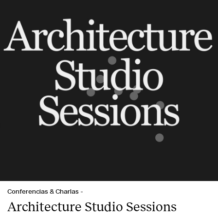
Conferencias & Charlas
-
Architecture Studio Sessions