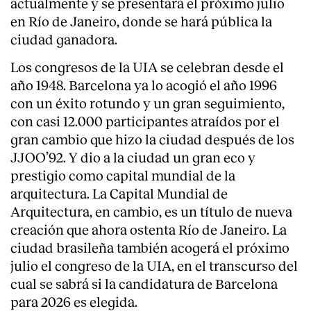
actualmente y se presentará el próximo julio
en Río de Janeiro, donde se hará pública la
ciudad ganadora.
Los congresos de la UIA se celebran desde el
año 1948. Barcelona ya lo acogió el año 1996
con un éxito rotundo y un gran seguimiento,
con casi 12.000 participantes atraídos por el
gran cambio que hizo la ciudad después de los
JJOO’92. Y dio a la ciudad un gran eco y
prestigio como capital mundial de la
arquitectura. La Capital Mundial de
Arquitectura, en cambio, es un título de nueva
creación que ahora ostenta Río de Janeiro. La
ciudad brasileña también acogerá el próximo
julio el congreso de la UIA, en el transcurso del
cual se sabrá si la candidatura de Barcelona
para 2026 es elegida.