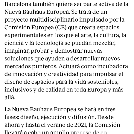
Barcelona también quiere ser parte activa de la
Servicios
Nueva Bauhaus Europea. Se trata de un
proyecto multidisciplinario impulsado por la
Comisión Europea (CE) que creará espacios
experimentales en los que el arte, la cultura, la
ciencia y la tecnología se puedan mezclar,
imaginar, probar y demostrar nuevas
soluciones que ayuden a desarrollar nuevos
mercados punteros. Actuará como incubadora
de innovación y creatividad para impulsar el
diseño de espacios para la vida sostenibles,
inclusivos y de calidad en toda Europa y más
allá.
La Nueva Bauhaus Europea se hará en tres
fases: diseño, ejecución y difusión. Desde
ahora y hasta el verano de 2021, la Comisión
llevará a cabo un amplio proceso de co-