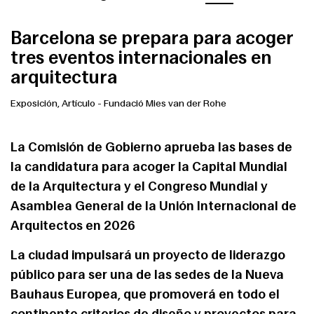
Barcelona se prepara para acoger
tres eventos internacionales en
arquitectura
Exposición, Artículo
-
Fundació Mies van der Rohe
La Comisión de Gobierno aprueba las bases de
la candidatura para acoger la Capital Mundial
de la Arquitectura y el Congreso Mundial y
Asamblea General de la Unión Internacional de
Arquitectos en 2026
La ciudad impulsará un proyecto de liderazgo
público para ser una de las sedes de la Nueva
Bauhaus Europea, que promoverá en todo el