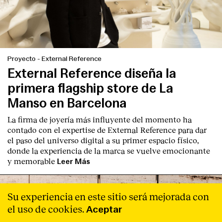
Proyecto
-
External Reference
External Reference diseña la
primera flagship store de La
Manso en Barcelona
La firma de joyería más influyente del momento ha
contado con el expertise de
External Reference
para dar
el paso del universo digital a su primer espacio físico,
donde la experiencia de la marca se vuelve emocionante
y memorable
Leer Más
Su experiencia en este sitio será mejorada con
el uso de cookies.
Aceptar