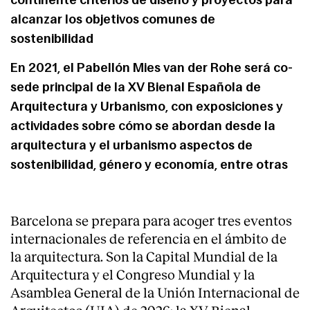
continente criterios de diseño y proyectos para
alcanzar los objetivos comunes de
sostenibilidad
En 2021, el Pabellón Mies van der Rohe será co-
sede principal de la XV Bienal Española de
Arquitectura y Urbanismo, con exposiciones y
actividades sobre cómo se abordan desde la
arquitectura y el urbanismo aspectos de
sostenibilidad, género y economía, entre otras
Barcelona se prepara para acoger tres eventos
About
internacionales de referencia en el ámbito de
la arquitectura. Son la Capital Mundial de la
Arquitectura y el Congreso Mundial y la
Asamblea General de la Unión Internacional de