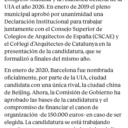
UIA el año 2026. En enero de 2019 el pleno
municipal aprobó por unanimidad una
Declaración Institucional para trabajar
juntamente con el Consejo Superior de
Colegios de Arquitectos de España (CSCAE) y
el Col·legi d’Arquitectes de Catalunya en la
presentación de la candidatura, que se
formalizó a finales del mismo año.
En enero de 2020, Barcelona fue nombrada
oficialmente, por parte de la UIA, ciudad
candidata con una única rival, la ciudad china
de Beijing. Ahora, la Comisión de Gobierno ha
aprobado las bases de la candidatura y el
compromiso de financiar el canon de
organización -de 150.000 euros- en caso de ser
elegida. La candidatura se está trabajando