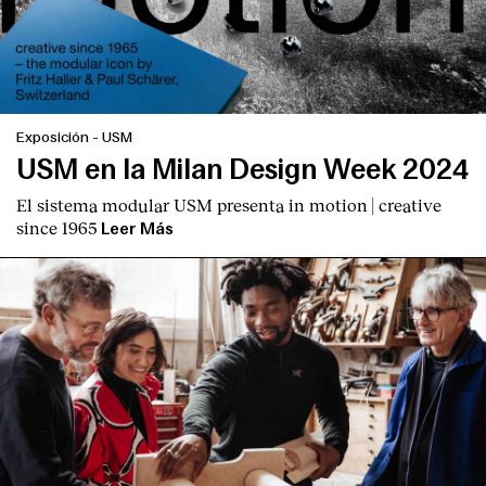
Exposición
-
USM
USM en la Milan Design Week 2024
El sistema modular USM presenta
in motion | creative
since 1965
Leer Más