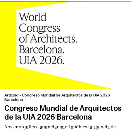
Artículo
-
Congreso Mundial de Arquitectos de la UIA 2026
Barcelona
Congreso Mundial de Arquitectos
de la UIA 2026 Barcelona
Nos enorgullece anunciar que Labóh es la agencia de