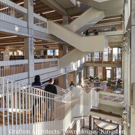
Grafton Architects. Town House – Kingston