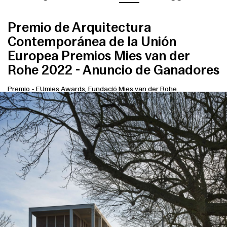
Premio de Arquitectura
Contemporánea de la Unión
Europea Premios Mies van der
Rohe 2022 - Anuncio de Ganadores
Premio
-
EUmies Awards, Fundació Mies van der Rohe