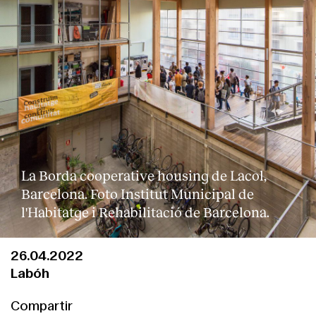
La Borda cooperative housing de Lacol,
Barcelona. Foto Institut Municipal de
l'Habitatge i Rehabilitació de Barcelona.
26.04.2022
Labóh
Compartir