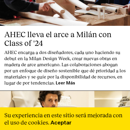
AHEC lleva el arce a Milán con
Class of '24
AHEC encarga a dos diseñadores, cada uno haciendo su
debut en la Milan Design Week, crear nuevas obras en
madera de arce americano. Las colaboraciones abogan
por un enfoque de diseño sostenible que dé prioridad a los
materiales y se guíe por la disponibilidad de recursos, en
lugar de por tendencias.
Leer Más
Su experiencia en este sitio será mejorada con
el uso de cookies.
Aceptar