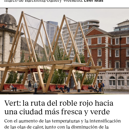
Leer Más
Vert: la ruta del roble rojo hacia
una ciudad más fresca y verde
Con el aumento de las temperaturas y la intensificación
de las olas de calor, junto con la disminución de la