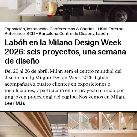
Exposición, Instalación, Conferencias & Charlas
-
USM, External
Reference, BCD - Barcelona Centre de Disseny, Labóh
Labóh en la Milano Design Week
2026: seis proyectos, una semana
de diseño
Del 20 al 26 de abril, Milán será el centro mundial del
diseño con la Milano Design Week 2026. Labóh
acompañará a cuatro clientes en exposiciones e
instalaciones, y participará en un proyecto curado por
una joven profesional del equipo. Nos vemos en Milán.
Leer Más