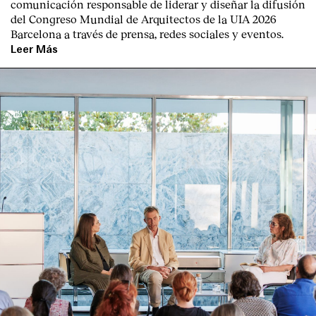
comunicación responsable de liderar y diseñar la difusión
del Congreso Mundial de Arquitectos de la UIA 2026
Barcelona a través de prensa, redes sociales y eventos.
Leer Más