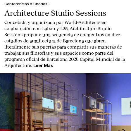
Conferencias & Charlas
-
Architecture Studio Sessions
Concebida y organizada por World-Architects en
colaboración con Labóh y L35, Architecture Studio
Sessions propone una secuencia de encuentros en diez
estudios de arquitectura de Barcelona que abren
literalmente sus puertas para compartir sus maneras de
trabajar, sus filosofías y sus espacios como parte del
programa oficial de Barcelona 2026 Capital Mundial de la
Arquitectura.
Leer Más