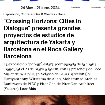
Exposición, Conferencias & Charlas
-
Roca
"Crossing Horizons: Cities in
Dialogue” presenta grandes
proyectos de estudios de
arquitectura de Yakarta y
Barcelona en el Roca Gallery
Barcelona
La exposición “pop-up” estará acompañada de la charla
inaugural el 23 de mayo a las19h, con la presencia de Peco
Mulet de b720 y Juan Velasco de GCA (Barcelona) y
Hardyanthony Wiratama de Alien, Mohammad Archica
Danisworo de PDW y Piter Gan de Piter Gan Architect
(Yakarta).
Leer Más