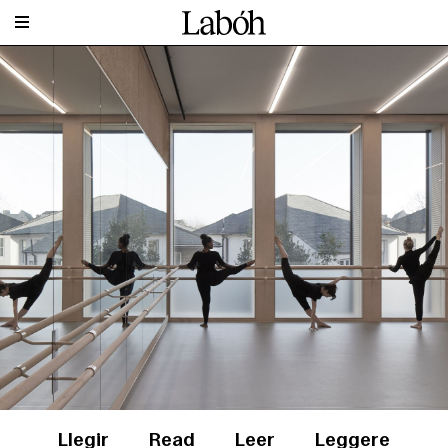
Llegir
Read
Leer
Leggere