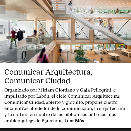
Comunicar Arquitectura,
Comunicar Ciudad
Organizado por Miriam Giordano y Gaia Pellegrini, e
impulsado por Labóh, el ciclo Comunicar Arquitectura,
Comunicar Ciudad, abierto y gratuito, propone cuatro
encuentros alrededor de la comunicación, la arquitectura
y la cultura en cuatro de las bibliotecas públicas más
emblemáticas de Barcelona.
Leer Más