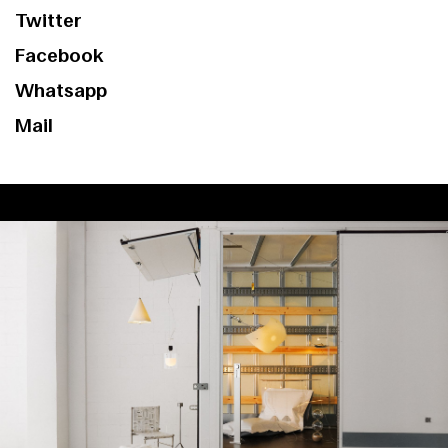
Twitter
Facebook
Whatsapp
Mail