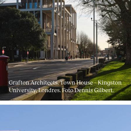
Grafton Architects. Town House – Kingston
University, Londres. Foto Dennis Gilbert.
About