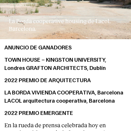
La Borda cooperative housing de Lacol,
Barcelona.
ANUNCIO DE GANADORES
TOWN HOUSE – KINGSTON UNIVERSITY,
Londres GRAFTON ARCHITECTS, Dublín
2022 PREMIO DE ARQUITECTURA
LA BORDA VIVIENDA COOPERATIVA, Barcelona
LACOL arquitectura cooperativa, Barcelona
2022 PREMIO EMERGENTE
En la rueda de prensa celebrada hoy en