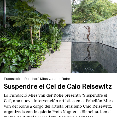
Contacto
Exposición
-
Fundació Mies van der Rohe
Suspendre el Cel de Caio Reisewitz
La Fundació Mies van der Rohe presenta "Suspendre el
Cel", una nueva intervención artística en el Pabellón Mies
van der Rohe a cargo del artista brasileño Caio Reisewitz,
organizada con la galería Prats Nogueras Blanchard, en el
marco de Barcelona Gallery Weekend.