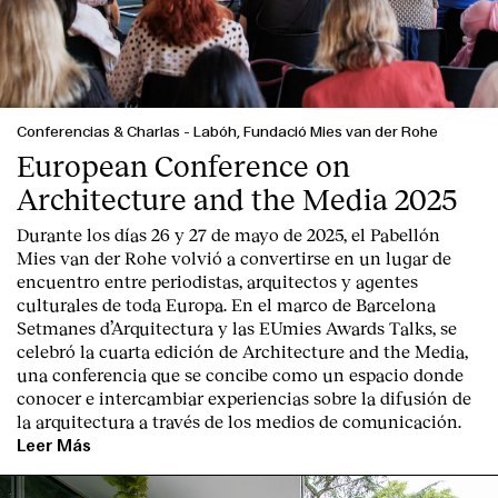
Conferencias & Charlas
-
Labóh, Fundació Mies van der Rohe
European Conference on
Architecture and the Media 2025
Durante los días 26 y 27 de mayo de 2025, el Pabellón
Mies van der Rohe volvió a convertirse en un lugar de
encuentro entre periodistas, arquitectos y agentes
culturales de toda Europa. En el marco de Barcelona
Setmanes d’Arquitectura y las EUmies Awards Talks, se
celebró la cuarta edición de Architecture and the Media,
una conferencia que se concibe como un espacio donde
conocer e intercambiar experiencias sobre la difusión de
la arquitectura a través de los medios de comunicación.
Leer Más