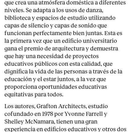
que crea una atmósfera doméstica a diferentes
niveles. Se adapta a los usos de danza,
biblioteca y espacios de estudio utilizando
capas de silencio y capas de sonido que
funcionan perfectamente bien juntas. Esta es
la primera vez que un edificio universitario
gana el premio de arquitectura y demuestra
que hay una necesidad de proyectos
educativos públicos con esta calidad, que
dignifica la vida de las personas a través de la
educación y el estar juntos, a la vez que
proporciona oportunidades educativas
equitativas para todos.
Los autores, Grafton Architects, estudio
cofundado en 1978 por Yvonne Farrell y
Shelley McNamara, tienen una gran
experiencia en edificios educativos y otros dos