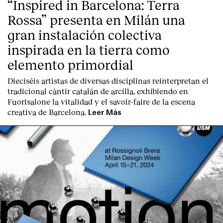
“Inspired in Barcelona: Terra
Rossa” presenta en Milán una
gran instalación colectiva
inspirada en la tierra como
elemento primordial
English
Español
Italiano
Català
Dieciséis artistas de diversas disciplinas reinterpretan el
tradicional càntir catalán de arcilla, exhibiendo en
Fuorisalone la vitalidad y el savoir-faire de la escena
creativa de Barcelona.
Leer Más