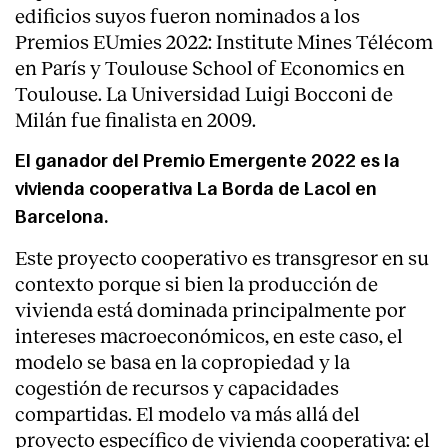
edificios suyos fueron nominados a los
Premios EUmies 2022: Institute Mines Télécom
en París y Toulouse School of Economics en
Toulouse. La Universidad Luigi Bocconi de
Milán fue finalista en 2009.
El ganador del Premio Emergente 2022 es la
vivienda cooperativa La Borda de Lacol en
Barcelona.
Este proyecto cooperativo es transgresor en su
contexto porque si bien la producción de
vivienda está dominada principalmente por
intereses macroeconómicos, en este caso, el
modelo se basa en la copropiedad y la
cogestión de recursos y capacidades
compartidas. El modelo va más allá del
proyecto específico de vivienda cooperativa: el