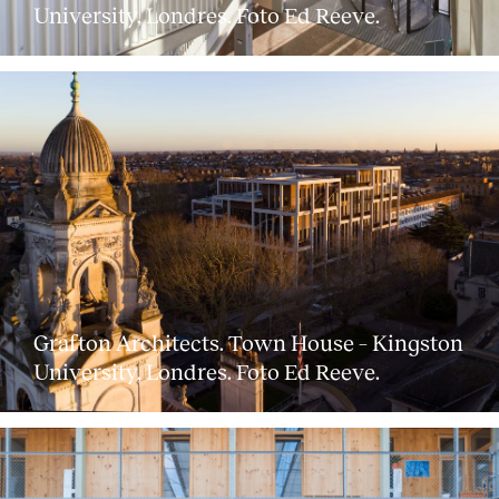
University, Londres. Foto Ed Reeve.
Grafton Architects. Town House – Kingston
University, Londres. Foto Ed Reeve.