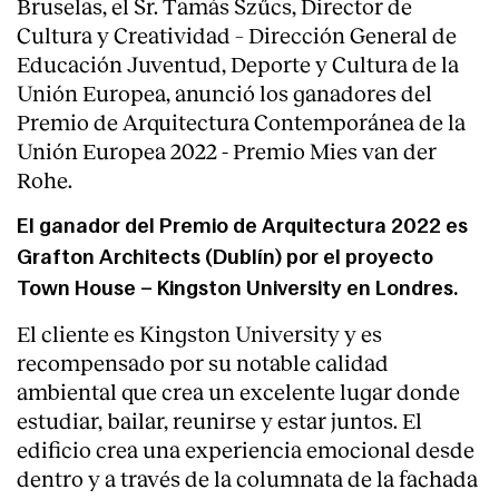
Bruselas, el Sr. Tamás Szűcs, Director de
Cultura y Creatividad – Dirección General de
Educación Juventud, Deporte y Cultura de la
Unión Europea, anunció los ganadores del
Premio de Arquitectura Contemporánea de la
Unión Europea 2022 - Premio Mies van der
Rohe.
El ganador del Premio de Arquitectura 2022 es
Grafton Architects (Dublín) por el proyecto
Town House – Kingston University en Londres.
El cliente es Kingston University y es
recompensado por su notable calidad
ambiental que crea un excelente lugar donde
estudiar, bailar, reunirse y estar juntos. El
edificio crea una experiencia emocional desde
dentro y a través de la columnata de la fachada