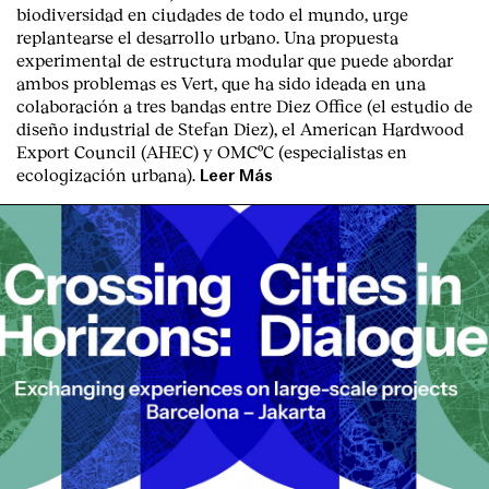
biodiversidad en ciudades de todo el mundo, urge
replantearse el desarrollo urbano. Una propuesta
experimental de estructura modular que puede abordar
ambos problemas es Vert, que ha sido ideada en una
colaboración a tres bandas entre Diez Office (el estudio de
diseño industrial de Stefan Diez), el American Hardwood
Export Council (AHEC) y OMCºC (especialistas en
ecologización urbana).
Leer Más