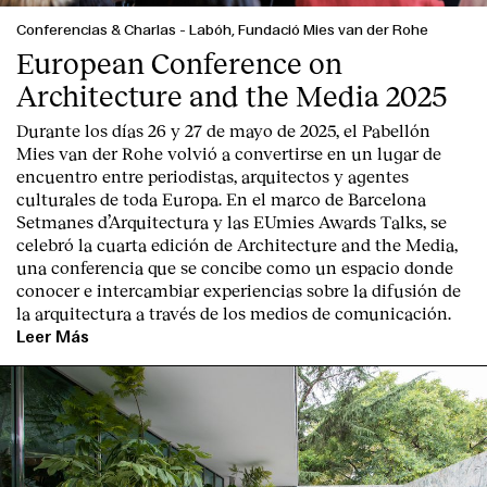
Conferencias & Charlas
-
Labóh, Fundació Mies van der Rohe
European Conference on
Architecture and the Media 2025
Durante los días 26 y 27 de mayo de 2025, el Pabellón
Mies van der Rohe volvió a convertirse en un lugar de
encuentro entre periodistas, arquitectos y agentes
culturales de toda Europa. En el marco de Barcelona
Setmanes d’Arquitectura y las EUmies Awards Talks, se
celebró la cuarta edición de Architecture and the Media,
una conferencia que se concibe como un espacio donde
conocer e intercambiar experiencias sobre la difusión de
la arquitectura a través de los medios de comunicación.
Leer Más