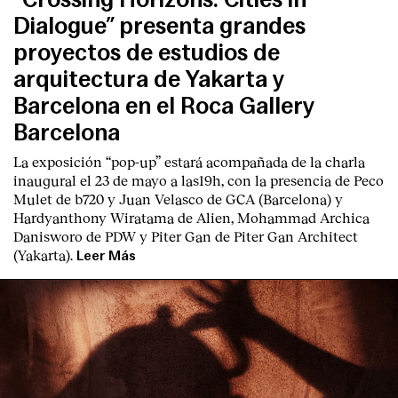
Dialogue” presenta grandes
proyectos de estudios de
arquitectura de Yakarta y
Barcelona en el Roca Gallery
Barcelona
La exposición “pop-up” estará acompañada de la charla
inaugural el 23 de mayo a las19h, con la presencia de Peco
Mulet de b720 y Juan Velasco de GCA (Barcelona) y
Hardyanthony Wiratama de Alien, Mohammad Archica
Danisworo de PDW y Piter Gan de Piter Gan Architect
(Yakarta).
Leer Más
Index