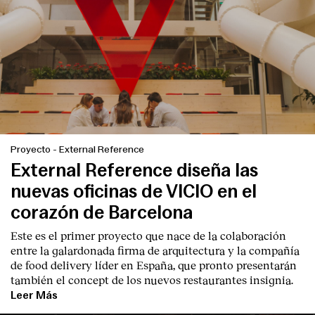
English
Español
Italiano
Català
Proyecto
-
External Reference
External Reference diseña las
nuevas oficinas de VICIO en el
corazón de Barcelona
Este es el primer proyecto que nace de la colaboración
entre la galardonada firma de arquitectura y la compañía
de food delivery líder en España, que pronto presentarán
también el concept de los nuevos restaurantes insignia.
Leer Más