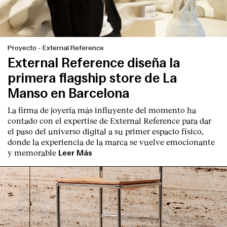
Proyecto
-
External Reference
External Reference diseña la
primera flagship store de La
Manso en Barcelona
La firma de joyería más influyente del momento ha
contado con el expertise de
External Reference
para dar
el paso del universo digital a su primer espacio físico,
donde la experiencia de la marca se vuelve emocionante
y memorable
Leer Más