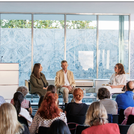
Clientes