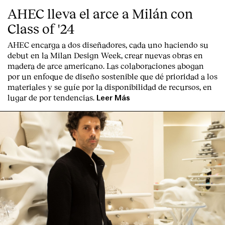
AHEC lleva el arce a Milán con
Class of '24
AHEC encarga a dos diseñadores, cada uno haciendo su
debut en la Milan Design Week, crear nuevas obras en
madera de arce americano. Las colaboraciones abogan
por un enfoque de diseño sostenible que dé prioridad a los
materiales y se guíe por la disponibilidad de recursos, en
lugar de por tendencias.
Leer Más