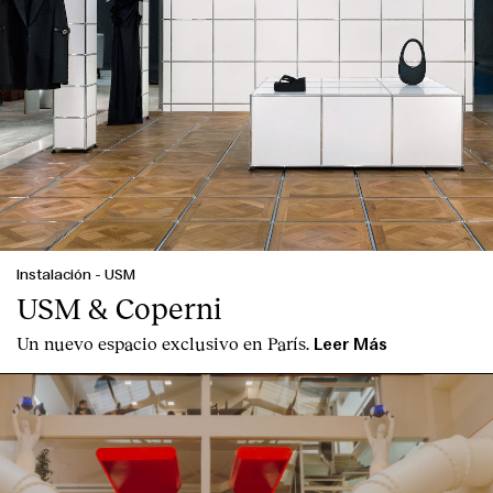
Instalación
-
USM
USM & Coperni
Un nuevo espacio exclusivo en París.
Leer Más