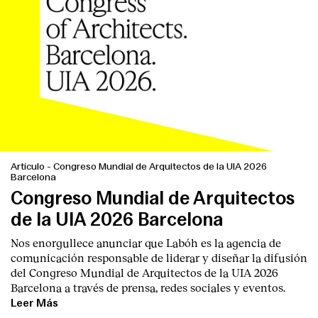
Artículo
-
Congreso Mundial de Arquitectos de la UIA 2026
Barcelona
Congreso Mundial de Arquitectos
de la UIA 2026 Barcelona
Nos enorgullece anunciar que Labóh es la agencia de
comunicación responsable de liderar y diseñar la difusión
del Congreso Mundial de Arquitectos de la UIA 2026
Barcelona a través de prensa, redes sociales y eventos.
Leer Más