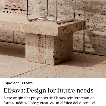
Contacto
Exposición
-
Elisava
Elisava: Design for future needs
Siete originales proyectos de Elisava reinterpretan de
forma inédita, libre y creativa un clásico del diseño, el