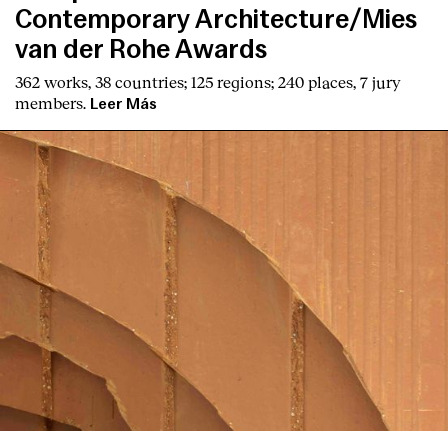
Contemporary Architecture/Mies
van der Rohe Awards
362 works, 38 countries; 125 regions; 240 places, 7 jury
members.
Leer Más