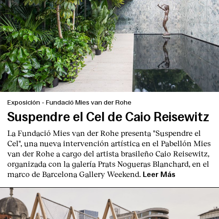
Exposición
-
Fundació Mies van der Rohe
Suspendre el Cel de Caio Reisewitz
La Fundació Mies van der Rohe presenta "Suspendre el
Cel", una nueva intervención artística en el Pabellón Mies
van der Rohe a cargo del artista brasileño Caio Reisewitz,
organizada con la galería Prats Nogueras Blanchard, en el
marco de Barcelona Gallery Weekend.
Leer Más