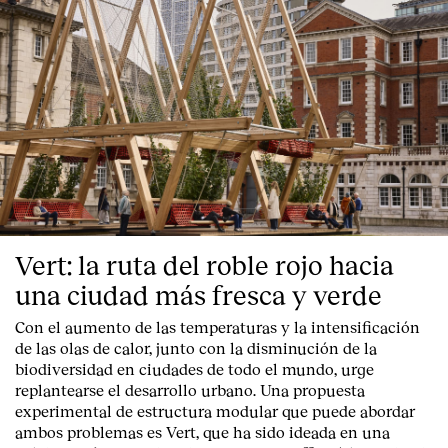
Vert: la ruta del roble rojo hacia
una ciudad más fresca y verde
Con el aumento de las temperaturas y la intensificación
de las olas de calor, junto con la disminución de la
biodiversidad en ciudades de todo el mundo, urge
replantearse el desarrollo urbano. Una propuesta
experimental de estructura modular que puede abordar
ambos problemas es Vert, que ha sido ideada en una