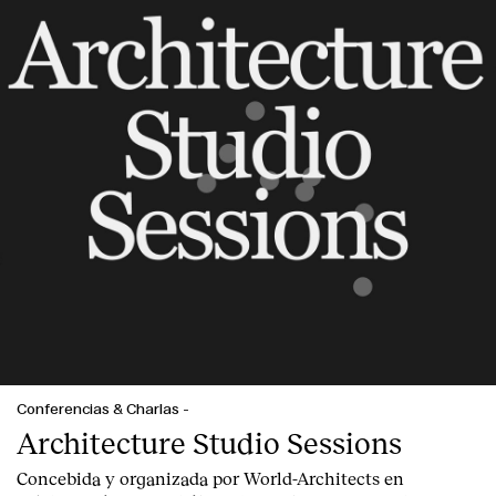
Conferencias & Charlas
-
Architecture Studio Sessions
Concebida y organizada por World-Architects en