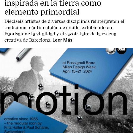
inspirada en la tierra como
elemento primordial
Dieciséis artistas de diversas disciplinas reinterpretan el
tradicional càntir catalán de arcilla, exhibiendo en
Fuorisalone la vitalidad y el savoir-faire de la escena
creativa de Barcelona.
Leer Más