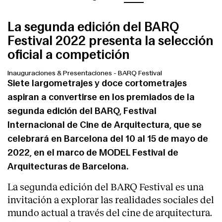
La segunda edición del BARQ
Festival 2022 presenta la selección
oficial a competición
Inauguraciones & Presentaciones
-
BARQ Festival
Siete largometrajes y doce cortometrajes
aspiran a convertirse en los premiados de la
segunda edición del BARQ, Festival
Internacional de Cine de Arquitectura, que se
celebrará en Barcelona del 10 al 15 de mayo de
2022, en el marco de MODEL Festival de
Arquitecturas de Barcelona.
La segunda edición del BARQ Festival es una
invitación a explorar las realidades sociales del
mundo actual a través del cine de arquitectura.