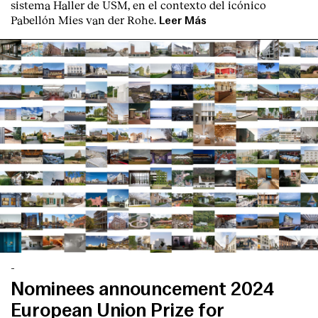
sistema Haller de USM, en el contexto del icónico
Pabellón Mies van der Rohe.
Leer Más
-
Nominees announcement 2024
European Union Prize for