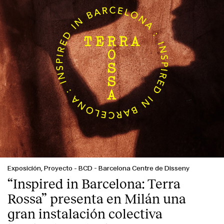
Exposición, Proyecto
-
BCD - Barcelona Centre de Disseny
“Inspired in Barcelona: Terra
Rossa” presenta en Milán una
gran instalación colectiva