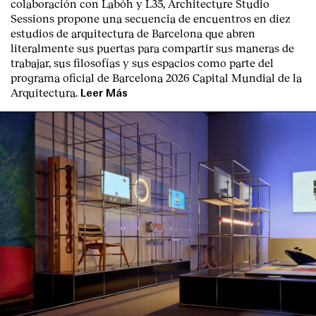
colaboración con Labóh y L35, Architecture Studio
Sessions propone una secuencia de encuentros en diez
estudios de arquitectura de Barcelona que abren
literalmente sus puertas para compartir sus maneras de
trabajar, sus filosofías y sus espacios como parte del
programa oficial de Barcelona 2026 Capital Mundial de la
Arquitectura.
Leer Más