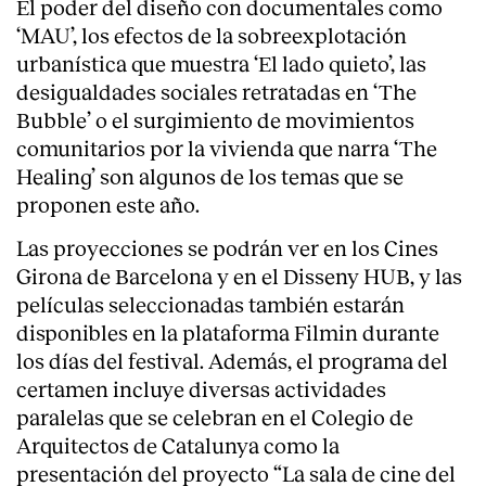
El poder del diseño con documentales como
‘MAU’, los efectos de la sobreexplotación
urbanística que muestra ‘El lado quieto’, las
desigualdades sociales retratadas en ‘The
Bubble’ o el surgimiento de movimientos
comunitarios por la vivienda que narra ‘The
Healing’ son algunos de los temas que se
proponen este año.
Las proyecciones se podrán ver en los Cines
Girona de Barcelona y en el Disseny HUB, y las
películas seleccionadas también estarán
disponibles en la plataforma Filmin durante
los días del festival. Además, el programa del
About
certamen incluye diversas actividades
paralelas que se celebran en el Colegio de
Arquitectos de Catalunya como la
presentación del proyecto “La sala de cine del