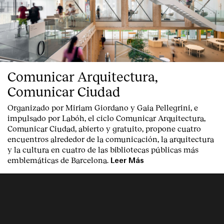
Servicios
Comunicar Arquitectura,
Comunicar Ciudad
Organizado por Miriam Giordano y Gaia Pellegrini, e
impulsado por Labóh, el ciclo Comunicar Arquitectura,
Comunicar Ciudad, abierto y gratuito, propone cuatro
encuentros alrededor de la comunicación, la arquitectura
y la cultura en cuatro de las bibliotecas públicas más
emblemáticas de Barcelona.
Leer Más