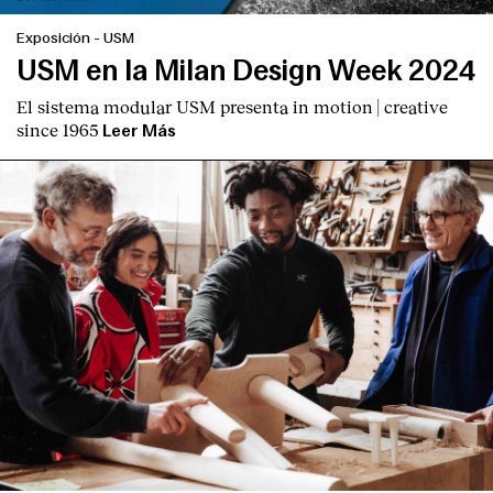
Exposición
-
USM
USM en la Milan Design Week 2024
El sistema modular USM presenta
in motion | creative
since 1965
Leer Más