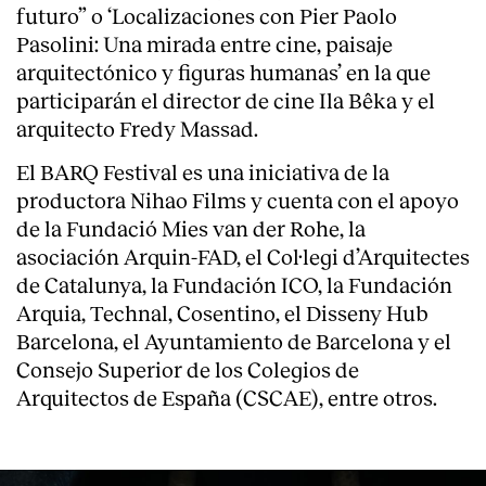
futuro” o ‘Localizaciones con Pier Paolo
Pasolini: Una mirada entre cine, paisaje
arquitectónico y figuras humanas’ en la que
participarán el director de cine Ila Bêka y el
arquitecto Fredy Massad.
El BARQ Festival es una iniciativa de la
productora Nihao Films y cuenta con el apoyo
de la Fundació Mies van der Rohe, la
asociación Arquin-FAD, el Col·legi d’Arquitectes
de Catalunya, la Fundación ICO, la Fundación
Arquia, Technal, Cosentino, el Disseny Hub
Barcelona, el Ayuntamiento de Barcelona y el
Consejo Superior de los Colegios de
Arquitectos de España (CSCAE), entre otros.