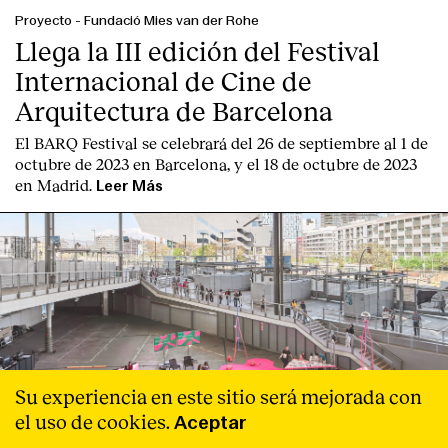
Proyecto
-
Fundació Mies van der Rohe
Llega la III edición del Festival
Internacional de Cine de
Arquitectura de Barcelona
El BARQ Festival se celebrará del 26 de septiembre al 1 de
octubre de 2023 en Barcelona, y el 18 de octubre de 2023
en Madrid.
Leer Más
Su experiencia en este sitio será mejorada con
el uso de cookies.
Aceptar