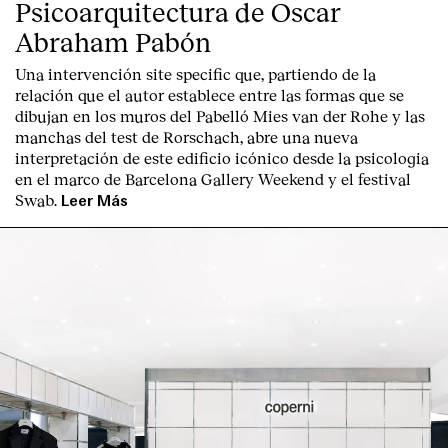
Psicoarquitectura de Oscar
Abraham Pabón
Una intervención site specific que, partiendo de la
relación que el autor establece entre las formas que se
dibujan en los muros del Pabelló Mies van der Rohe y las
manchas del test de Rorschach, abre una nueva
interpretación de este edificio icónico desde la psicologia
en el marco de Barcelona Gallery Weekend y el festival
Swab.
Leer Más