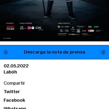
Descarga la nota de prensa
02.05.2022
Labóh
Compartir
Twitter
Facebook
Whatsapp