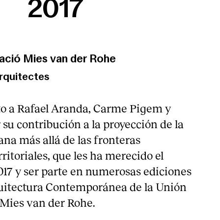
2017
ació Mies van der Rohe
rquitectes
o a Rafael Aranda, Carme Pigem y
su contribución a la proyección de la
ana más allá de las fronteras
rritoriales, que les ha merecido el
017 y ser parte en numerosas ediciones
quitectura Contemporánea de la Unión
Mies van der Rohe.