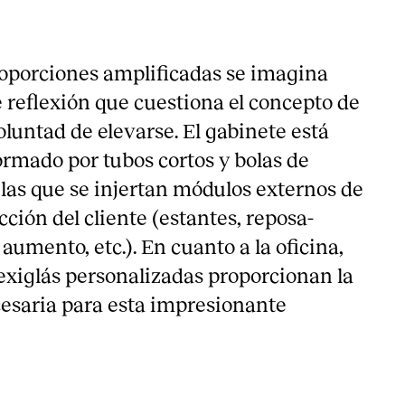
oporciones amplificadas se imagina
 reflexión que cuestiona el concepto de
voluntad de elevarse. El gabinete está
mado por tubos cortos y bolas de
as que se injertan módulos externos de
cción del cliente (estantes, reposa-
 aumento, etc.). En cuanto a la oficina,
lexiglás personalizadas proporcionan la
esaria para esta impresionante