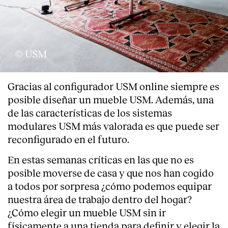
© USM
Gracias al configurador USM online siempre es
posible diseñar un mueble USM. Además, una
de las características de los sistemas
modulares USM más valorada es que puede ser
reconfigurado en el futuro.
En estas semanas críticas en las que no es
posible moverse de casa y que nos han cogido
a todos por sorpresa ¿cómo podemos equipar
nuestra área de trabajo dentro del hogar?
¿Cómo elegir un mueble USM sin ir
físicamente a una tienda para definir y elegir la