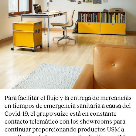
© USM
Para facilitar el flujo y la entrega de mercancías
en tiempos de emergencia sanitaria a causa del
Covid-19, el grupo suizo está en constante
contacto telemático con los showrooms para
continuar proporcionando productos USM a