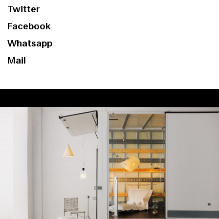
Twitter
Facebook
Whatsapp
Mail