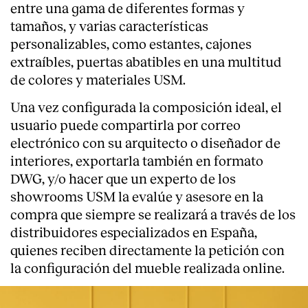
entre una gama de diferentes formas y
Servicios
tamaños, y varias características
personalizables, como estantes, cajones
extraíbles, puertas abatibles en una multitud
de colores y materiales USM.
Una vez configurada la composición ideal, el
usuario puede compartirla por correo
electrónico con su arquitecto o diseñador de
interiores, exportarla también en formato
DWG, y/o hacer que un experto de los
showrooms USM la evalúe y asesore en la
compra que siempre se realizará a través de los
distribuidores especializados en España,
quienes reciben directamente la petición con
la configuración del mueble realizada online.