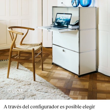
© USM
A través del configurador es posible elegir