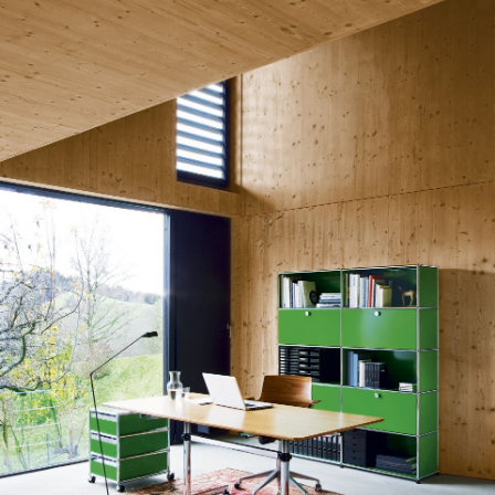
About