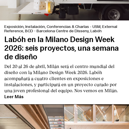
Exposición, Instalación, Conferencias & Charlas
-
USM, External
Reference, BCD - Barcelona Centre de Disseny, Labóh
Labóh en la Milano Design Week
2026: seis proyectos, una semana
de diseño
Del 20 al 26 de abril, Milán será el centro mundial del
diseño con la Milano Design Week 2026. Labóh
acompañará a cuatro clientes en exposiciones e
instalaciones, y participará en un proyecto curado por
una joven profesional del equipo. Nos vemos en Milán.
Leer Más