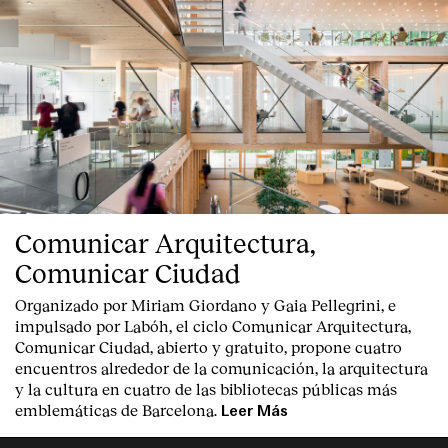
Comunicar Arquitectura,
Comunicar Ciudad
Organizado por Miriam Giordano y Gaia Pellegrini, e
impulsado por Labóh, el ciclo Comunicar Arquitectura,
Comunicar Ciudad, abierto y gratuito, propone cuatro
encuentros alrededor de la comunicación, la arquitectura
y la cultura en cuatro de las bibliotecas públicas más
emblemáticas de Barcelona.
Leer Más