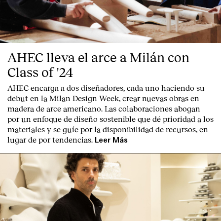
AHEC lleva el arce a Milán con
Class of '24
AHEC encarga a dos diseñadores, cada uno haciendo su
debut en la Milan Design Week, crear nuevas obras en
madera de arce americano. Las colaboraciones abogan
por un enfoque de diseño sostenible que dé prioridad a los
materiales y se guíe por la disponibilidad de recursos, en
lugar de por tendencias.
Leer Más