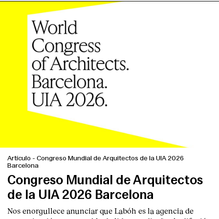
Artículo
-
Congreso Mundial de Arquitectos de la UIA 2026
Barcelona
Congreso Mundial de Arquitectos
de la UIA 2026 Barcelona
Nos enorgullece anunciar que Labóh es la agencia de