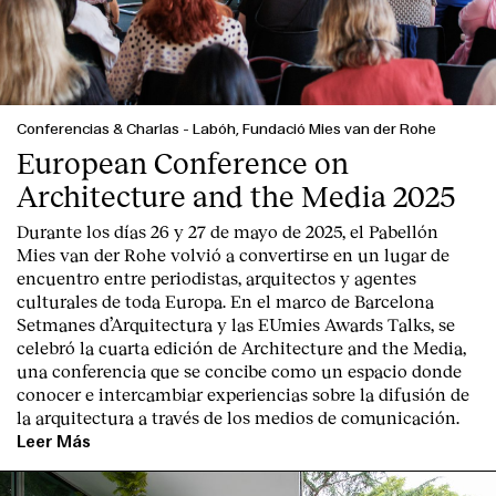
Conferencias & Charlas
-
Labóh, Fundació Mies van der Rohe
European Conference on
Architecture and the Media 2025
Durante los días 26 y 27 de mayo de 2025, el Pabellón
Mies van der Rohe volvió a convertirse en un lugar de
encuentro entre periodistas, arquitectos y agentes
culturales de toda Europa. En el marco de Barcelona
Setmanes d’Arquitectura y las EUmies Awards Talks, se
celebró la cuarta edición de Architecture and the Media,
una conferencia que se concibe como un espacio donde
conocer e intercambiar experiencias sobre la difusión de
la arquitectura a través de los medios de comunicación.
Leer Más