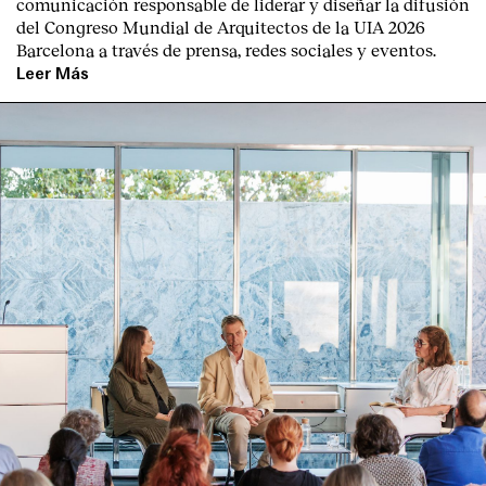
comunicación responsable de liderar y diseñar la difusión
del Congreso Mundial de Arquitectos de la UIA 2026
Barcelona a través de prensa, redes sociales y eventos.
Leer Más