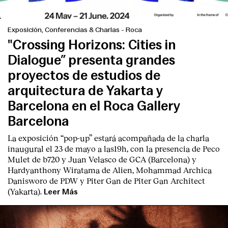
Exposición, Conferencias & Charlas
-
Roca
"Crossing Horizons: Cities in
Dialogue” presenta grandes
proyectos de estudios de
arquitectura de Yakarta y
Barcelona en el Roca Gallery
Barcelona
La exposición “pop-up” estará acompañada de la charla
inaugural el 23 de mayo a las19h, con la presencia de Peco
Mulet de b720 y Juan Velasco de GCA (Barcelona) y
Hardyanthony Wiratama de Alien, Mohammad Archica
Danisworo de PDW y Piter Gan de Piter Gan Architect
(Yakarta).
Leer Más