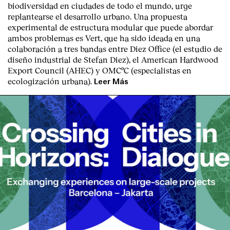
biodiversidad en ciudades de todo el mundo, urge
replantearse el desarrollo urbano. Una propuesta
experimental de estructura modular que puede abordar
ambos problemas es Vert, que ha sido ideada en una
colaboración a tres bandas entre Diez Office (el estudio de
diseño industrial de Stefan Diez), el American Hardwood
Export Council (AHEC) y OMCºC (especialistas en
ecologización urbana).
Leer Más