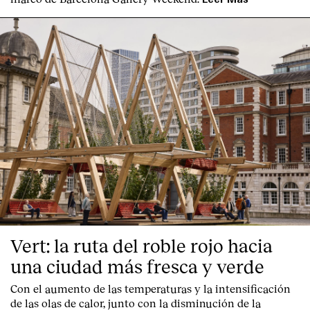
Contacto
Vert: la ruta del roble rojo hacia
una ciudad más fresca y verde
Con el aumento de las temperaturas y la intensificación
de las olas de calor, junto con la disminución de la