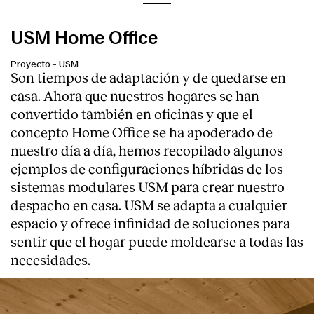
USM Home Office
Proyecto
-
USM
Son tiempos de adaptación y de quedarse en
casa. Ahora que nuestros hogares se han
convertido también en oficinas y que el
concepto Home Office se ha apoderado de
nuestro día a día, hemos recopilado algunos
ejemplos de configuraciones híbridas de los
sistemas modulares USM para crear nuestro
despacho en casa. USM se adapta a cualquier
espacio y ofrece infinidad de soluciones para
sentir que el hogar puede moldearse a todas las
necesidades.