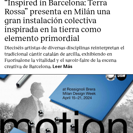
“Inspired in Barcelona: Terra
Rossa” presenta en Milán una
gran instalación colectiva
inspirada en la tierra como
elemento primordial
Dieciséis artistas de diversas disciplinas reinterpretan el
tradicional càntir catalán de arcilla, exhibiendo en
Fuorisalone la vitalidad y el savoir-faire de la escena
creativa de Barcelona.
Leer Más