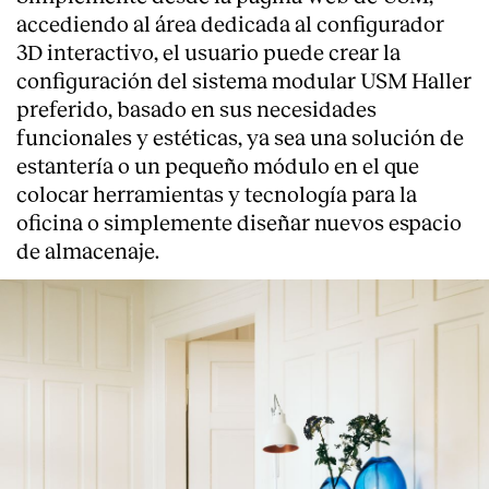
accediendo al área dedicada al configurador
3D interactivo, el usuario puede crear la
configuración del sistema modular USM Haller
preferido, basado en sus necesidades
funcionales y estéticas, ya sea una solución de
estantería o un pequeño módulo en el que
colocar herramientas y tecnología para la
oficina o simplemente diseñar nuevos espacio
de almacenaje.