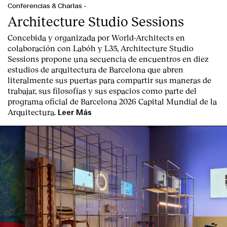
Conferencias & Charlas
-
Architecture Studio Sessions
Concebida y organizada por World-Architects en
colaboración con Labóh y L35, Architecture Studio
Sessions propone una secuencia de encuentros en diez
estudios de arquitectura de Barcelona que abren
literalmente sus puertas para compartir sus maneras de
trabajar, sus filosofías y sus espacios como parte del
programa oficial de Barcelona 2026 Capital Mundial de la
Arquitectura.
Leer Más
Index