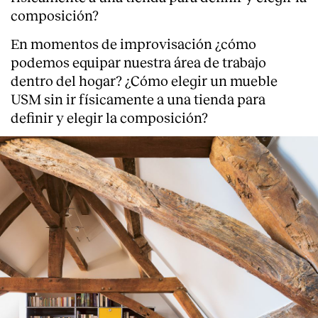
composición?
En momentos de improvisación ¿cómo
podemos equipar nuestra área de trabajo
dentro del hogar? ¿Cómo elegir un mueble
USM sin ir físicamente a una tienda para
definir y elegir la composición?