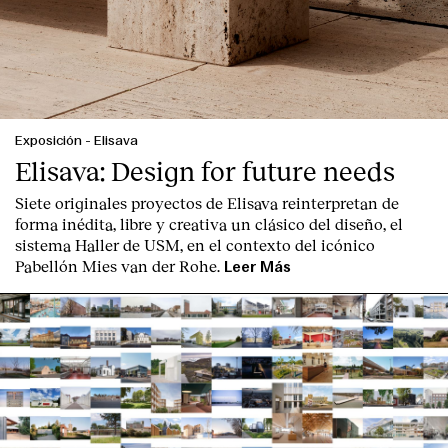
Exposición
-
Elisava
Elisava: Design for future needs
Siete originales proyectos de Elisava reinterpretan de
forma inédita, libre y creativa un clásico del diseño, el
sistema Haller de USM, en el contexto del icónico
Pabellón Mies van der Rohe.
Leer Más