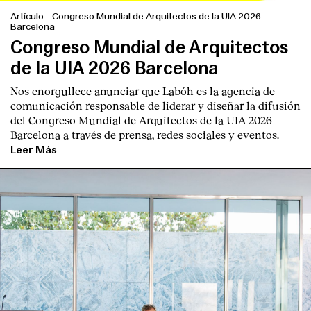
Artículo
-
Congreso Mundial de Arquitectos de la UIA 2026
Barcelona
Congreso Mundial de Arquitectos
de la UIA 2026 Barcelona
Nos enorgullece anunciar que Labóh es la agencia de
comunicación responsable de liderar y diseñar la difusión
del Congreso Mundial de Arquitectos de la UIA 2026
Barcelona a través de prensa, redes sociales y eventos.
Leer Más