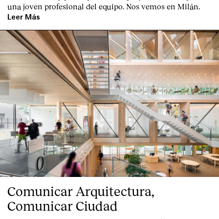
una joven profesional del equipo. Nos vemos en Milán.
Leer Más
Comunicar Arquitectura,
Comunicar Ciudad