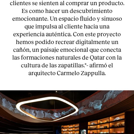
clientes se sienten al comprar un producto.
Es como hacer un descubrimiento
emocionante. Un espacio fluido y sinuoso
que impulsa al cliente hacia una
experiencia auténtica. Con este proyecto
hemos podido recrear digitalmente un
cañón, un paisaje emocional que conecta
las formaciones naturales de Qatar con la
cultura de las zapatillas."- afirmó el
arquitecto Carmelo Zappulla.