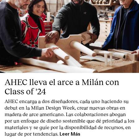
AHEC lleva el arce a Milán con
Class of '24
AHEC encarga a dos diseñadores, cada uno haciendo su
debut en la Milan Design Week, crear nuevas obras en
madera de arce americano. Las colaboraciones abogan
por un enfoque de diseño sostenible que dé prioridad a los
materiales y se guíe por la disponibilidad de recursos, en
lugar de por tendencias.
Leer Más