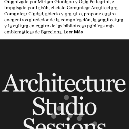
Organizado por Miriam Giordano y Gaia Pellegrini, e
impulsado por Labóh, el ciclo Comunicar Arquitectura,
Comunicar Ciudad, abierto y gratuito, propone cuatro
encuentros alrededor de la comunicación, la arquitectura
y la cultura en cuatro de las bibliotecas públicas más
emblemáticas de Barcelona.
Leer Más