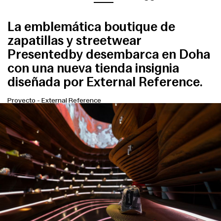
La emblemática boutique de
zapatillas y streetwear
Presentedby desembarca en Doha
con una nueva tienda insignia
diseñada por External Reference.
Proyecto
-
External Reference