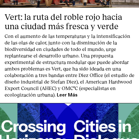
Vert: la ruta del roble rojo hacia
una ciudad más fresca y verde
Con el aumento de las temperaturas y la intensificación
de las olas de calor, junto con la disminución de la
biodiversidad en ciudades de todo el mundo, urge
replantearse el desarrollo urbano. Una propuesta
experimental de estructura modular que puede abordar
ambos problemas es Vert, que ha sido ideada en una
colaboración a tres bandas entre Diez Office (el estudio de
diseño industrial de Stefan Diez), el American Hardwood
Export Council (AHEC) y OMCºC (especialistas en
ecologización urbana).
Leer Más