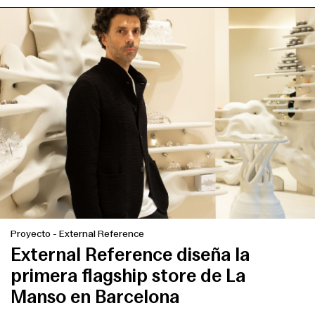
Proyecto
-
External Reference
External Reference diseña la
primera flagship store de La
Manso en Barcelona