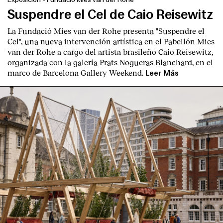
Suspendre el Cel de Caio Reisewitz
La Fundació Mies van der Rohe presenta "Suspendre el
Cel", una nueva intervención artística en el Pabellón Mies
van der Rohe a cargo del artista brasileño Caio Reisewitz,
organizada con la galería Prats Nogueras Blanchard, en el
marco de Barcelona Gallery Weekend.
Leer Más