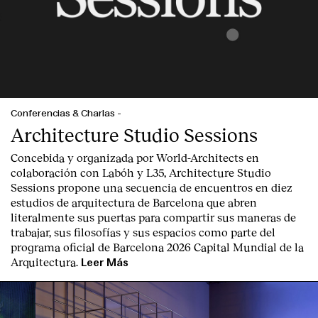
Conferencias & Charlas
-
Clientes
Architecture Studio Sessions
Concebida y organizada por World-Architects en
colaboración con Labóh y L35, Architecture Studio
Sessions propone una secuencia de encuentros en diez
estudios de arquitectura de Barcelona que abren
literalmente sus puertas para compartir sus maneras de
trabajar, sus filosofías y sus espacios como parte del
programa oficial de Barcelona 2026 Capital Mundial de la
Arquitectura.
Leer Más