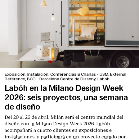
Exposición, Instalación, Conferencias & Charlas
-
USM, External
Reference, BCD - Barcelona Centre de Disseny, Labóh
Labóh en la Milano Design Week
2026: seis proyectos, una semana
de diseño
Del 20 al 26 de abril, Milán será el centro mundial del
diseño con la Milano Design Week 2026. Labóh
acompañará a cuatro clientes en exposiciones e
instalaciones, y participará en un proyecto curado por