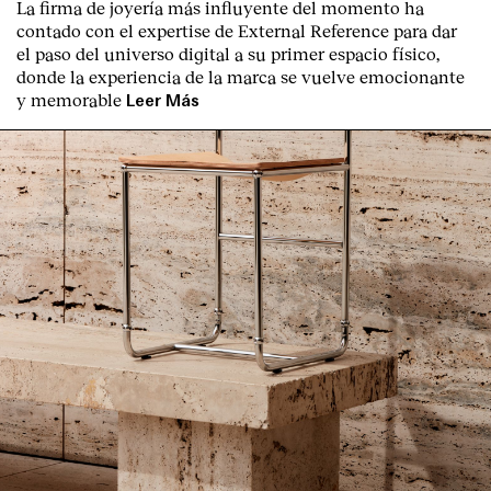
La firma de joyería más influyente del momento ha
contado con el expertise de
External Reference
para dar
el paso del universo digital a su primer espacio físico,
donde la experiencia de la marca se vuelve emocionante
y memorable
Leer Más