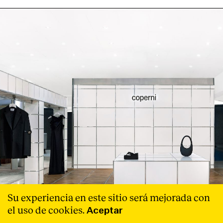
Su experiencia en este sitio será mejorada con
el uso de cookies.
Aceptar