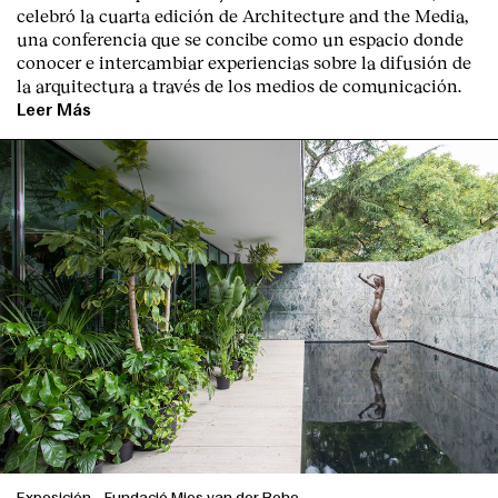
celebró la cuarta edición de Architecture and the Media,
una conferencia que se concibe como un espacio donde
conocer e intercambiar experiencias sobre la difusión de
la arquitectura a través de los medios de comunicación.
Leer Más
Index
Exposición
-
Fundació Mies van der Rohe