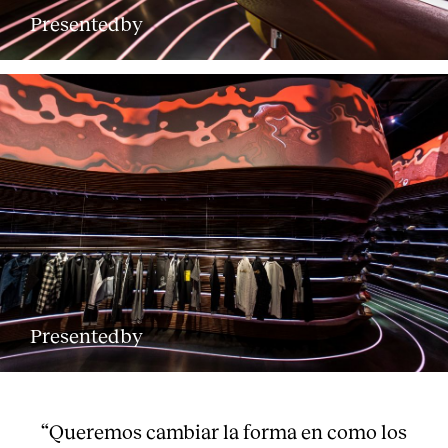
Presentedby
Presentedby
About
“Queremos cambiar la forma en como los