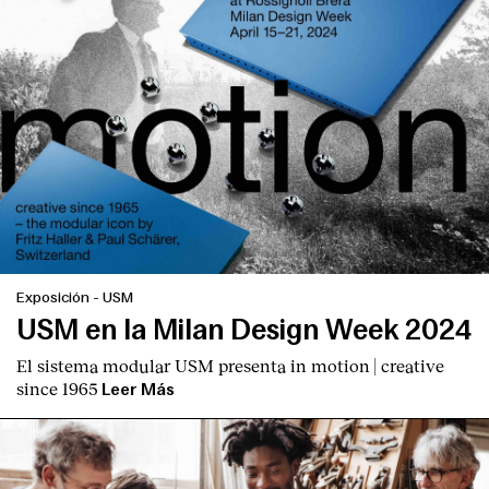
Contacto
Exposición
-
USM
USM en la Milan Design Week 2024
El sistema modular USM presenta
in motion | creative
since 1965
Leer Más