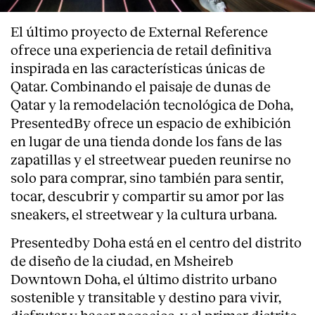
El último proyecto de External Reference
ofrece una experiencia de retail definitiva
inspirada en las características únicas de
Qatar. Combinando el paisaje de dunas de
Qatar y la remodelación tecnológica de Doha,
PresentedBy ofrece un espacio de exhibición
en lugar de una tienda donde los fans de las
zapatillas y el streetwear pueden reunirse no
solo para comprar, sino también para sentir,
tocar, descubrir y compartir su amor por las
sneakers, el streetwear y la cultura urbana.
Presentedby Doha está en el centro del distrito
de diseño de la ciudad, en Msheireb
Downtown Doha, el último distrito urbano
sostenible y transitable y destino para vivir,