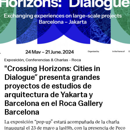
Exposición, Conferencias & Charlas
-
Roca
"Crossing Horizons: Cities in
Dialogue” presenta grandes
proyectos de estudios de
arquitectura de Yakarta y
Barcelona en el Roca Gallery
Barcelona
La exposición “pop-up” estará acompañada de la charla
inaugural el 23 de mayo a las19h, con la presencia de Peco