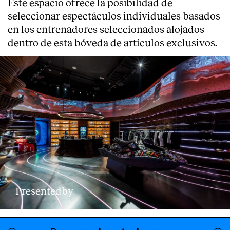
Este espacio ofrece la posibilidad de
seleccionar espectáculos individuales basados
Servicios
en los entrenadores seleccionados alojados
dentro de esta bóveda de artículos exclusivos.
Presentedby