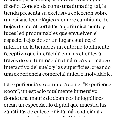
diseño. Concebida como una duna digital, la
tienda presenta su exclusiva colección sobre
un paisaje tecnológico siempre cambiante de
hojas de metal cortadas algorítmicamente y
luces led programables que envuelven el
espacio. Lejos de ser un lugar estático, el
interior de la tienda es un entorno totalmente
receptivo que interactúa con los clientes a
través de su iluminación dinámica y el mapeo
interactivo del suelo y las superficies, creando
una experiencia comercial única e inolvidable.
La experiencia se completa con el “Experience
Room”, un espacio totalmente inmersivo
donde una matriz de abanicos holográficos
crean un espectáculo digital que muestra las
zapatillas de coleccionista más codiciadas.