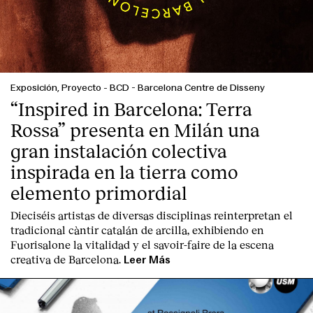
Exposición, Proyecto
-
BCD - Barcelona Centre de Disseny
“Inspired in Barcelona: Terra
Rossa” presenta en Milán una
gran instalación colectiva
inspirada en la tierra como
elemento primordial
Dieciséis artistas de diversas disciplinas reinterpretan el
tradicional càntir catalán de arcilla, exhibiendo en
Fuorisalone la vitalidad y el savoir-faire de la escena
creativa de Barcelona.
Leer Más