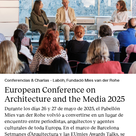
Conferencias & Charlas
-
Labóh, Fundació Mies van der Rohe
European Conference on
Architecture and the Media 2025
Durante los días 26 y 27 de mayo de 2025, el Pabellón
Mies van der Rohe volvió a convertirse en un lugar de
encuentro entre periodistas, arquitectos y agentes
culturales de toda Europa. En el marco de Barcelona
Setmanes d’Arquitectura y las EUmies Awards Talks, se