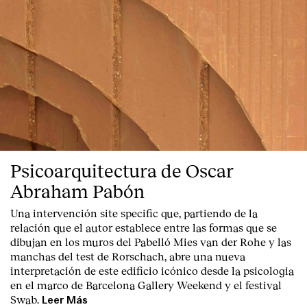
Psicoarquitectura de Oscar
Abraham Pabón
Una intervención site specific que, partiendo de la
relación que el autor establece entre las formas que se
dibujan en los muros del Pabelló Mies van der Rohe y las
manchas del test de Rorschach, abre una nueva
interpretación de este edificio icónico desde la psicologia
en el marco de Barcelona Gallery Weekend y el festival
Swab.
Leer Más