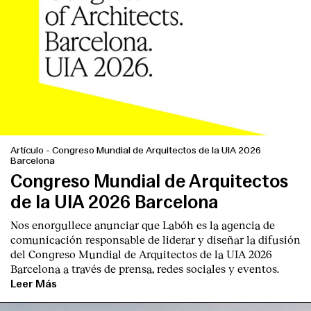
Artículo
-
Congreso Mundial de Arquitectos de la UIA 2026
Barcelona
Congreso Mundial de Arquitectos
de la UIA 2026 Barcelona
Nos enorgullece anunciar que Labóh es la agencia de
comunicación responsable de liderar y diseñar la difusión
del Congreso Mundial de Arquitectos de la UIA 2026
Barcelona a través de prensa, redes sociales y eventos.
Leer Más