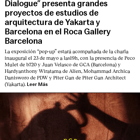
Dialogue” presenta grandes
proyectos de estudios de
arquitectura de Yakarta y
Barcelona en el Roca Gallery
Barcelona
La exposición “pop-up” estará acompañada de la charla
inaugural el 23 de mayo a las19h, con la presencia de Peco
Mulet de b720 y Juan Velasco de GCA (Barcelona) y
Hardyanthony Wiratama de Alien, Mohammad Archica
Danisworo de PDW y Piter Gan de Piter Gan Architect
(Yakarta).
Leer Más