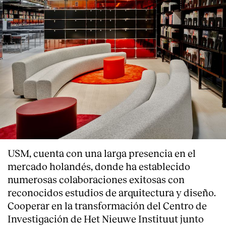
USM, cuenta con una larga presencia en el
mercado holandés, donde ha establecido
numerosas colaboraciones exitosas con
reconocidos estudios de arquitectura y diseño.
Cooperar en la transformación del Centro de
Investigación de Het Nieuwe Instituut junto