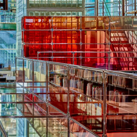
About