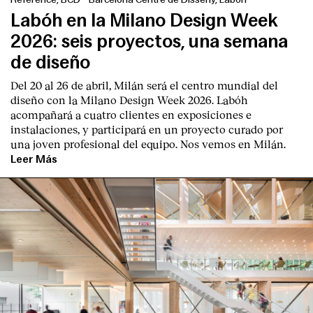
Labóh en la Milano Design Week
2026: seis proyectos, una semana
de diseño
Del 20 al 26 de abril, Milán será el centro mundial del
diseño con la Milano Design Week 2026. Labóh
acompañará a cuatro clientes en exposiciones e
instalaciones, y participará en un proyecto curado por
una joven profesional del equipo. Nos vemos en Milán.
Leer Más