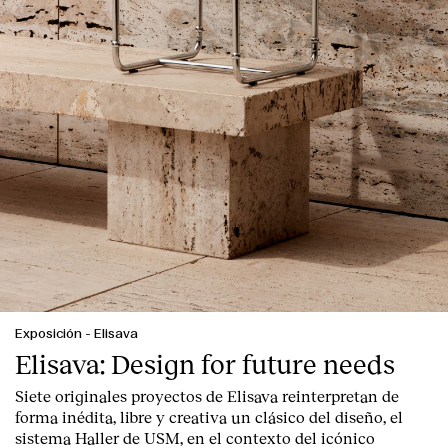
Exposición
-
Elisava
Elisava: Design for future needs
Siete originales proyectos de Elisava reinterpretan de
forma inédita, libre y creativa un clásico del diseño, el
sistema Haller de USM, en el contexto del icónico