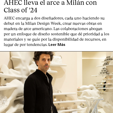
AHEC lleva el arce a Milán con
Class of '24
AHEC encarga a dos diseñadores, cada uno haciendo su
debut en la Milan Design Week, crear nuevas obras en
madera de arce americano. Las colaboraciones abogan
por un enfoque de diseño sostenible que dé prioridad a los
materiales y se guíe por la disponibilidad de recursos, en
lugar de por tendencias.
Leer Más