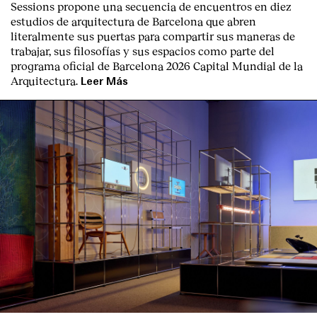
Sessions propone una secuencia de encuentros en diez
estudios de arquitectura de Barcelona que abren
literalmente sus puertas para compartir sus maneras de
trabajar, sus filosofías y sus espacios como parte del
programa oficial de Barcelona 2026 Capital Mundial de la
Arquitectura.
Leer Más