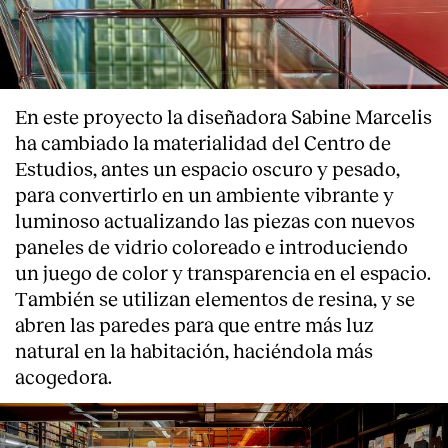
En este proyecto la diseñadora Sabine Marcelis
ha cambiado la materialidad del Centro de
Estudios, antes un espacio oscuro y pesado,
para convertirlo en un ambiente vibrante y
luminoso actualizando las piezas con nuevos
paneles de vidrio coloreado e introduciendo
un juego de color y transparencia en el espacio.
También se utilizan elementos de resina, y se
abren las paredes para que entre más luz
natural en la habitación, haciéndola más
acogedora.