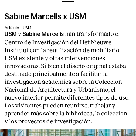
Sabine Marcelis x USM
Artículo
-
USM
y
han transformado el
USM
Sabine Marcelis
Centro de Investigación del Het Nieuwe
Instituut con la reutilización de mobiliario
USM existente y otras intervenciones
innovadoras. Si bien el diseño original estaba
destinado principalmente a facilitar la
investigación académica sobre la Colección
Nacional de Arquitectura y Urbanismo, el
nuevo interior permite diferentes tipos de uso.
Los visitantes pueden reunirse, trabajar y
aprender más sobre la biblioteca, la colección
y los proyectos de investigación.