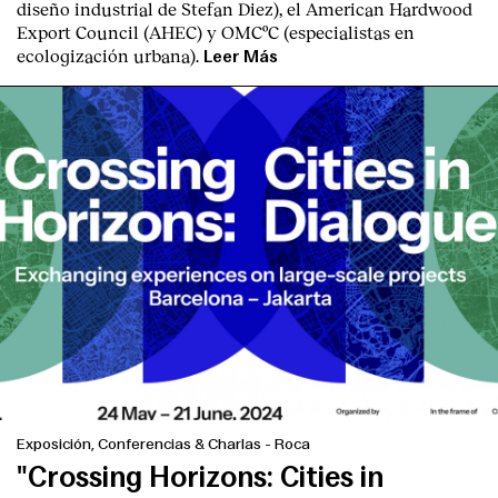
diseño industrial de Stefan Diez), el American Hardwood
Export Council (AHEC) y OMCºC (especialistas en
ecologización urbana).
Leer Más
Exposición, Conferencias & Charlas
-
Roca
"Crossing Horizons: Cities in