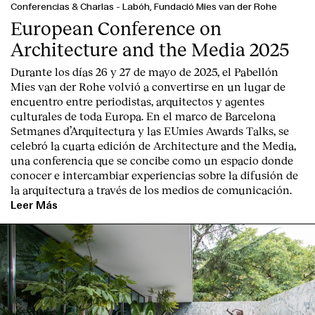
Conferencias & Charlas
-
Labóh, Fundació Mies van der Rohe
European Conference on
Architecture and the Media 2025
Durante los días 26 y 27 de mayo de 2025, el Pabellón
Mies van der Rohe volvió a convertirse en un lugar de
encuentro entre periodistas, arquitectos y agentes
culturales de toda Europa. En el marco de Barcelona
Setmanes d’Arquitectura y las EUmies Awards Talks, se
celebró la cuarta edición de Architecture and the Media,
una conferencia que se concibe como un espacio donde
conocer e intercambiar experiencias sobre la difusión de
la arquitectura a través de los medios de comunicación.
Leer Más
Index