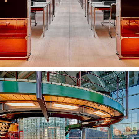
Servicios