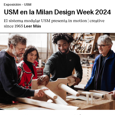
Exposición
-
USM
USM en la Milan Design Week 2024
El sistema modular USM presenta
in motion | creative
since 1965
Leer Más