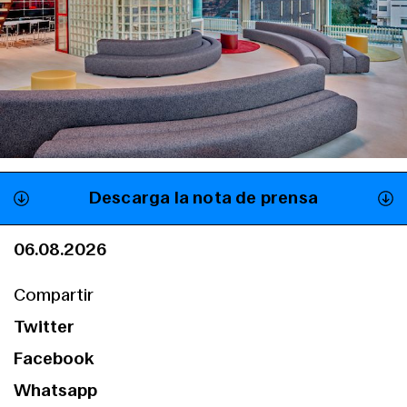
Descarga la nota de prensa
06.08.2026
Compartir
Twitter
Facebook
Whatsapp