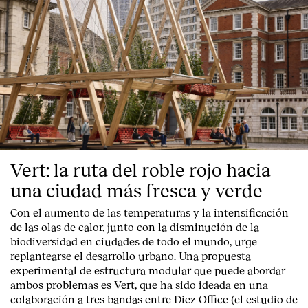
Vert: la ruta del roble rojo hacia
una ciudad más fresca y verde
Con el aumento de las temperaturas y la intensificación
de las olas de calor, junto con la disminución de la
biodiversidad en ciudades de todo el mundo, urge
replantearse el desarrollo urbano. Una propuesta
experimental de estructura modular que puede abordar
ambos problemas es Vert, que ha sido ideada en una
colaboración a tres bandas entre Diez Office (el estudio de