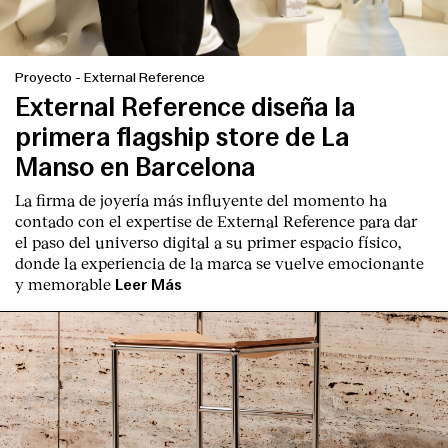
Proyecto
-
External Reference
External Reference diseña la
primera flagship store de La
Manso en Barcelona
La firma de joyería más influyente del momento ha
contado con el expertise de
External Reference
para dar
el paso del universo digital a su primer espacio físico,
donde la experiencia de la marca se vuelve emocionante
y memorable
Leer Más