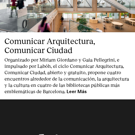
Comunicar Arquitectura,
Comunicar Ciudad
Organizado por Miriam Giordano y Gaia Pellegrini, e
impulsado por Labóh, el ciclo Comunicar Arquitectura,
Comunicar Ciudad, abierto y gratuito, propone cuatro
encuentros alrededor de la comunicación, la arquitectura
y la cultura en cuatro de las bibliotecas públicas más
emblemáticas de Barcelona.
Leer Más