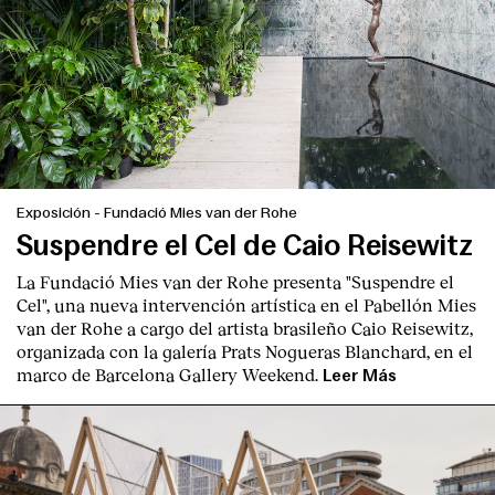
Exposición
-
Fundació Mies van der Rohe
Suspendre el Cel de Caio Reisewitz
La Fundació Mies van der Rohe presenta "Suspendre el
Cel", una nueva intervención artística en el Pabellón Mies
van der Rohe a cargo del artista brasileño Caio Reisewitz,
organizada con la galería Prats Nogueras Blanchard, en el
marco de Barcelona Gallery Weekend.
Leer Más