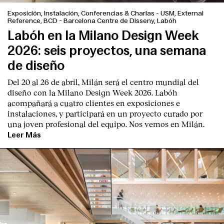
Exposición, Instalación, Conferencias & Charlas
-
USM, External
Reference, BCD - Barcelona Centre de Disseny, Labóh
Labóh en la Milano Design Week
2026: seis proyectos, una semana
de diseño
Del 20 al 26 de abril, Milán será el centro mundial del
diseño con la Milano Design Week 2026. Labóh
acompañará a cuatro clientes en exposiciones e
instalaciones, y participará en un proyecto curado por
una joven profesional del equipo. Nos vemos en Milán.
Leer Más