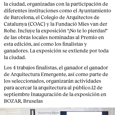
la ciudad, organizadas con la participación de
diferentes instituciones como el Ayuntamiento
de Barcelona, el Colegio de Arquitectos de
Catalunya (COAC) y la Fundació Mies van der
Rohe. Incluye la exposición "¡No te lo pierdas!"
de las obras locales nominadas al Premio en
esta edición, así como los finalistas y
ganadores. La exposición se extiende por toda
la ciudad.
Los 4 trabajos finalistas, el ganador el ganador
de Arquitectura Emergente, así como parte de
los seleccionados, organizarán actividades
para acercar la arquitectura al público.12 de
septiembre Inauguración de la exposición en
BOZAR, Bruselas