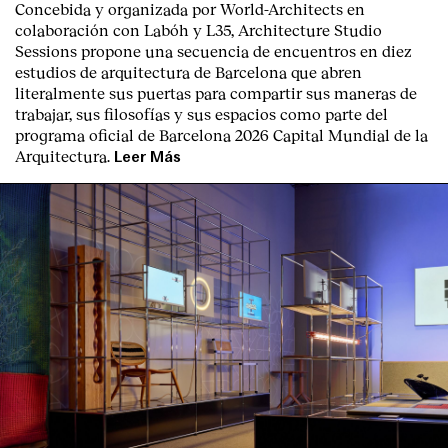
Concebida y organizada por World-Architects en
colaboración con Labóh y L35, Architecture Studio
Sessions propone una secuencia de encuentros en diez
estudios de arquitectura de Barcelona que abren
literalmente sus puertas para compartir sus maneras de
trabajar, sus filosofías y sus espacios como parte del
programa oficial de Barcelona 2026 Capital Mundial de la
English
Español
Italiano
Català
Arquitectura.
Leer Más