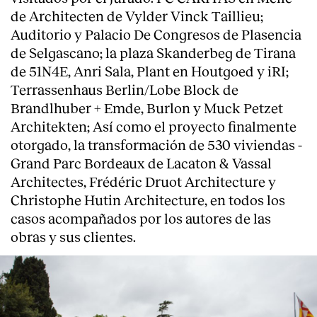
de Architecten de Vylder Vinck Taillieu;
Auditorio y Palacio De Congresos de Plasencia
de Selgascano; la plaza Skanderbeg de Tirana
de 51N4E, Anri Sala, Plant en Houtgoed y iRI;
Terrassenhaus Berlin/Lobe Block de
Brandlhuber + Emde, Burlon y Muck Petzet
Architekten; Así como el proyecto finalmente
otorgado, la transformación de 530 viviendas -
Grand Parc Bordeaux de Lacaton & Vassal
Architectes, Frédéric Druot Architecture y
Christophe Hutin Architecture, en todos los
casos acompañados por los autores de las
obras y sus clientes.