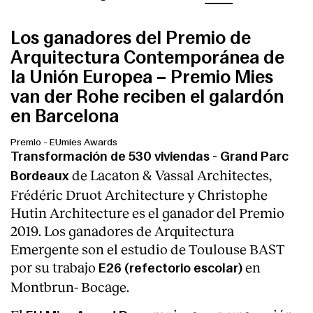
Los ganadores del Premio de
Arquitectura Contemporánea de
la Unión Europea – Premio Mies
van der Rohe reciben el galardón
en Barcelona
Premio
-
EUmies Awards
Transformación de 530 viviendas - Grand Parc
de Lacaton & Vassal Architectes,
Bordeaux
Frédéric Druot Architecture y Christophe
Hutin Architecture es el ganador del Premio
2019. Los ganadores de Arquitectura
Emergente son el estudio de Toulouse BAST
por su trabajo
en
E26 (refectorio escolar)
Montbrun- Bocage.