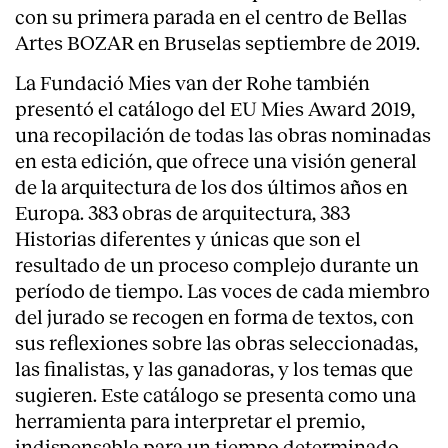
con su primera parada en el centro de Bellas
Artes BOZAR en Bruselas septiembre de 2019.
La Fundació Mies van der Rohe también
presentó el catálogo del EU Mies Award 2019,
una recopilación de todas las obras nominadas
en esta edición, que ofrece una visión general
de la arquitectura de los dos últimos años en
Europa. 383 obras de arquitectura, 383
Historias diferentes y únicas que son el
resultado de un proceso complejo durante un
período de tiempo. Las voces de cada miembro
del jurado se recogen en forma de textos, con
sus reflexiones sobre las obras seleccionadas,
las finalistas, y las ganadoras, y los temas que
sugieren. Este catálogo se presenta como una
herramienta para interpretar el premio,
indispensable para un tiempo determinado