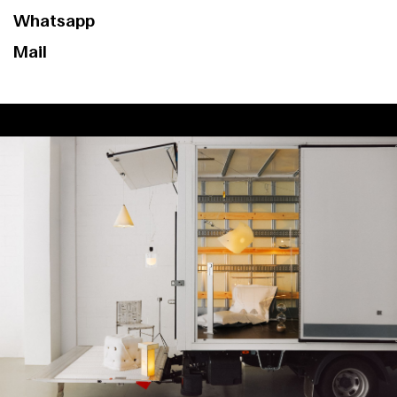
Whatsapp
Mail