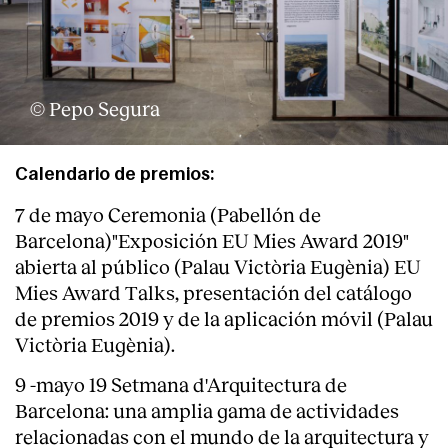
© Pepo Segura
Calendario de premios:
7 de mayo Ceremonia (Pabellón de
Barcelona)"Exposición EU Mies Award 2019"
abierta al público (Palau Victòria Eugènia) EU
Mies Award Talks, presentación del catálogo
de premios 2019 y de la aplicación móvil (Palau
Victòria Eugènia).
9 -mayo 19 Setmana d'Arquitectura de
Barcelona: una amplia gama de actividades
relacionadas con el mundo de la arquitectura y