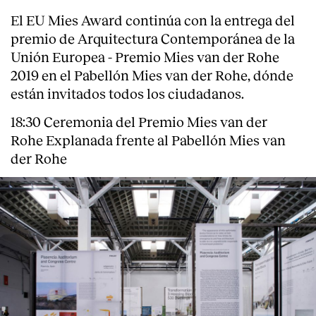
El EU Mies Award continúa con la entrega del
premio de Arquitectura Contemporánea de la
Unión Europea - Premio Mies van der Rohe
2019 en el Pabellón Mies van der Rohe, dónde
están invitados todos los ciudadanos.
18:30 Ceremonia del Premio Mies van der
Rohe Explanada frente al Pabellón Mies van
der Rohe