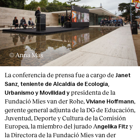
© Anna Mas
La conferencia de prensa fue a cargo de
Janet
Sanz, teniente de Alcaldía de Ecología,
presidenta de la
Urbanismo y Movilidad y
Fundació Mies van der Rohe,
,
Viviane Hoffmann
gerente general adjunta de la DG de Educación,
Juventud, Deporte y Cultura de la Comisión
Europea, la miembro del jurado A
y
ngelika Fitz
la Directora de la Fundació Mies van der