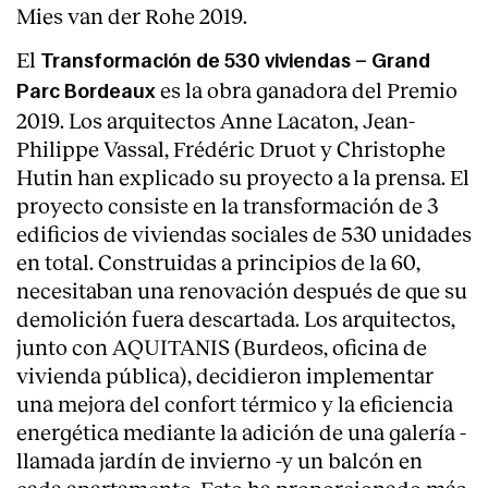
Mies van der Rohe 2019.
El
Transformación de 530 viviendas – Grand
es la obra ganadora del Premio
Parc Bordeaux
2019. Los arquitectos Anne Lacaton, Jean-
Philippe Vassal, Frédéric Druot y Christophe
Hutin han explicado su proyecto a la prensa. El
proyecto consiste en la transformación de 3
edificios de viviendas sociales de 530 unidades
en total. Construidas a principios de la 60,
necesitaban una renovación después de que su
demolición fuera descartada. Los arquitectos,
junto con AQUITANIS (Burdeos, oficina de
vivienda pública), decidieron implementar
una mejora del confort térmico y la eficiencia
energética mediante la adición de una galería -
llamada jardín de invierno -y un balcón en