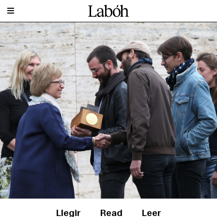
Llegir
Read
Leer