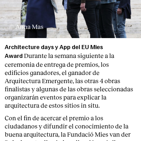
© Anna Mas
Architecture days y App del EU Mies
Durante la semana siguiente a la
Clientes
Award
ceremonia de entrega de premios, los
edificios ganadores, el ganador de
Arquitectura Emergente, las otras 4 obras
finalistas y algunas de las obras seleccionadas
organizarán eventos para explicar la
arquitectura de estos sitios in situ.
Con el fin de acercar el premio a los
ciudadanos y difundir el conocimiento de la
buena arquitectura, la Fundació Mies van der