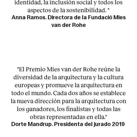
identidad, la inclusión social y todos los
aspectos de la sostenibilidad. "
Anna Ramos. Directora de la Fundació Mies
van der Rohe
"El Premio Mies van der Rohe reúne la
diversidad de la arquitectura y la cultura
europeas y promueve la arquitectura en
todo el mundo. Cada dos años se establece
la nueva dirección para la arquitectura con
los ganadores, los finalistas y todas las
obras representadas en ella."
Dorte Mandrup. Presidenta del jurado 2019