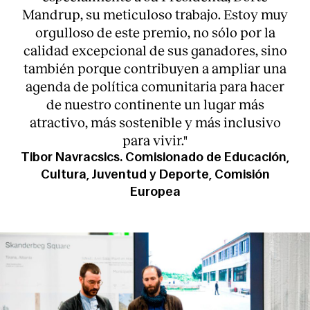
Mandrup, su meticuloso trabajo. Estoy muy
orgulloso de este premio, no sólo por la
calidad excepcional de sus ganadores, sino
también porque contribuyen a ampliar una
agenda de política comunitaria para hacer
de nuestro continente un lugar más
atractivo, más sostenible y más inclusivo
para vivir."
Tibor Navracsics. Comisionado de Educación,
Cultura, Juventud y Deporte, Comisión
Europea