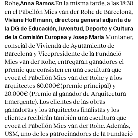
Rohe,
.En la misma tarde, a las 18:30
Anna Ramos
en el Pabellón Mies van der Rohe de Barcelona,
Viviane Hoffmann, directora general adjunta de
la DG de Educación, Juventud, Deporte y Cultura
Montaner,
de la Comisión Europea y Josep Maria
consejal de Vivienda de Ayutamiento de
Barcelona y Vicepresidente de la Fundació
Mies van der Rohe, entregaran ganadores el
premio que consisten en una escultura que
evoca el Pabellón Mies van der Rohe y a los
arquitectos 60.000€(premio principal) y
20.000€ (Premio al ganador de Arquitectura
Emergente). Los clientes de las obras
ganadoras y los arquitectos finalistas y los
clientes recibirán también una escultura que
evoca el Pabellón Mies van der Rohe. Además,
USM, uno de los patrocinadores de la Fundació