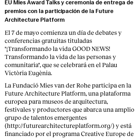
EU Mies Award Talks y ceremonia de entrega de
premios con la participación de la Future
Architecture Platform
El 7 de mayo comienza un día de debates y
conferencias gratuitas tituladas
"¡Transformando la vida GOOD NEWS!
Transformando la vida de las personas y
comunitaria", que se celebrará en el Palau
Victòria Eugènia.
La Fundació Mies van der Rohe participa en la
Future Architecture Platform, una plataforma
europea para museos de arquitectura,
festivales y productores que abarca una amplio
grupo de talentos emergentes
(http://futurearchitectureplatform.org/) y está
financiado por el programa Creative Europe de