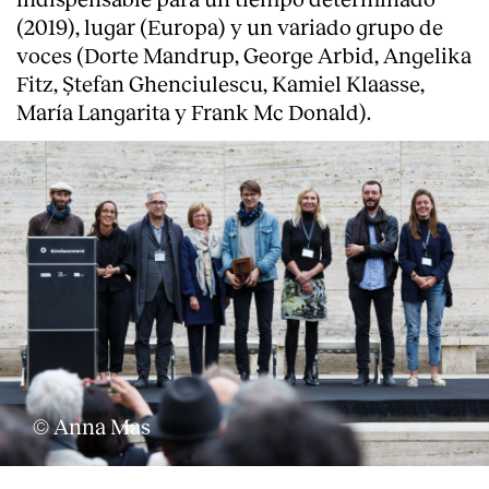
(2019), lugar (Europa) y un variado grupo de
voces (Dorte Mandrup, George Arbid, Angelika
Fitz, Ștefan Ghenciulescu, Kamiel Klaasse,
María Langarita y Frank Mc Donald).
© Anna Mas