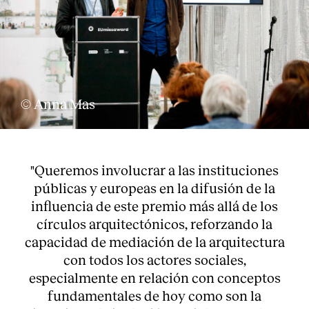
© Anna Mas
"Queremos involucrar a las instituciones
públicas y europeas en la difusión de la
influencia de este premio más allá de los
círculos arquitectónicos, reforzando la
capacidad de mediación de la arquitectura
con todos los actores sociales,
especialmente en relación con conceptos
fundamentales de hoy como son la