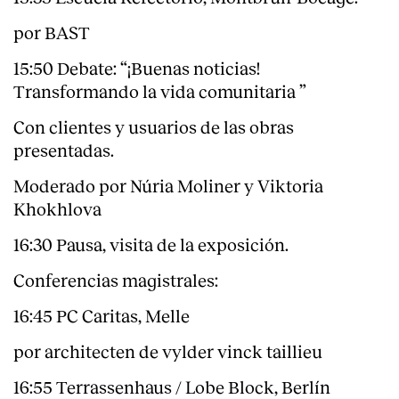
por BAST
15:50 Debate: “¡Buenas noticias!
Transformando la vida comunitaria ”
Con clientes y usuarios de las obras
presentadas.
Moderado por Núria Moliner y Viktoria
Khokhlova
16:30 Pausa, visita de la exposición.
Conferencias magistrales:
16:45 PC Caritas, Melle
por architecten de vylder vinck taillieu
16:55 Terrassenhaus / Lobe Block, Berlín