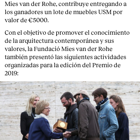
Mies van der Rohe, contribuye entregando a
los ganadores un lote de muebles USM por
valor de €5000.
Con el objetivo de promover el conocimiento
de la arquitectura contemporánea y sus
valores, la Fundació Mies van der Rohe
también presentó las siguientes actividades
organizadas para la edición del Premio de
2019: