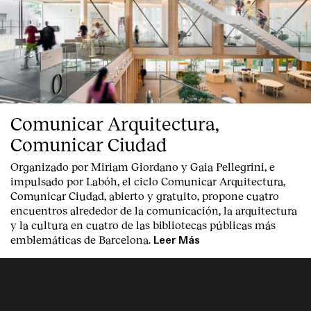
Comunicar Arquitectura,
Comunicar Ciudad
Organizado por Miriam Giordano y Gaia Pellegrini, e
impulsado por Labóh, el ciclo Comunicar Arquitectura,
Comunicar Ciudad, abierto y gratuito, propone cuatro
encuentros alrededor de la comunicación, la arquitectura
y la cultura en cuatro de las bibliotecas públicas más
emblemáticas de Barcelona.
Leer Más