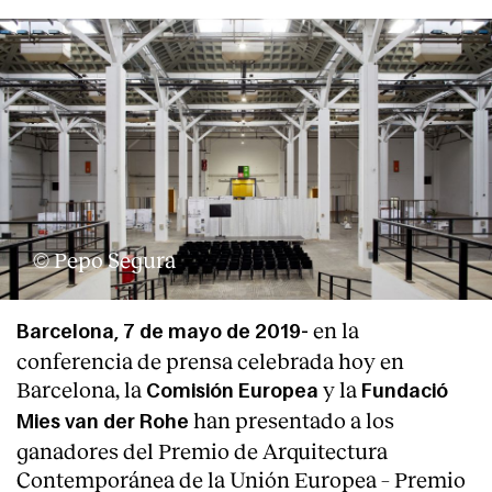
© Pepo Segura
en la
Barcelona, 7 de mayo de 2019-
conferencia de prensa celebrada hoy en
Barcelona, la
y la
Comisión Europea
Fundació
han presentado a los
Mies van der Rohe
ganadores del Premio de Arquitectura
Contemporánea de la Unión Europea – Premio