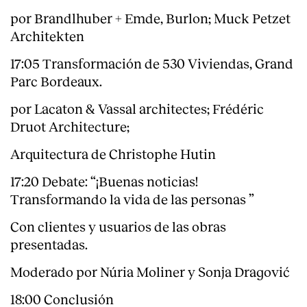
por Brandlhuber + Emde, Burlon; Muck Petzet
Architekten
17:05 Transformación de 530 Viviendas, Grand
Parc Bordeaux.
por Lacaton & Vassal architectes; Frédéric
Druot Architecture;
Arquitectura de Christophe Hutin
17:20 Debate: “¡Buenas noticias!
Transformando la vida de las personas ”
Con clientes y usuarios de las obras
presentadas.
Moderado por Núria Moliner y Sonja Dragović
18:00 Conclusión