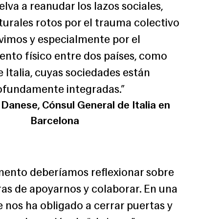
elva a reanudar los lazos sociales,
lturales rotos por el trauma colectivo
vimos y especialmente por el
ento físico entre dos países, como
 Italia, cuyas sociedades están
ofundamente integradas.”
 Danese, Cónsul General de Italia en
Barcelona
ento deberíamos reflexionar sobre
s de apoyarnos y colaborar. En una
e nos ha obligado a cerrar puertas y