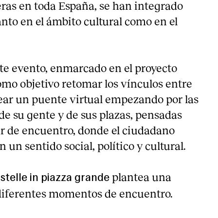
eras en toda España, se han integrado
to en el ámbito cultural como en el
te evento, enmarcado en el proyecto
mo objetivo retomar los vínculos entre
ear un puente virtual empezando por las
de su gente y de sus plazas, pensadas
r de encuentro, donde el ciudadano
 un sentido social, político y cultural.
plantea una
 stelle in piazza grande
 diferentes momentos de encuentro.