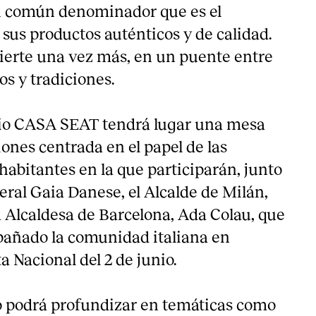
n común denominador que es el
sus productos auténticos y de calidad.
vierte una vez más, en un puente entre
os y tradiciones.
cio CASA SEAT tendrá lugar una mesa
ones centrada en el papel de las
habitantes en la que participarán, junto
eral Gaia Danese, el Alcalde de Milán,
a Alcaldesa de Barcelona, Ada Colau, que
añado la comunidad italiana en
a Nacional del 2 de junio.
o podrá profundizar en temáticas como