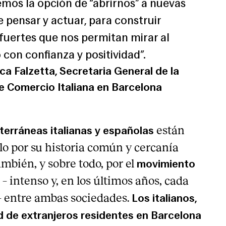
mos la opción de “abrirnos” a nuevas
 pensar y actuar, para construir
 fuertes que nos permitan mirar al
 con confianza y positividad”.
a Falzetta, Secretaria General de la
 Comercio Italiana en Barcelona
están
erráneas italianas y españolas
lo por su historia común y cercanía
ambién, y sobre todo, por el
movimiento
– intenso y, en los últimos años, cada
 entre ambas sociedades.
Los italianos,
 de extranjeros residentes en Barcelona