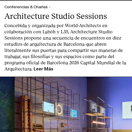
Conferencias & Charlas
-
Architecture Studio Sessions
Concebida y organizada por World-Architects en
colaboración con Labóh y L35, Architecture Studio
Sessions propone una secuencia de encuentros en diez
estudios de arquitectura de Barcelona que abren
literalmente sus puertas para compartir sus maneras de
Clientes
trabajar, sus filosofías y sus espacios como parte del
programa oficial de Barcelona 2026 Capital Mundial de la
Arquitectura.
Leer Más