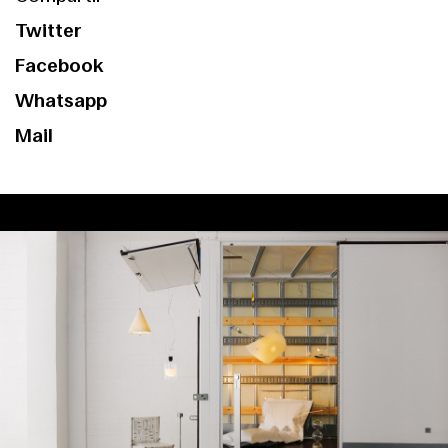
Twitter
Facebook
Whatsapp
Mail