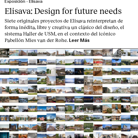
Exposición
-
Elisava
Elisava: Design for future needs
Siete originales proyectos de Elisava reinterpretan de
forma inédita, libre y creativa un clásico del diseño, el
sistema Haller de USM, en el contexto del icónico
Pabellón Mies van der Rohe.
Leer Más