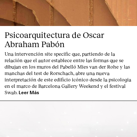
Psicoarquitectura de Oscar
Abraham Pabón
Una intervención site specific que, partiendo de la
relación que el autor establece entre las formas que se
dibujan en los muros del Pabelló Mies van der Rohe y las
manchas del test de Rorschach, abre una nueva
interpretación de este edificio icónico desde la psicologia
en el marco de Barcelona Gallery Weekend y el festival
Swab.
Leer Más