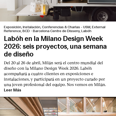
Exposición, Instalación, Conferencias & Charlas
-
USM, External
Reference, BCD - Barcelona Centre de Disseny, Labóh
Labóh en la Milano Design Week
2026: seis proyectos, una semana
de diseño
Del 20 al 26 de abril, Milán será el centro mundial del
diseño con la Milano Design Week 2026. Labóh
acompañará a cuatro clientes en exposiciones e
instalaciones, y participará en un proyecto curado por
una joven profesional del equipo. Nos vemos en Milán.
Leer Más