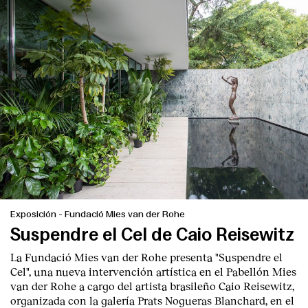
Exposición
-
Fundació Mies van der Rohe
Index
Suspendre el Cel de Caio Reisewitz
La Fundació Mies van der Rohe presenta "Suspendre el
Cel", una nueva intervención artística en el Pabellón Mies
van der Rohe a cargo del artista brasileño Caio Reisewitz,
organizada con la galería Prats Nogueras Blanchard, en el