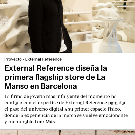
Proyecto
-
External Reference
External Reference diseña la
primera flagship store de La
Manso en Barcelona
La firma de joyería más influyente del momento ha
contado con el expertise de
External Reference
para dar
el paso del universo digital a su primer espacio físico,
donde la experiencia de la marca se vuelve emocionante
y memorable
Leer Más