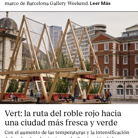
marco de Barcelona Gallery Weekend.
Leer Más
Vert: la ruta del roble rojo hacia
una ciudad más fresca y verde
Con el aumento de las temperaturas y la intensificación