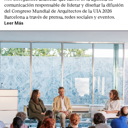
comunicación responsable de liderar y diseñar la difusión
del Congreso Mundial de Arquitectos de la UIA 2026
Barcelona a través de prensa, redes sociales y eventos.
Leer Más