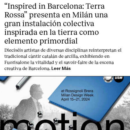
“Inspired in Barcelona: Terra
Rossa” presenta en Milán una
gran instalación colectiva
inspirada en la tierra como
elemento primordial
Dieciséis artistas de diversas disciplinas reinterpretan el
tradicional càntir catalán de arcilla, exhibiendo en
Fuorisalone la vitalidad y el savoir-faire de la escena
creativa de Barcelona.
Leer Más