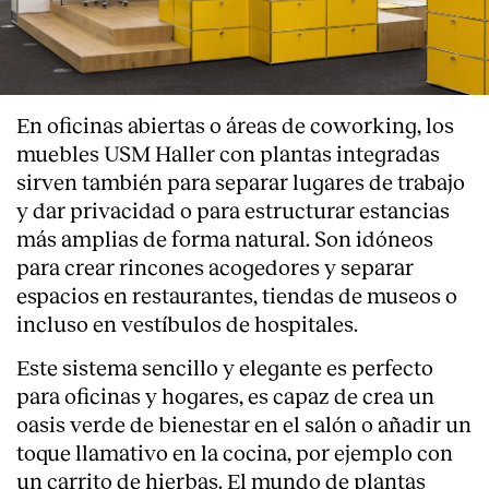
En oficinas abiertas o áreas de coworking, los
muebles USM Haller con plantas integradas
sirven también para separar lugares de trabajo
y dar privacidad o para estructurar estancias
más amplias de forma natural. Son idóneos
para crear rincones acogedores y separar
espacios en restaurantes, tiendas de museos o
incluso en vestíbulos de hospitales.
Este sistema sencillo y elegante es perfecto
para oficinas y hogares, es capaz de crea un
oasis verde de bienestar en el salón o añadir un
toque llamativo en la cocina, por ejemplo con
un carrito de hierbas. El mundo de plantas