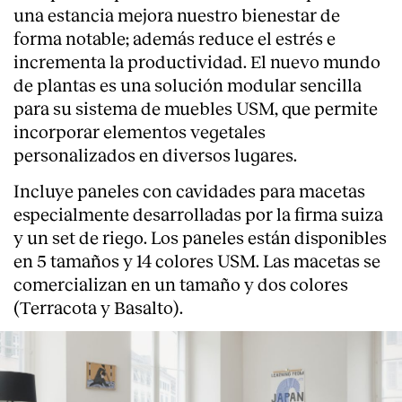
una estancia mejora nuestro bienestar de
forma notable; además reduce el estrés e
incrementa la productividad. El nuevo mundo
de plantas es una solución modular sencilla
para su sistema de muebles USM, que permite
incorporar elementos vegetales
personalizados en diversos lugares.
Incluye paneles con cavidades para macetas
especialmente desarrolladas por la firma suiza
y un set de riego. Los paneles están disponibles
en 5 tamaños y 14 colores USM. Las macetas se
comercializan en un tamaño y dos colores
About
(Terracota y Basalto).