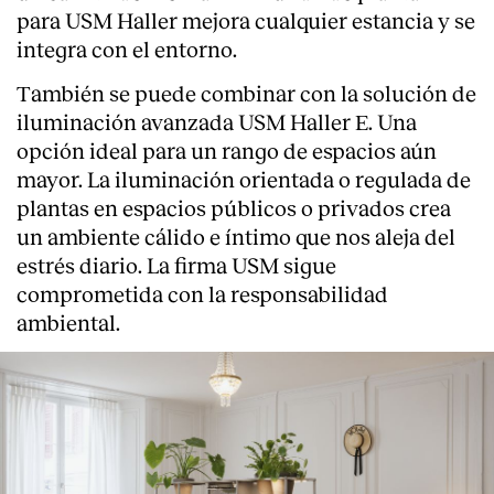
para USM Haller mejora cualquier estancia y se
integra con el entorno.
También se puede combinar con la solución de
iluminación avanzada USM Haller E. Una
opción ideal para un rango de espacios aún
mayor. La iluminación orientada o regulada de
plantas en espacios públicos o privados crea
un ambiente cálido e íntimo que nos aleja del
estrés diario. La firma USM sigue
comprometida con la responsabilidad
ambiental.