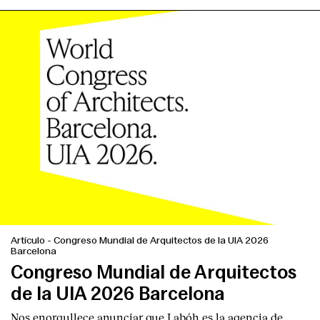
Artículo
-
Congreso Mundial de Arquitectos de la UIA 2026
Barcelona
Congreso Mundial de Arquitectos
de la UIA 2026 Barcelona
Nos enorgullece anunciar que Labóh es la agencia de