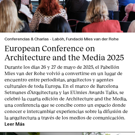
Conferencias & Charlas
-
Labóh, Fundació Mies van der Rohe
European Conference on
Architecture and the Media 2025
Durante los días 26 y 27 de mayo de 2025, el Pabellón
Mies van der Rohe volvió a convertirse en un lugar de
encuentro entre periodistas, arquitectos y agentes
culturales de toda Europa. En el marco de Barcelona
Setmanes d’Arquitectura y las EUmies Awards Talks, se
celebró la cuarta edición de Architecture and the Media,
una conferencia que se concibe como un espacio donde
conocer e intercambiar experiencias sobre la difusión de
la arquitectura a través de los medios de comunicación.
Leer Más