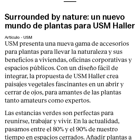
Surrounded by nature: un nuevo
mundo de plantas para USM Haller
Artículo
-
USM
USM presenta una nueva gama de accesorios
para plantas para llevar la naturaleza y sus
beneficios a viviendas, oficinas corporativas y
espacios públicos. Con un diseño fácil de
integrar, la propuesta de USM Haller crea
paisajes vegetales fascinantes en un abrir y
cerrar de ojos, para amantes de las plantas
tanto amateurs como expertos.
Las estancias verdes son perfectas para
reunirse, trabajar y vivir. En la actualidad,
pasamos entre el 80% y el 90% de nuestro
tiempo en espacios cerrados. Añadir plantas a