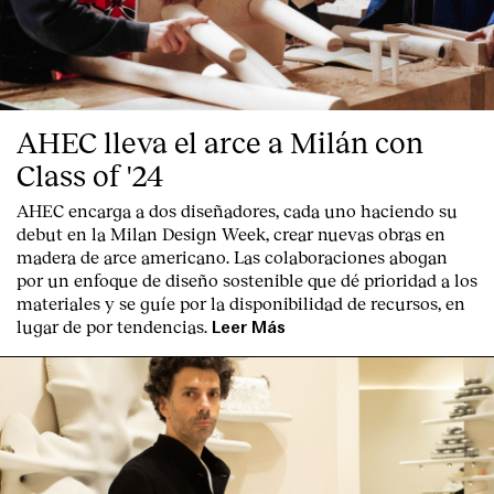
AHEC lleva el arce a Milán con
Class of '24
AHEC encarga a dos diseñadores, cada uno haciendo su
debut en la Milan Design Week, crear nuevas obras en
madera de arce americano. Las colaboraciones abogan
por un enfoque de diseño sostenible que dé prioridad a los
materiales y se guíe por la disponibilidad de recursos, en
lugar de por tendencias.
Leer Más