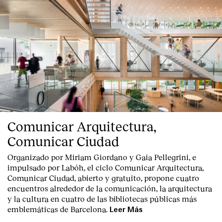
Comunicar Arquitectura,
Comunicar Ciudad
Organizado por Miriam Giordano y Gaia Pellegrini, e
impulsado por Labóh, el ciclo Comunicar Arquitectura,
Comunicar Ciudad, abierto y gratuito, propone cuatro
encuentros alrededor de la comunicación, la arquitectura
y la cultura en cuatro de las bibliotecas públicas más
emblemáticas de Barcelona.
Leer Más