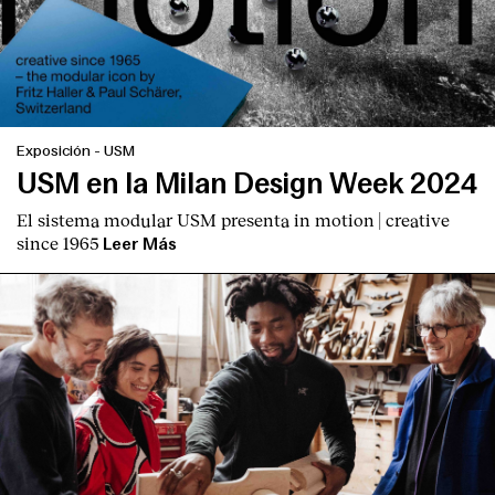
Contacto
Exposición
-
USM
USM en la Milan Design Week 2024
El sistema modular USM presenta
in motion | creative
since 1965
Leer Más