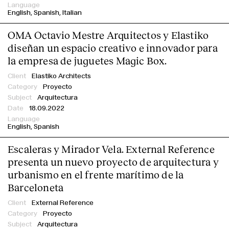
English
Spanish
Italian
OMA Octavio Mestre Arquitectos y Elastiko
diseñan un espacio creativo e innovador para
la empresa de juguetes Magic Box.
Elastiko Architects
Proyecto
Arquitectura
18.09.2022
English
Spanish
Escaleras y Mirador Vela. External Reference
presenta un nuevo proyecto de arquitectura y
urbanismo en el frente marítimo de la
Barceloneta
External Reference
Proyecto
Arquitectura