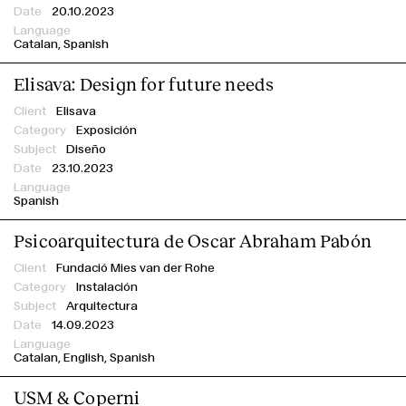
20.10.2023
Catalan
Spanish
Elisava: Design for future needs
Elisava
Exposición
Diseño
23.10.2023
Spanish
Psicoarquitectura de Oscar Abraham Pabón
Fundació Mies van der Rohe
Instalación
Arquitectura
14.09.2023
Catalan
English
Spanish
USM & Coperni