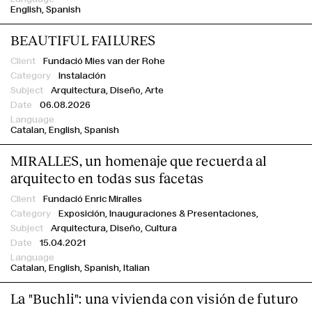
English
Spanish
BEAUTIFUL FAILURES
Fundació Mies van der Rohe
Instalación
Arquitectura, Diseño, Arte
06.08.2026
Catalan
English
Spanish
MIRALLES, un homenaje que recuerda al
arquitecto en todas sus facetas
Fundació Enric Miralles
Exposición,
Inauguraciones & Presentaciones,
Arquitectura, Diseño, Cultura
15.04.2021
Catalan
English
Spanish
Italian
La "Buchli": una vivienda con visión de futuro