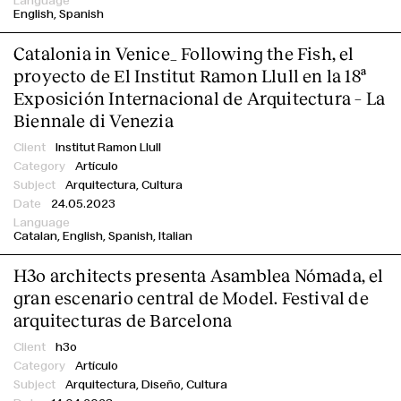
English
Spanish
Catalonia in Venice_ Following the Fish, el
proyecto de El Institut Ramon Llull en la 18ª
Exposición Internacional de Arquitectura – La
Biennale di Venezia
Institut Ramon Llull
Artículo
Arquitectura, Cultura
24.05.2023
Catalan
English
Spanish
Italian
H3o architects presenta Asamblea Nómada, el
gran escenario central de Model. Festival de
arquitecturas de Barcelona
h3o
Artículo
Arquitectura, Diseño, Cultura