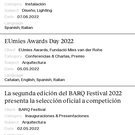
Instalación
Diseño, Lighting
07.06.2022
Spanish
Italian
EUmies Awards Day 2022
EUmies Awards,
Fundació Mies van der Rohe
Conferencias & Charlas,
Premio
Arquitectura
05.05.2022
Catalan
English
Spanish
Italian
La segunda edición del BARQ Festival 2022
presenta la selección oficial a competición
BARQ Festival
Inauguraciones & Presentaciones
Arquitectura
02.05.2022