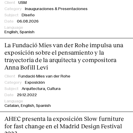
USM
Inauguraciones & Presentaciones
Diseño
06.08.2026
English
Spanish
La Fundació Mies van der Rohe impulsa una
exposición sobre el pensamiento y la
trayectoria de la arquitecta y compositora
Anna Bofill Levi
Fundació Mies van der Rohe
Exposición
Arquitectura, Cultura
29.12.2022
Catalan
English
Spanish
AHEC presenta la exposición Slow furniture
for fast change en el Madrid Design Festival