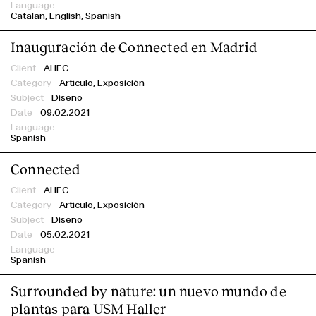
Catalan
English
Spanish
Inauguración de Connected en Madrid
AHEC
Artículo,
Exposición
Diseño
09.02.2021
Spanish
Connected
AHEC
Artículo,
Exposición
Diseño
05.02.2021
Spanish
Surrounded by nature: un nuevo mundo de
plantas para USM Haller