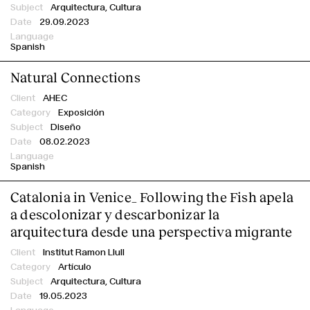
Arquitectura, Cultura
Servicios
29.09.2023
Spanish
Natural Connections
AHEC
Exposición
Diseño
08.02.2023
Spanish
Catalonia in Venice_ Following the Fish apela
a descolonizar y descarbonizar la
arquitectura desde una perspectiva migrante
Institut Ramon Llull
Artículo
Arquitectura, Cultura
19.05.2023