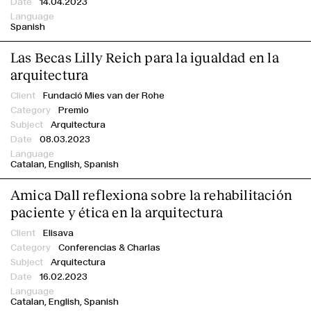
14.04.2023
Spanish
Las Becas Lilly Reich para la igualdad en la
arquitectura
Fundació Mies van der Rohe
Premio
Arquitectura
08.03.2023
Catalan
English
Spanish
Amica Dall reflexiona sobre la rehabilitación
paciente y ética en la arquitectura
Elisava
Conferencias & Charlas
Arquitectura
16.02.2023
Catalan
English
Spanish