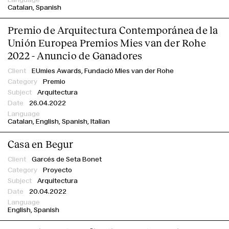
Catalan
Spanish
Premio de Arquitectura Contemporánea de la
Unión Europea Premios Mies van der Rohe
2022 - Anuncio de Ganadores
EUmies Awards,
Fundació Mies van der Rohe
Premio
Arquitectura
26.04.2022
Catalan
English
Spanish
Italian
Casa en Begur
Garcés de Seta Bonet
Proyecto
Arquitectura
20.04.2022
English
Spanish