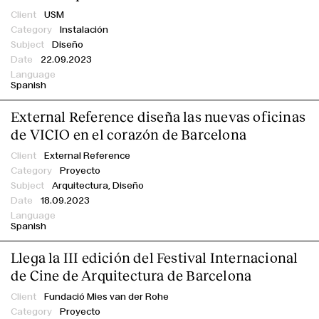
USM
Instalación
Diseño
22.09.2023
Spanish
External Reference diseña las nuevas oficinas
de VICIO en el corazón de Barcelona
External Reference
Proyecto
Arquitectura, Diseño
18.09.2023
Spanish
Llega la III edición del Festival Internacional
de Cine de Arquitectura de Barcelona
Fundació Mies van der Rohe
Proyecto