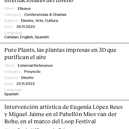
Elisava
Conferencias & Charlas
Diseño, Arte, Cultura
30.11.2022
Catalan
English
Spanish
Pure Plants, las plantas impresas en 3D que
purifican el aire
External Reference
Proyecto
Diseño
22.11.2022
Spanish
Intervención artística de Eugenia López Reus
y Miguel Jaime en el Pabellón Mies van der
Rohe, en el marco del Loop Festival