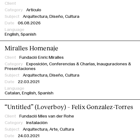
Artículo
Arquitectura, Diseño, Cultura
06.08.2026
English
Spanish
Miralles Homenaje
Fundació Enric Miralles
Exposición,
Conferencias & Charlas,
Inauguraciones &
Presentaciones
Arquitectura, Diseño, Cultura
22.03.2021
Catalan
English
Spanish
“Untitled” (Loverboy) – Felix Gonzalez-Torres
Fundació Mies van der Rohe
Instalación
Arquitectura, Arte, Cultura
24.03.2021