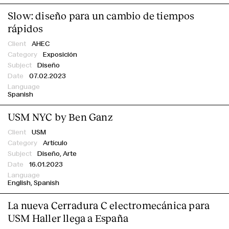
Slow: diseño para un cambio de tiempos
rápidos
AHEC
Exposición
Diseño
07.02.2023
Spanish
USM NYC by Ben Ganz
USM
Artículo
Diseño, Arte
16.01.2023
English
Spanish
La nueva Cerradura C electromecánica para
USM Haller llega a España