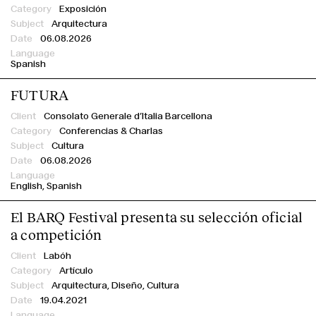
Exposición
Arquitectura
06.08.2026
Spanish
FUTURA
Consolato Generale d’Italia Barcellona
Conferencias & Charlas
Cultura
06.08.2026
English
Spanish
El BARQ Festival presenta su selección oficial
a competición
Labóh
Artículo
Arquitectura, Diseño, Cultura
19.04.2021