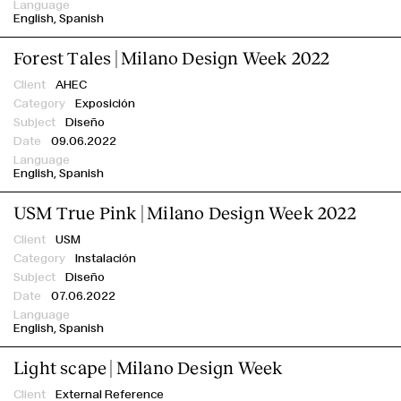
English
Spanish
Forest Tales | Milano Design Week 2022
AHEC
Exposición
Diseño
09.06.2022
English
Spanish
USM True Pink | Milano Design Week 2022
USM
Instalación
Diseño
Index
07.06.2022
English
Spanish
Light scape | Milano Design Week
External Reference