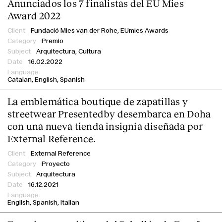
Anunciados los 7 finalistas del EU Mies
Award 2022
Fundació Mies van der Rohe,
EUmies Awards
Premio
Arquitectura, Cultura
16.02.2022
Catalan
English
Spanish
La emblemática boutique de zapatillas y
streetwear Presentedby desembarca en Doha
con una nueva tienda insignia diseñada por
External Reference.
External Reference
Proyecto
Arquitectura
16.12.2021
English
Spanish
Italian