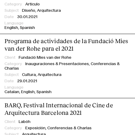
Artículo
Diseño, Arquitectura
30.01.2021
English
Spanish
Programa de actividades de la Fundació Mies
van der Rohe para el 2021
Fundació Mies van der Rohe
Inauguraciones & Presentaciones,
Conferencias &
Charlas
Cultura, Arquitectura
29.01.2021
Catalan
English
Spanish
BARQ, Festival Internacional de Cine de
Arquitectura Barcelona 2021
Labóh
Exposición,
Conferencias & Charlas
Arquitectura