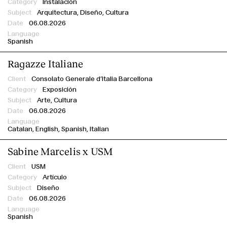
Instalación
Arquitectura, Diseño, Cultura
06.08.2026
Spanish
Ragazze Italiane
Consolato Generale d’Italia Barcellona
Exposición
Arte, Cultura
06.08.2026
Catalan
English
Spanish
Italian
Sabine Marcelis x USM
USM
Artículo
Diseño
06.08.2026
Spanish