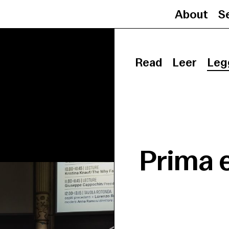
About
Se
Read
Leer
Leg
Prima 