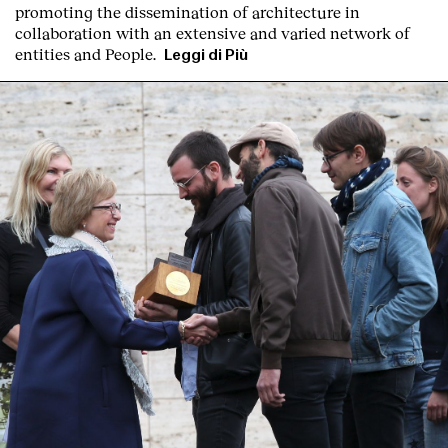
promoting the dissemination of architecture in
collaboration with an extensive and varied network of
Servizi
entities and People.
Leggi di Più