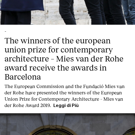
-
The winners of the european
union prize for contemporary
architecture – Mies van der Rohe
award receive the awards in
Barcelona
T
he
European Commission
and the
Fundació Mies van
der Rohe
have presented the winners of the European
Union Prize for Contemporary Architecture – Mies van
der Rohe Award 2019.
Leggi di Più