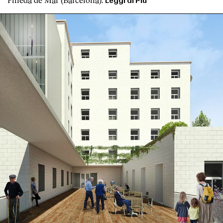
Leggi di Più