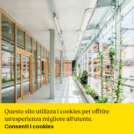
Questo sito utilizza i cookies per offrire
un'esperienza migliore all'utente.
Consenti i cookies
-