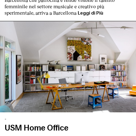
femminile nel settore musicale e creativo più
sperimentale, arriva a Barcellona
Leggi di Più
-
USM Home Office