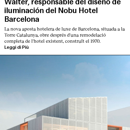
Walter, responsable del diseño de
iluminación del Nobu Hotel
Barcelona
La nova aposta hotelera de luxe de Barcelona, situada a la
Torre Catalunya, obre després d'una remodelació
completa de l'hotel existent, construït el 1970.
Leggi di Più