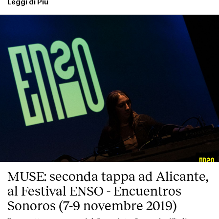
Leggi di Più
MUSE: seconda tappa ad Alicante,
al Festival ENSO - Encuentros
Sonoros (7-9 novembre 2019)