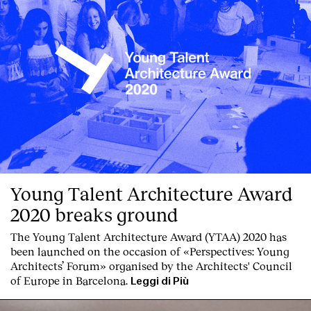
Young Talent Architecture Award
2020 breaks ground
The Young Talent Architecture Award (YTAA) 2020 has
been launched on the occasion of «Perspectives: Young
Architects’ Forum» organised by the Architects' Council
of Europe in Barcelona.
Leggi di Più