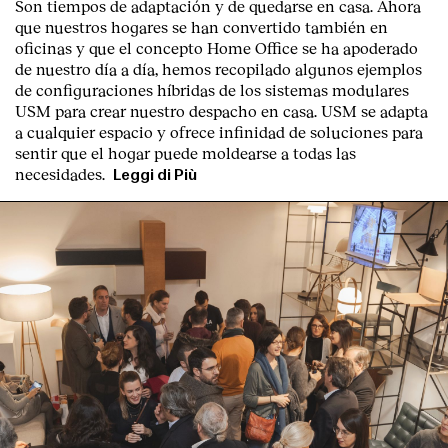
Son tiempos de adaptación y de quedarse en casa. Ahora
que nuestros hogares se han convertido también en
oficinas y que el concepto Home Office se ha apoderado
de nuestro día a día, hemos recopilado algunos ejemplos
de configuraciones híbridas de los sistemas modulares
USM para crear nuestro despacho en casa. USM se adapta
a cualquier espacio y ofrece infinidad de soluciones para
sentir que el hogar puede moldearse a todas las
necesidades.
Leggi di Più