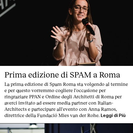
Prima edizione di SPAM a Roma
La prima edizione di
Spam Roma
sta volgendo al termine
e per questo vorremmo cogliere l'occasione per
ringraziare PPAN e Ordine degli Architetti di Roma per
averci invitato ad essere media partner con Italian-
Architects e partecipare all'evento con Anna Ramos,
direttrice della Fundació Mies van der Rohe.
Leggi di Più