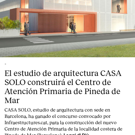
-
El estudio de arquitectura CASA
SOLO construirá el Centro de
Atención Primaria de Pineda de
Mar
CASA SOLO, estudio de arquitectura con sede en
Barcelona, ha ganado el concurso convocado por
Infraestructures.cat, para la construcción del nuevo
Centro de Atención Primaria de la localidad costera de
Pineda de Mar (Barcelona).