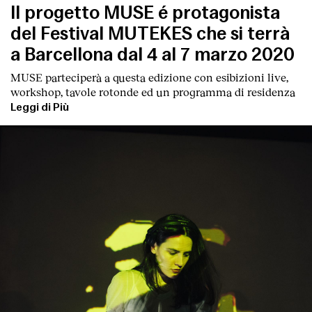
Il progetto MUSE é protagonista
del Festival MUTEKES che si terrà
a Barcellona dal 4 al 7 marzo 2020
MUSE parteciperà a questa edizione con esibizioni live,
workshop, tavole rotonde ed un programma di residenza
Leggi di Più