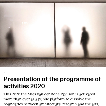
-
Presentation of the programme of
activities 2020
This 2020 the Mies van der Rohe Pavilion is activated
more than ever as a public platform to dissolve the
boundaries between architectural research and the arts,