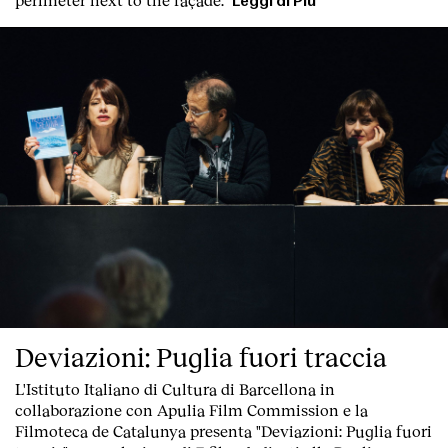
Leggi di Più
Deviazioni: Puglia fuori traccia
L'Istituto Italiano di Cultura di Barcellona in
collaborazione con Apulia Film Commission e la
Filmoteca de Catalunya
presenta "Deviazioni: Puglia fuori