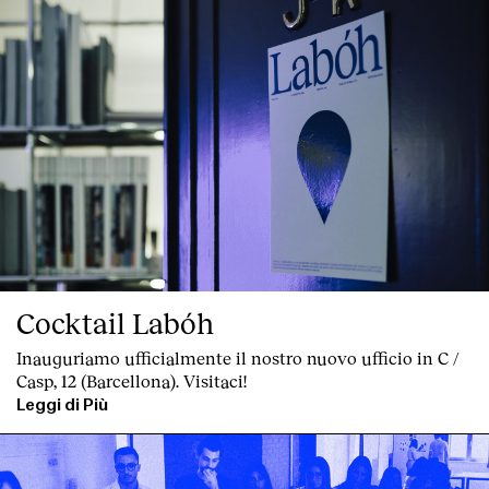
Cocktail Labóh
Inauguriamo ufficialmente il nostro nuovo ufficio in C /
Casp, 12 (Barcellona). Visitaci!
Leggi di Più