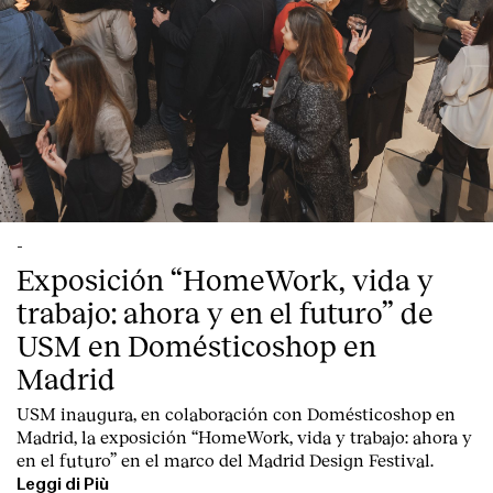
-
Exposición “HomeWork, vida y
trabajo: ahora y en el futuro” de
USM en Domésticoshop en
Madrid
USM inaugura, en colaboración con Domésticoshop en
Madrid, la exposición “HomeWork, vida y trabajo: ahora y
en el futuro” en el marco del Madrid Design Festival.
Leggi di Più