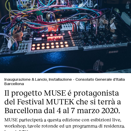
Inaugurazione & Lancio, Installazione
-
Consolato Generale d’Italia
Barcellona
Il progetto MUSE é protagonista
del Festival MUTEK che si terrà a
Barcellona dal 4 al 7 marzo 2020.
MUSE parteciperà a questa edizione con esibizioni live,
workshop, tavole rotonde ed un programma di residenza.