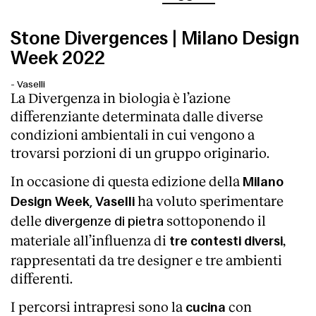
Stone Divergences | Milano Design
Week 2022
-
Vaselli
La Divergenza in biologia è l’azione
differenziante determinata dalle diverse
condizioni ambientali in cui vengono a
trovarsi porzioni di un gruppo originario.
In occasione di questa edizione della
Milano
ha voluto sperimentare
Design Week, Vaselli
delle
sottoponendo il
divergenze di pietra
materiale all’influenza di
,
tre contesti diversi
rappresentati da tre designer e tre ambienti
differenti.
I percorsi intrapresi sono la
con
cucina