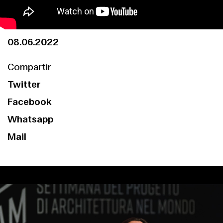
08.06.2022
Compartir
Twitter
Facebook
Whatsapp
Mail