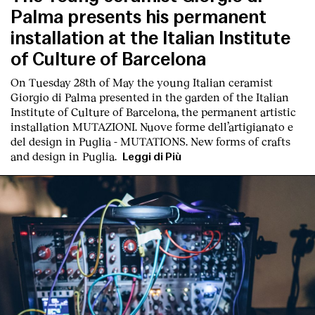
Palma presents his permanent
installation at the Italian Institute
of Culture of Barcelona
On Tuesday 28th of May the young Italian ceramist
Giorgio di Palma presented in the garden of the Italian
Institute of Culture of Barcelona, the permanent artistic
installation
MUTAZIONI. Nuove forme dell’artigianato e
del design in Puglia - MUTATIONS. New forms of crafts
and design in Puglia.
Leggi di Più