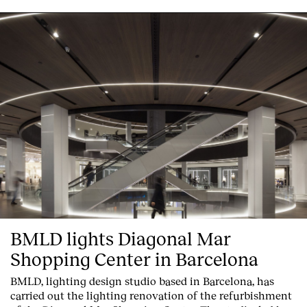
Contatto
BMLD lights Diagonal Mar
Shopping Center in Barcelona
BMLD, lighting design studio based in Barcelona, has
carried out the lighting renovation of the refurbishment