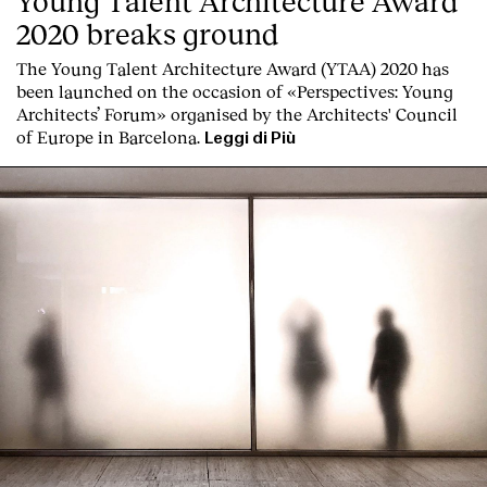
Young Talent Architecture Award
2020 breaks ground
The Young Talent Architecture Award (YTAA) 2020 has
been launched on the occasion of «Perspectives: Young
Architects’ Forum» organised by the Architects' Council
of Europe in Barcelona.
Leggi di Più
Clienti