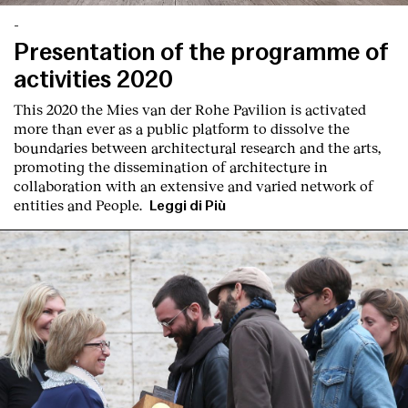
-
Presentation of the programme of
activities 2020
This 2020 the Mies van der Rohe Pavilion is activated
more than ever as a public platform to dissolve the
boundaries between architectural research and the arts,
promoting the dissemination of architecture in
collaboration with an extensive and varied network of
entities and People.
Leggi di Più