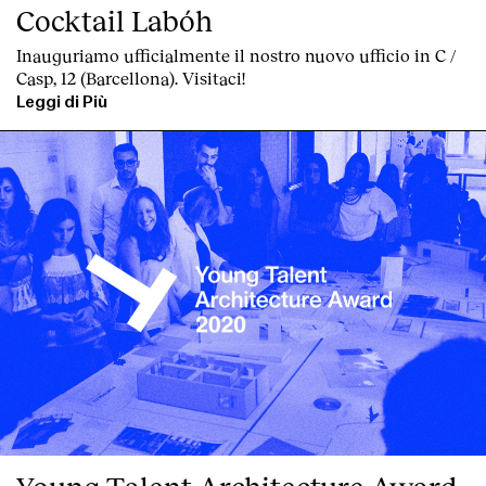
Cocktail Labóh
Inauguriamo ufficialmente il nostro nuovo ufficio in C /
Casp, 12 (Barcellona). Visitaci!
Leggi di Più