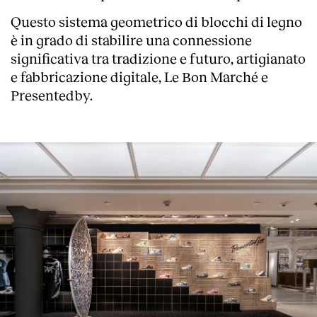
Questo sistema geometrico di blocchi di legno
è in grado di stabilire una connessione
significativa tra tradizione e futuro, artigianato
e fabbricazione digitale, Le Bon Marché e
Presentedby.