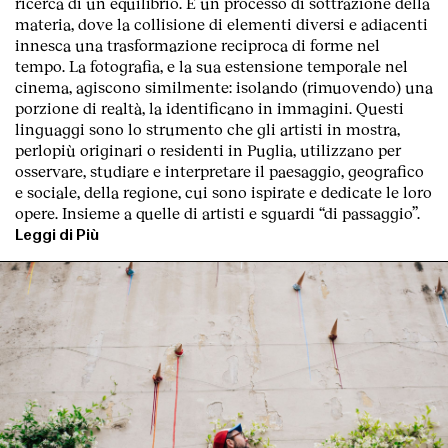
ricerca di un equilibrio. È un processo di sottrazione della
materia, dove la collisione di elementi diversi e adiacenti
innesca una trasformazione reciproca di forme nel
tempo. La fotografia, e la sua estensione temporale nel
cinema, agiscono similmente: isolando (rimuovendo) una
porzione di realtà, la identificano in immagini. Questi
linguaggi sono lo strumento che gli artisti in mostra,
perlopiù originari o residenti in Puglia, utilizzano per
osservare, studiare e interpretare il paesaggio, geografico
e sociale, della regione, cui sono ispirate e dedicate le loro
opere. Insieme a quelle di artisti e sguardi “di passaggio”.
Leggi di Più