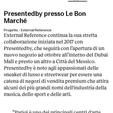
Presentedby presso Le Bon
Marché
Progetto
-
External Reference
External Reference continua la sua stretta
collaborazione iniziata nel 2017 con
Presentedby, che seguirà con l’apertura di un
nuovo negozio ad ottobre all’interno del Dubai
Mall e presto un altro a Città del Messico.
Presentedby è noto agli appassionati delle
sneaker di lusso e streetwear per essere una
catena di negozi di vendita premium che attira
alcuni dei più grandi nomi dell'industria della
musica, dello sport e delle arti.
“Parigi è uno dei principali centri d'arte