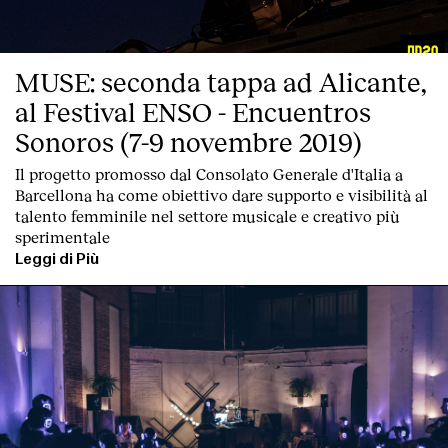
Contatto
MUSE: seconda tappa ad Alicante,
al Festival ENSO - Encuentros
Sonoros (7-9 novembre 2019)
Il progetto promosso dal Consolato Generale d'Italia a
Barcellona ha come obiettivo dare supporto e visibilità al
talento femminile nel settore musicale e creativo più
sperimentale
Leggi di Più