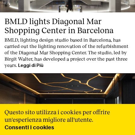
BMLD lights Diagonal Mar
Shopping Center in Barcelona
BMLD, lighting design studio based in Barcelona, has
carried out the lighting renovation of the refurbishment
of the Diagonal Mar Shopping Center. The studio, led by
Birgit Walter, has developed a project over the past three
years.
Leggi di Più
Questo sito utilizza i cookies per offrire
un'esperienza migliore all'utente.
Consenti i cookies