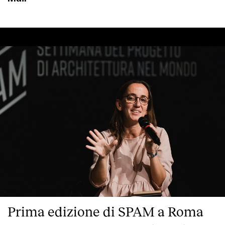
Prima edizione di SPAM a Roma