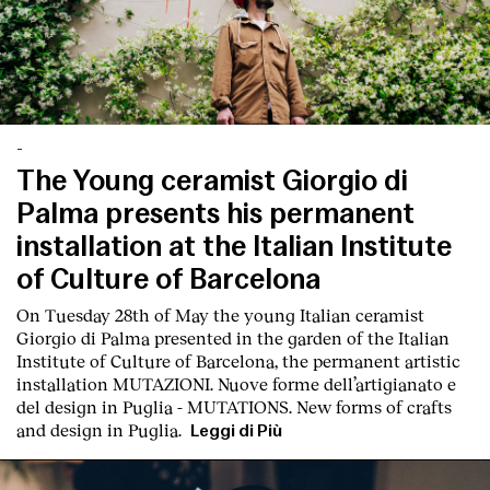
-
The Young ceramist Giorgio di
Palma presents his permanent
installation at the Italian Institute
of Culture of Barcelona
On Tuesday 28th of May the young Italian ceramist
Giorgio di Palma presented in the garden of the Italian
Institute of Culture of Barcelona, the permanent artistic
installation
MUTAZIONI. Nuove forme dell’artigianato e
del design in Puglia - MUTATIONS. New forms of crafts
and design in Puglia.
Leggi di Più