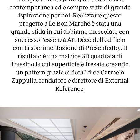
contemporanea ed è sempre stata di grande
ispirazione per noi. Realizzare questo
progetto a Le Bon Marché è stata una
grande sfida in cui abbiamo mescolato con
successo l'essenza Art Déco dell'edificio
con la sperimentazione di Presentedby. Il
risultato è una matrice 3D quadrata di
frassino la cui superficie è fresata creando
un pattern grazie ai data." dice Carmelo
Zappulla, fondatore e direttore di External
Reference.
About