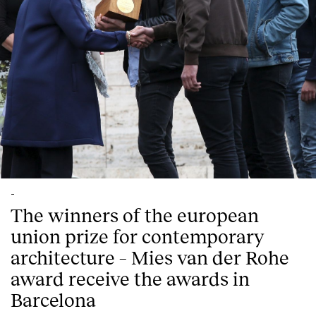
-
The winners of the european
union prize for contemporary
architecture – Mies van der Rohe
award receive the awards in
Barcelona