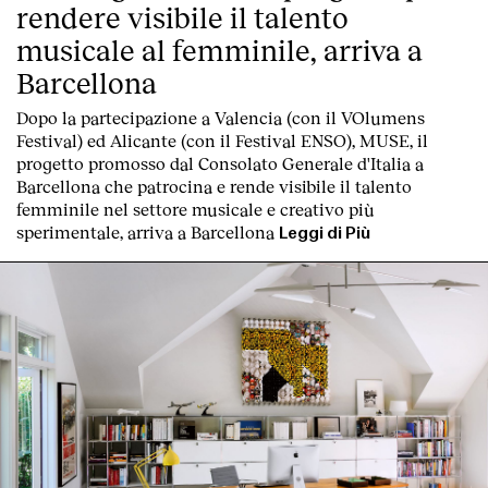
rendere visibile il talento
musicale al femminile, arriva a
Barcellona
Dopo la partecipazione a Valencia (con il VOlumens
Festival) ed Alicante (con il Festival ENSO), MUSE, il
progetto promosso dal Consolato Generale d'Italia a
Barcellona che patrocina e rende visibile il talento
femminile nel settore musicale e creativo più
sperimentale, arriva a Barcellona
Leggi di Più