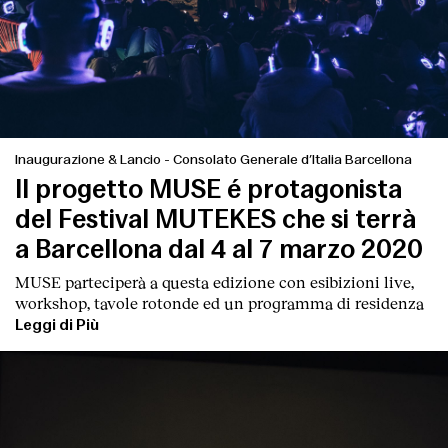
Inaugurazione & Lancio
-
Consolato Generale d’Italia Barcellona
Il progetto MUSE é protagonista
del Festival MUTEKES che si terrà
a Barcellona dal 4 al 7 marzo 2020
MUSE parteciperà a questa edizione con esibizioni live,
workshop, tavole rotonde ed un programma di residenza
Leggi di Più