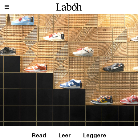
Read
Leer
Leggere