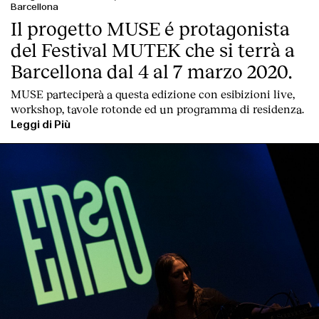
Barcellona
Il progetto MUSE é protagonista
del Festival MUTEK che si terrà a
Barcellona dal 4 al 7 marzo 2020.
MUSE parteciperà a questa edizione con esibizioni live,
workshop, tavole rotonde ed un programma di residenza.
Leggi di Più