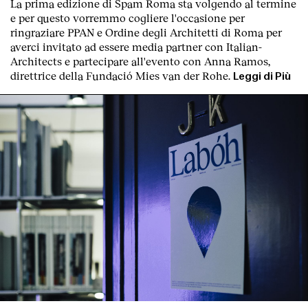
La prima edizione di
Spam Roma
sta volgendo al termine
e per questo vorremmo cogliere l'occasione per
ringraziare PPAN e Ordine degli Architetti di Roma per
averci invitato ad essere media partner con Italian-
Architects e partecipare all'evento con Anna Ramos,
direttrice della Fundació Mies van der Rohe.
Leggi di Più