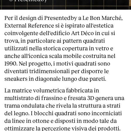
Per il design di Presentedby a Le Bon Marché,
External Reference si è ispirato all'estetica
coinvolgente dell'edificio Art Déco in cui si
trova, in particolare ai pattern quadrati
utilizzati nella storica copertura in vetro e
anche all'iconica scala mobile costruita nel
1990. Nel progetto, i motivi quadrati sono
diventati tridimensionali per disporre le
sneakers in diagonale lungo due pareti.
La matrice volumetrica fabbricata in
multistrato di frassino e fresata 3D genera una
trama ondulata che rivela la struttura a strati
del legno. I blocchi quadrati sono incorniciati
da linee in ottone e disposti in modo tale da
ottimizzare la percezione visiva dei prodotti.