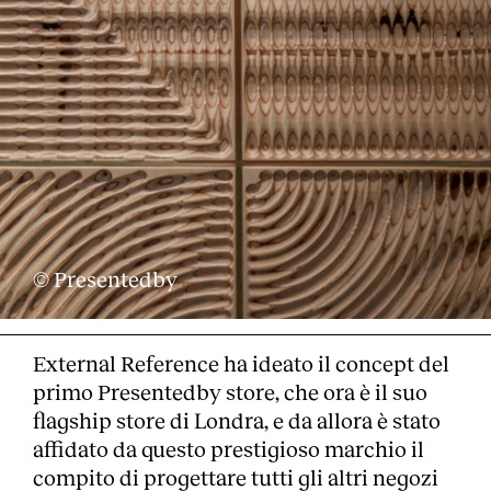
© Presentedby
External Reference ha ideato il concept del
primo Presentedby store, che ora è il suo
flagship store di Londra, e da allora è stato
affidato da questo prestigioso marchio il
compito di progettare tutti gli altri negozi