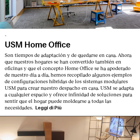
-
USM Home Office
Son tiempos de adaptación y de quedarse en casa. Ahora
que nuestros hogares se han convertido también en
oficinas y que el concepto Home Office se ha apoderado
de nuestro día a día, hemos recopilado algunos ejemplos
de configuraciones híbridas de los sistemas modulares
USM para crear nuestro despacho en casa. USM se adapta
a cualquier espacio y ofrece infinidad de soluciones para
sentir que el hogar puede moldearse a todas las
necesidades.
Leggi di Più