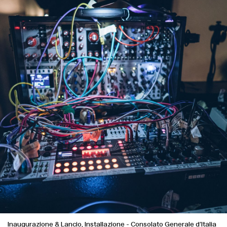
Inaugurazione & Lancio, Installazione
-
Consolato Generale d’Italia