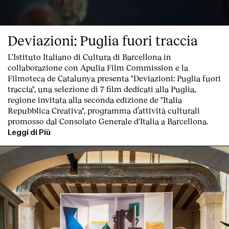
Deviazioni: Puglia fuori traccia
L'Istituto Italiano di Cultura di Barcellona in
collaborazione con Apulia Film Commission e la
Filmoteca de Catalunya
presenta "Deviazioni: Puglia fuori
traccia"
, una
selezione di 7 film dedicati alla Puglia
,
regione invitata alla seconda edizione de "
Italia
Repubblica Creativa
", programma d’attività culturali
promosso dal Consolato Generale d'Italia a Barcellona.
Leggi di Più
Index