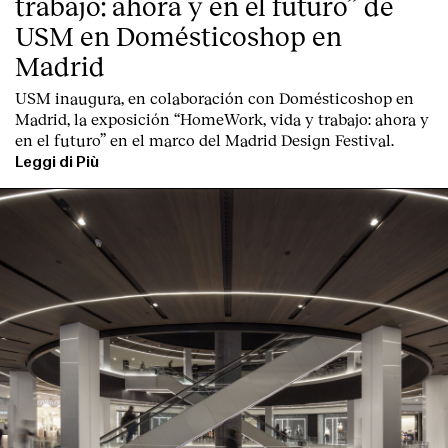
trabajo: ahora y en el futuro” de
USM en Domésticoshop en
Madrid
USM inaugura, en colaboración con Domésticoshop en
Madrid, la exposición “HomeWork, vida y trabajo: ahora y
en el futuro” en el marco del Madrid Design Festival.
Leggi di Più