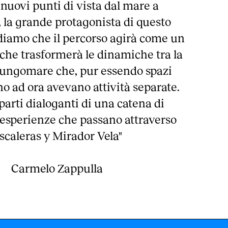
 nuovi punti di vista dal mare a
, la grande protagonista di questo
diamo che il percorso agirà come un
 che trasformerà le dinamiche tra la
 lungomare che, pur essendo spazi
no ad ora avevano attività separate.
parti dialoganti di una catena di
 esperienze che passano attraverso
scaleras y Mirador Vela"
Carmelo Zappulla