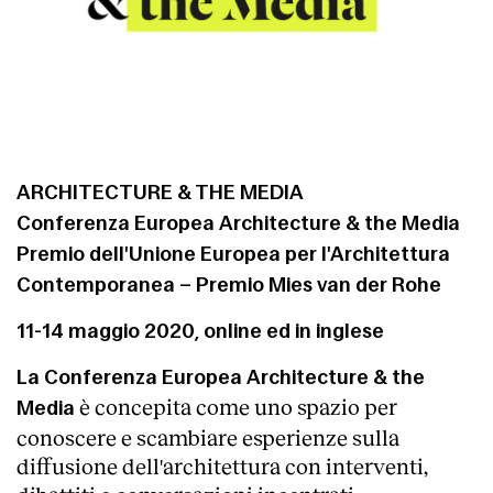
ARCHITECTURE & THE MEDIA
Conferenza Europea Architecture & the Media
Premio dell'Unione Europea per l'Architettura
Contemporanea – Premio Mies van der Rohe
11-14 maggio 2020, online ed in inglese
About
La Conferenza Europea Architecture & the
è concepita come uno spazio per
Media
conoscere e scambiare esperienze sulla
diffusione dell'architettura con interventi,