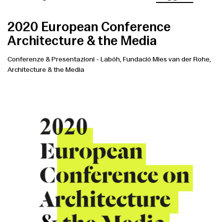
2020 European Conference
Architecture & the Media
Conferenze & Presentazioni
-
Labóh, Fundació Mies van der Rohe,
Architecture & the Media