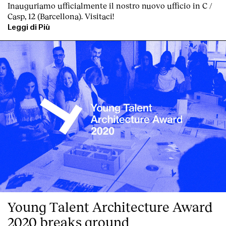
Inauguriamo ufficialmente il nostro nuovo ufficio in C /
Casp, 12 (Barcellona). Visitaci!
Leggi di Più
Young Talent Architecture Award
2020 breaks ground