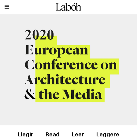
Llegir
Read
Leer
Leggere