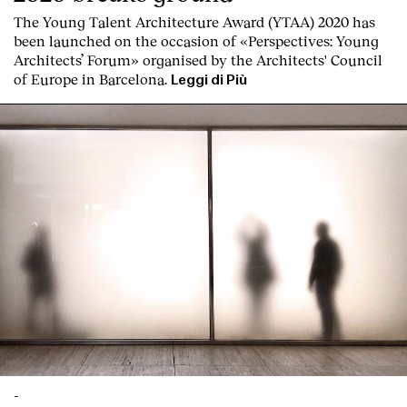
The Young Talent Architecture Award (YTAA) 2020 has
been launched on the occasion of «Perspectives: Young
Architects’ Forum» organised by the Architects' Council
of Europe in Barcelona.
Leggi di Più
-