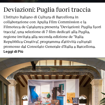
Deviazioni: Puglia fuori traccia
L'Istituto Italiano di Cultura di Barcellona in
collaborazione con Apulia Film Commission e la
Filmoteca de Catalunya
presenta "Deviazioni: Puglia fuori
traccia"
, una
selezione di 7 film dedicati alla Puglia
,
regione invitata alla seconda edizione de "
Italia
Repubblica Creativa
", programma d’attività culturali
promosso dal Consolato Generale d'Italia a Barcellona.
Leggi di Più