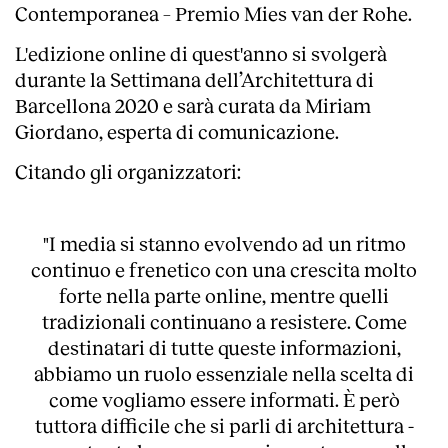
Contemporanea – Premio Mies van der Rohe.
L'edizione online di quest'anno si svolgerà
durante la Settimana dell’Architettura di
Barcellona 2020 e sarà curata da Miriam
Giordano, esperta di comunicazione.
Citando gli organizzatori:
"I media si stanno evolvendo ad un ritmo
continuo e frenetico con una crescita molto
forte nella parte online, mentre quelli
tradizionali continuano a resistere. Come
destinatari di tutte queste informazioni,
abbiamo un ruolo essenziale nella scelta di
come vogliamo essere informati. È però
tuttora difficile che si parli di architettura -