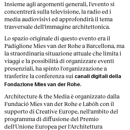
Insieme agli argomenti generali, l'evento si
concentrerà sulla televisione, la radio ed i
media audiovisivi ed approfondirà il tema
trasversale dell'immagine architettonica.
Lo spazio originale di questo evento era il
Padiglione Mies van der Rohe a Barcellona, ma
la straordinaria situazione attuale che limita i
viaggi e la possibilità di organizzare eventi
presenziali, ha spinto l'organizzazione a
trasferire la conferenza sui
canali digitali della
Fondazione Mies van der Rohe.
Architecture & the Media è organizzato dalla
Fundació Mies van der Rohe e Labóh con il
supporto di Creative Europe, nell'ambito del
programma di diffusione del Premio
dell'Unione Europea per l'Architettura