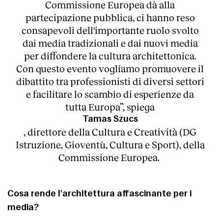
Commissione Europea dà alla
partecipazione pubblica, ci hanno reso
consapevoli dell'importante ruolo svolto
dai media tradizionali e dai nuovi media
per diffondere la cultura architettonica.
Con questo evento vogliamo promuovere il
dibattito tra professionisti di diversi settori
e facilitare lo scambio di esperienze da
tutta Europa”, spiega
Tamas Szucs
, direttore della Cultura e Creatività (DG
Istruzione, Gioventù, Cultura e Sport), della
Commissione Europea.
Cosa rende l'architettura affascinante per i
media?