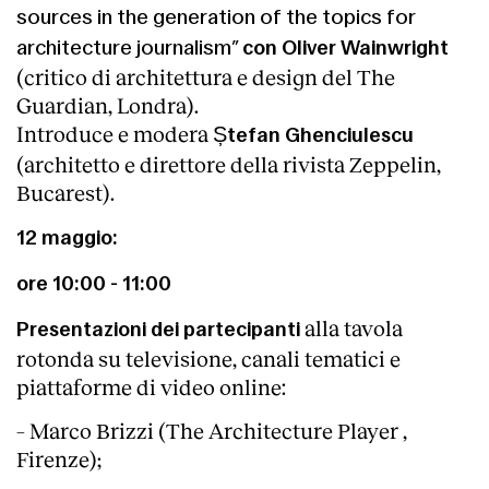
sources in the generation of the topics for
architecture journalism”
con Oliver Wainwright
(critico di architettura e design del The
Guardian, Londra).
Introduce e modera
Ștefan Ghenciulescu
(architetto e direttore della rivista Zeppelin,
Bucarest).
12 maggio:
ore 10:00 - 11:00
alla tavola
Presentazioni dei partecipanti
rotonda su televisione, canali tematici e
piattaforme di video online:
– Marco Brizzi (The Architecture Player ,
Firenze);