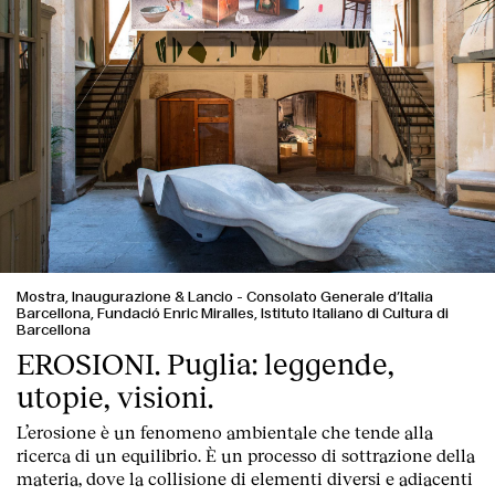
Mostra, Inaugurazione & Lancio
-
Consolato Generale d’Italia
Barcellona, Fundació Enric Miralles, Istituto Italiano di Cultura di
Barcellona
EROSIONI. Puglia: leggende,
utopie, visioni.
L’erosione è un fenomeno ambientale che tende alla
ricerca di un equilibrio. È un processo di sottrazione della
materia, dove la collisione di elementi diversi e adiacenti