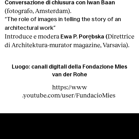
Conversazione di chiusura con Iwan Baan
(fotografo, Amsterdam).
“The role of images in telling the story of an
architectural work”
Introduce e modera
Direttrice
Ewa P. Porębska (
di Architektura-murator magazine, Varsavia).
Luogo: canali digitali della Fondazione Mies
van der Rohe
https://www
.youtube.com/user/FundacioMies