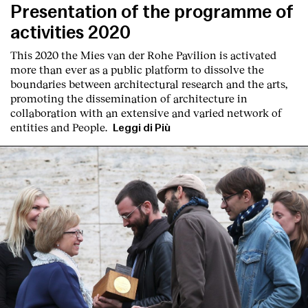
Presentation of the programme of
activities 2020
This 2020 the Mies van der Rohe Pavilion is activated
more than ever as a public platform to dissolve the
boundaries between architectural research and the arts,
promoting the dissemination of architecture in
collaboration with an extensive and varied network of
entities and People.
Leggi di Più