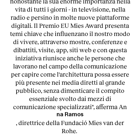
nonostante la sua enorme importanza nella
vita di tutti i giorni - in televisione, nella
radio e persino in molte nuove piattaforme
digitali. Il Premio EU Mies Award presenta
temi chiave che influenzano il nostro modo
di vivere, attraverso mostre, conferenze e
dibattiti, visite, app, siti web e con questa
iniziativa riunisce anche le persone che
lavorano nel campo della comunicazione
per capire come l'architettura possa essere
più presente nei media diretti al grande
pubblico, senza dimenticare il compito
essenziale svolto dai mezzi di
comunicazione specializzati", afferma An
na Ramos
, direttrice della Fundació Mies van der
Rohe.