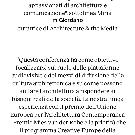
appassionati di architettura e
Servizi
comunicazione", sottolinea Miria
m Giordano
, curatrice di Architecture & the Media.
“Questa conferenza ha come obiettivo
focalizzarsi sul ruolo delle piattaforme
audiovisive e dei mezzi di diffusione della
cultura architettonica e su come possono
aiutare l'architettura a rispondere ai
bisogni reali della società. La nostra lunga
esperienza con il premio dell'Unione
Europea per l'Architettura Contemporanea
– Premio Mies van der Rohe e la priorità che
il programma Creative Europe della