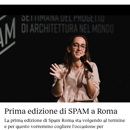
Index
Prima edizione di SPAM a Roma
La prima edizione di
Spam Roma
sta volgendo al termine
e per questo vorremmo cogliere l'occasione per