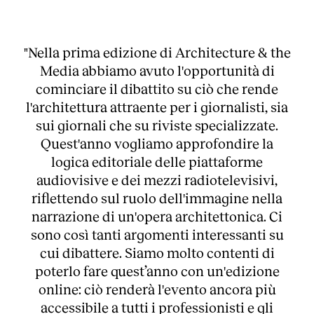
"Nella prima edizione di Architecture & the
Media abbiamo avuto l'opportunità di
cominciare il dibattito su ciò che rende
l'architettura attraente per i giornalisti, sia
sui giornali che su riviste specializzate.
Quest'anno vogliamo approfondire la
logica editoriale delle piattaforme
audiovisive e dei mezzi radiotelevisivi,
riflettendo sul ruolo dell'immagine nella
narrazione di un'opera architettonica. Ci
sono così tanti argomenti interessanti su
cui dibattere. Siamo molto contenti di
poterlo fare quest’anno con un'edizione
online: ciò renderà l'evento ancora più
accessibile a tutti i professionisti e gli