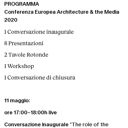
PROGRAMMA
Conferenza Europea Architecture & the Media
2020
1 Conversazione inaugurale
8 Presentazioni
2 Tavole Rotonde
1 Workshop
1 Conversazione di chiusura
11 maggio:
ore 17:00–18:00h live
“The role of the
Conversazione inaugurale