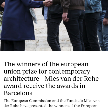
-
The winners of the european
union prize for contemporary
architecture – Mies van der Rohe
award receive the awards in
Barcelona
T
he
European Commission
and the
Fundació Mies van
der Rohe
have presented the winners of the European