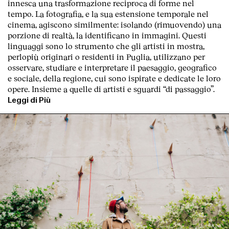
innesca una trasformazione reciproca di forme nel
tempo. La fotografia, e la sua estensione temporale nel
cinema, agiscono similmente: isolando (rimuovendo) una
porzione di realtà, la identificano in immagini. Questi
linguaggi sono lo strumento che gli artisti in mostra,
perlopiù originari o residenti in Puglia, utilizzano per
osservare, studiare e interpretare il paesaggio, geografico
e sociale, della regione, cui sono ispirate e dedicate le loro
opere. Insieme a quelle di artisti e sguardi “di passaggio”.
Leggi di Più