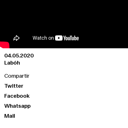
04.05.2020
Labóh
Compartir
Twitter
Facebook
Whatsapp
Mail