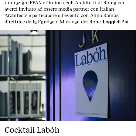
ringraziare PPAN e Ordine degli Architetti di Roma per
averci invitato ad essere media partner con Italian-
Architects e partecipare all'evento con Anna Ramos,
direttrice della Fundació Mies van der Rohe.
Leggi di Più
Cocktail Labóh