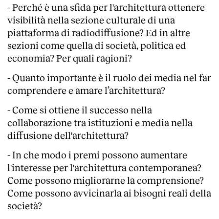
- Perché è una sfida per l'architettura ottenere
visibilità nella sezione culturale di una
piattaforma di radiodiffusione? Ed in altre
sezioni come quella di società, politica ed
economia? Per quali ragioni?
- Quanto importante è il ruolo dei media nel far
comprendere e amare l’architettura?
- Come si ottiene il successo nella
collaborazione tra istituzioni e media nella
diffusione dell'architettura?
- In che modo i premi possono aumentare
l'interesse per l'architettura contemporanea?
Come possono migliorarne la comprensione?
Come possono avvicinarla ai bisogni reali della
società?