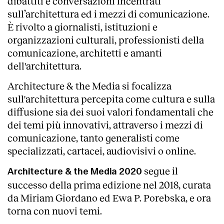
dibattiti e conversazioni incentrati
sull’architettura ed i mezzi di comunicazione.
È rivolto a giornalisti, istituzioni e
organizzazioni culturali, professionisti della
comunicazione, architetti e amanti
dell'architettura.
Architecture & the Media si focalizza
sull'architettura percepita come cultura e sulla
diffusione sia dei suoi valori fondamentali che
dei temi più innovativi, attraverso i mezzi di
comunicazione, tanto generalisti come
specializzati, cartacei, audiovisivi o online.
segue il
Architecture & the Media 2020
successo della prima edizione nel 2018, curata
da Miriam Giordano ed Ewa P. Porebska, e ora
torna con nuovi temi.