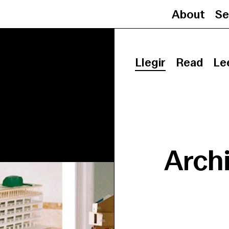
About
Se
Llegir
Read
Le
Archi