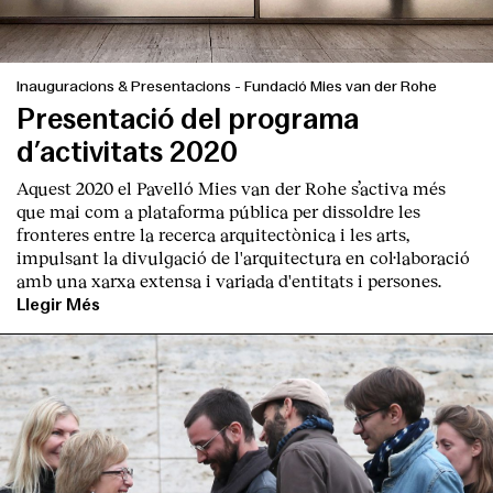
Inauguracions & Presentacions
-
Fundació Mies van der Rohe
Presentació del programa
d’activitats 2020
Aquest 2020 el Pavelló Mies van der Rohe s’activa més
que mai com a plataforma pública per dissoldre les
fronteres entre la recerca arquitectònica i les arts,
impulsant la divulgació de l'arquitectura en col·laboració
amb una xarxa extensa i variada d'entitats i persones.
Llegir Més