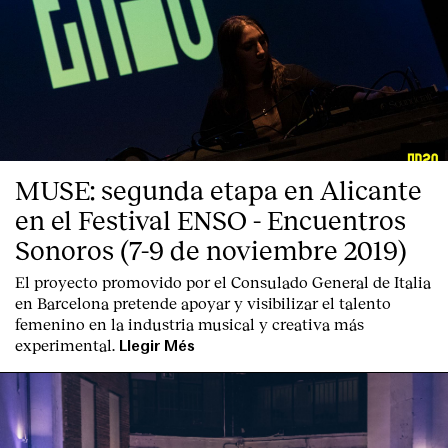
MUSE: segunda etapa en Alicante
en el Festival ENSO - Encuentros
Sonoros (7-9 de noviembre 2019)
El proyecto promovido por el Consulado General de Italia
en Barcelona pretende apoyar y visibilizar el talento
femenino en la industria musical y creativa más
experimental.
Llegir Més