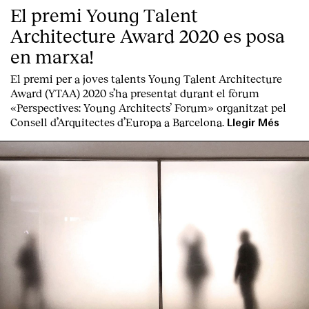
El premi Young Talent
Architecture Award 2020 es posa
en marxa!
El premi per a joves talents Young Talent Architecture
Award (YTAA) 2020 s’ha presentat durant el fòrum
«Perspectives: Young Architects’ Forum» organitzat pel
Consell d’Arquitectes d’Europa a Barcelona.
Llegir Més