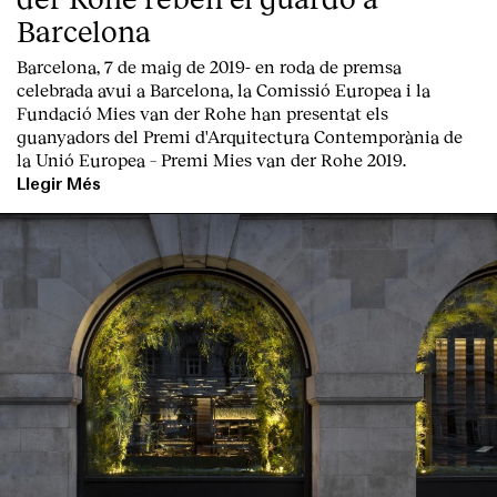
Barcelona
Barcelona, 7 de maig de 2019-
en roda de premsa
celebrada avui a Barcelona, la
Comissió Europea
i la
Fundació Mies van der Rohe
han presentat els
guanyadors del Premi d'Arquitectura Contemporània de
la Unió Europea – Premi Mies van der Rohe 2019.
Llegir Més