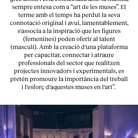
sempre entesa com a “art de les muses”. El
terme amb el temps ha perdut la seva
connotació original i avui, lamentablement,
s'associa a la inspiració que les figures
(femenines) poden oferir al talent
(masculí). Amb la creació d'una plataforma
per capacitar, connectar i atraure
professionals del sector que realitzen
projectes innovadors i experimentals, es
pretén promoure la importància del treball
i l'esforç d'aquestes muses en l'art”.