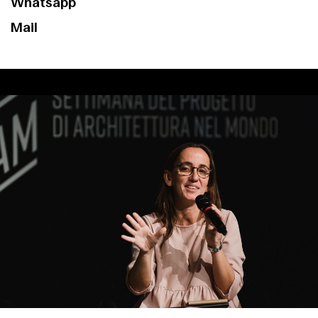
Whatsapp
Mail