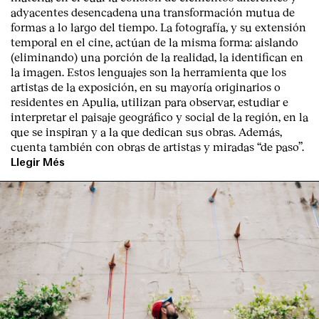
adyacentes desencadena una transformación mutua de
formas a lo largo del tiempo. La fotografía, y su extensión
temporal en el cine, actúan de la misma forma: aislando
(eliminando) una porción de la realidad, la identifican en
la imagen. Estos lenguajes son la herramienta que los
artistas de la exposición, en su mayoría originarios o
residentes en Apulia, utilizan para observar, estudiar e
interpretar el paisaje geográfico y social de la región, en la
que se inspiran y a la que dedican sus obras. Además,
cuenta también con obras de artistas y miradas “de paso”.
Llegir Més