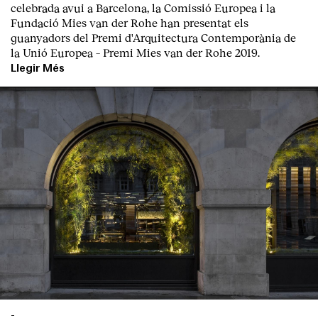
celebrada avui a Barcelona, la
Comissió Europea
i la
Fundació Mies van der Rohe
han presentat els
guanyadors del Premi d'Arquitectura Contemporània de
la Unió Europea – Premi Mies van der Rohe 2019.
Llegir Més
Index
-