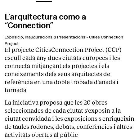
L’arquitectura como a
“Connection”
Exposició, Inauguracions & Presentacions
-
Cities Connection
Project
El projecte CitiesConnection Project (CCP)
escull cada any dues ciutats europees i les
connecta mitjançant els projectes i els
coneixements dels seus arquitectes de
referència en una doble trobada d'anada i
tornada
La iniciativa proposa que les 20 obres
seleccionades de cada ciutat s'exposin a la
ciutat convidada i les exposicions s'enriqueixin
de taules rodones, debats, conferències i altres
activitats obertes al públic