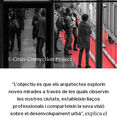
© Cities Connection Project
“L'objectiu és que els arquitectes explorin
noves mirades a través de les quals observin
les nostres ciutats, estableixin llaços
professionals i comparteixin la seva visió
, explica el
sobre el desenvolupament urbà”