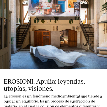
-
EROSIONI. Apulia: leyendas,
utopías, visiones.
La erosión es un fenómeno medioambiental que tiende a
buscar un equilibrio. Es un proceso de sustracción de
materia, en el cual la colisión de elementos diferentes y