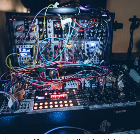
Contacte