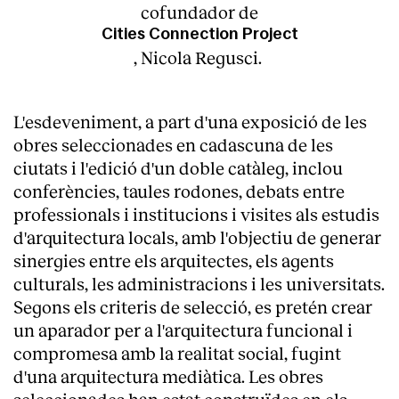
cofundador de
Cities Connection Project
, Nicola Regusci.
L'esdeveniment, a part d'una exposició de les
obres seleccionades en cadascuna de les
ciutats i l'edició d'un doble catàleg, inclou
conferències, taules rodones, debats entre
professionals i institucions i visites als estudis
d'arquitectura locals, amb l'objectiu de generar
sinergies entre els arquitectes, els agents
culturals, les administracions i les universitats.
Segons els criteris de selecció, es pretén crear
un aparador per a l'arquitectura funcional i
compromesa amb la realitat social, fugint
d'una arquitectura mediàtica. Les obres