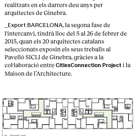
realitzats en els darrers deu anys per
arquitectes de Ginebra.
, la segona fase de
_Export BARCELONA
l'intercanvi, tindrà lloc del 5 al 26 de febrer de
2015, quan els 20 arquitectes catalans
seleccionats exposin els seus treballs al
Pavelló SICLI de Ginebra, gràcies a la
col·laboració entre
i la
CitiesConnection Project
Maison de l’Architecture.