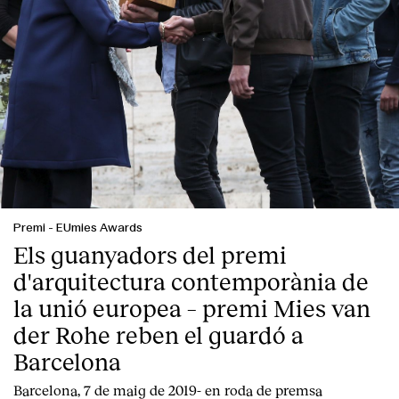
Premi
-
EUmies Awards
Els guanyadors del premi
d'arquitectura contemporània de
la unió europea – premi Mies van
der Rohe reben el guardó a
Barcelona
Barcelona, 7 de maig de 2019-
en roda de premsa