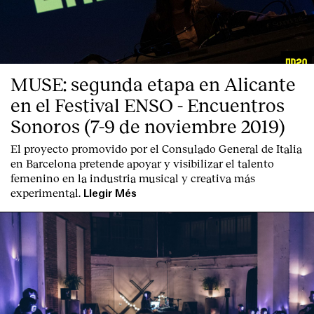
MUSE: segunda etapa en Alicante
en el Festival ENSO - Encuentros
Sonoros (7-9 de noviembre 2019)
El proyecto promovido por el Consulado General de Italia
en Barcelona pretende apoyar y visibilizar el talento
femenino en la industria musical y creativa más
experimental.
Llegir Més