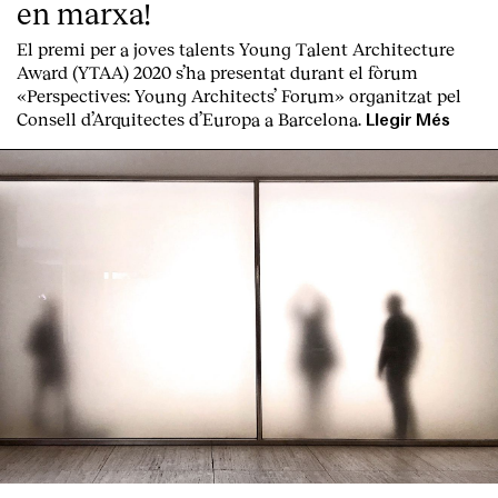
en marxa!
El premi per a joves talents Young Talent Architecture
Award (YTAA) 2020 s’ha presentat durant el fòrum
«Perspectives: Young Architects’ Forum» organitzat pel
Consell d’Arquitectes d’Europa a Barcelona.
Llegir Més