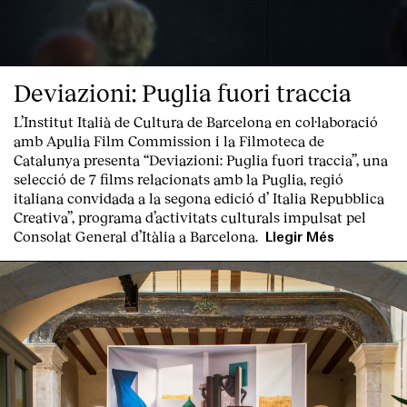
Deviazioni: Puglia fuori traccia
L’Institut Italià de Cultura de Barcelona en col·laboració
amb Apulia Film Commission i la Filmoteca de
Catalunya presenta “
Deviazioni: Puglia fuori traccia
”, una
selecció de 7 films relacionats amb la Puglia
, regió
italiana convidada a la segona edició d’
Italia Repubblica
Creativa
”, programa d’activitats culturals impulsat pel
Consolat General d’Itàlia a Barcelona.
Llegir Més