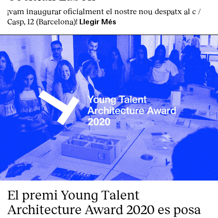
¡vam inaugurar oficialment el nostre nou despatx al c /
Casp, 12 (Barcelona)!
Llegir Més
El premi Young Talent
Architecture Award 2020 es posa