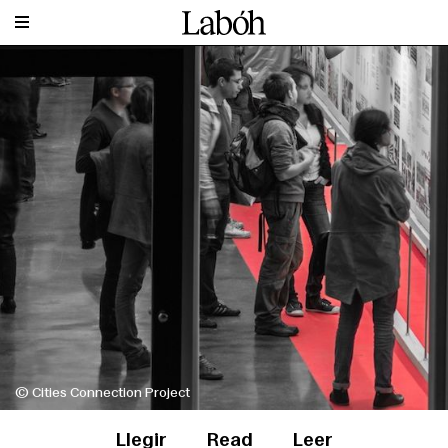
© Cities Connection Project
Llegir
Read
Leer