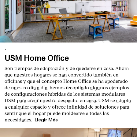
-
USM Home Office
Son tiempos de adaptación y de quedarse en casa. Ahora
que nuestros hogares se han convertido también en
oficinas y que el concepto Home Office se ha apoderado
de nuestro día a día, hemos recopilado algunos ejemplos
de configuraciones híbridas de los sistemas modulares
USM para crear nuestro despacho en casa. USM se adapta
a cualquier espacio y ofrece infinidad de soluciones para
sentir que el hogar puede moldearse a todas las
necesidades.
Llegir Més