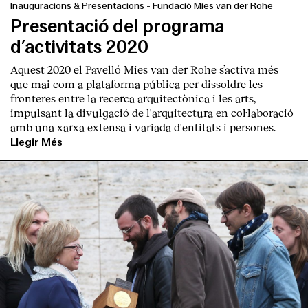
Inauguracions & Presentacions
-
Fundació Mies van der Rohe
Presentació del programa
d’activitats 2020
Aquest 2020 el Pavelló Mies van der Rohe s’activa més
que mai com a plataforma pública per dissoldre les
fronteres entre la recerca arquitectònica i les arts,
impulsant la divulgació de l'arquitectura en col·laboració
amb una xarxa extensa i variada d'entitats i persones.
Llegir Més