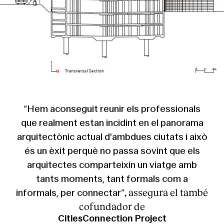
© Cities Connection Project
“Hem aconseguit reunir els professionals
que realment estan incidint en el panorama
arquitectònic actual d'ambdues ciutats i això
és un èxit perquè no passa sovint que els
arquitectes comparteixin un viatge amb
tants moments, tant formals com a
, assegura el també
informals, per connectar”
cofundador de
CitiesConnection Project