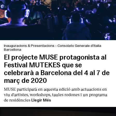
Inauguracions & Presentacions
-
Consolato Generale d’Italia
Barcellona
El projecte MUSE protagonista al
Festival MUTEKES que se
celebrarà a Barcelona del 4 al 7 de
març de 2020
MUSE participarà en aquesta edició amb actuacions en
viu d'artistes, workshops, taules rodones i un programa
de residències
Llegir Més