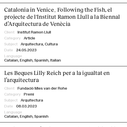
Catalonia in Venice_ Following the Fish, el
projecte de l'Institut Ramon Llull a la Biennal
d’Arquitectura de Venècia
Institut Ramon Llull
Article
Arquitectura, Cultura
24.05.2023
Catalan
English
Spanish
Italian
Les Beques Lilly Reich per a la igualtat en
l’arquitectura
Fundació Mies van der Rohe
Premi
Arquitectura
08.03.2023
Catalan
English
Spanish