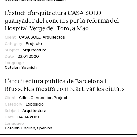
L’estudi d’arquitectura CASA SOLO
guanyador del concurs per la reforma del
Hospital Verge del Toro, a Maó
CASA SOLO Arquitectos
Projecte
Arquitectura
23.01.2020
Catalan
Spanish
L’arquitectura pública de Barcelona i
Brussel·les mostra com reactivar les ciutats
Cities Connection Project
Exposició
Arquitectura
04.04.2019
Catalan
English
Spanish