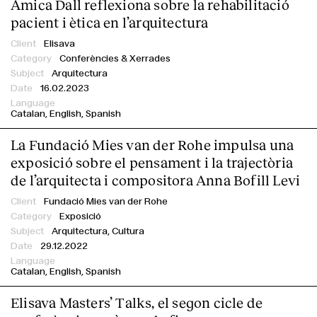
Amica Dall reflexiona sobre la rehabilitació
pacient i ètica en l’arquitectura
Elisava
Conferències & Xerrades
Arquitectura
16.02.2023
Catalan
English
Spanish
La Fundació Mies van der Rohe impulsa una
exposició sobre el pensament i la trajectòria
de l’arquitecta i compositora Anna Bofill Levi
Fundació Mies van der Rohe
Exposició
Arquitectura, Cultura
29.12.2022
Catalan
English
Spanish
Elisava Masters’ Talks, el segon cicle de