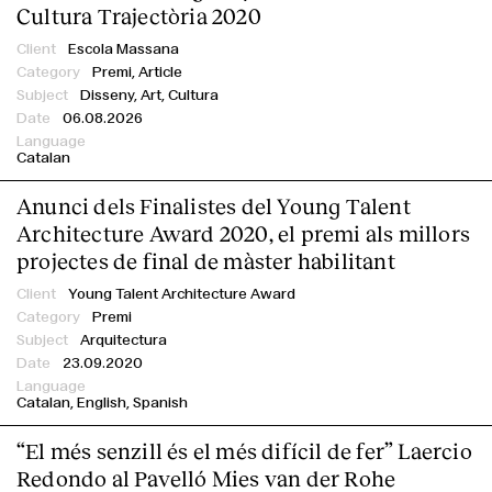
Cultura Trajectòria 2020
Escola Massana
Premi,
Article
Disseny, Art, Cultura
06.08.2026
Catalan
Anunci dels Finalistes del Young Talent
Architecture Award 2020, el premi als millors
projectes de final de màster habilitant
Young Talent Architecture Award
Premi
Arquitectura
23.09.2020
Catalan
English
Spanish
“El més senzill és el més difícil de fer” Laercio
Redondo al Pavelló Mies van der Rohe