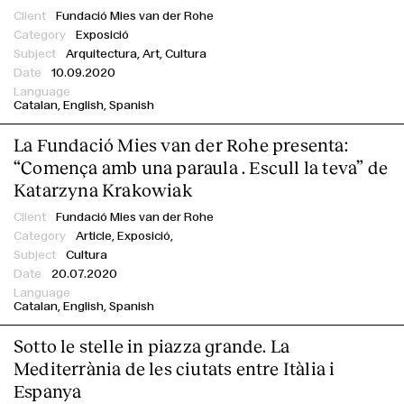
Fundació Mies van der Rohe
Exposició
Arquitectura, Art, Cultura
10.09.2020
Catalan
English
Spanish
La Fundació Mies van der Rohe presenta:
“Comença amb una paraula . Escull la teva” de
Katarzyna Krakowiak
Fundació Mies van der Rohe
Article,
Exposició,
Cultura
20.07.2020
Catalan
English
Spanish
Sotto le stelle in piazza grande. La
Mediterrània de les ciutats entre Itàlia i
Espanya