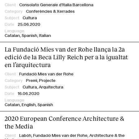
Consolato Generale d’Italia Barcellona
Conferències & Xerrades
Cultura
25.06.2020
Catalan
Spanish
Italian
La Fundació Mies van der Rohe llança la 2a
edició de la Beca Lilly Reich per a la igualtat
en l’arquitectura
Fundació Mies van der Rohe
Premi,
Projecte
Cultura, Arquitectura
16.06.2020
Catalan
English
Spanish
2020 European Conference Architecture &
the Media
Labóh,
Fundació Mies van der Rohe,
Architecture & the